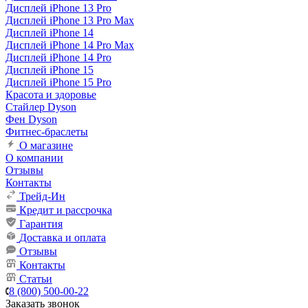
Дисплей iPhone 13 Pro
Дисплей iPhone 13 Pro Max
Дисплей iPhone 14
Дисплей iPhone 14 Pro Max
Дисплей iPhone 14 Pro
Дисплей iPhone 15
Дисплей iPhone 15 Pro
Красота и здоровье
Стайлер Dyson
Фен Dyson
Фитнес-браслеты
О магазине
О компании
Отзывы
Контакты
Трейд-Ин
Кредит и рассрочка
Гарантия
Доставка и оплата
Отзывы
Контакты
Статьи
8 (800) 500-00-22
Заказать звонок