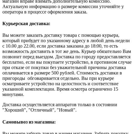
магазин вправе взимать дополнительную комиссию.
Актуальную информацию о размере комиссии уточняйте у
оператора в процессе оформления заказа.
Курьерская доставка:
Вы можете заказать доставку товара с помощью курьера,
который прибудет по указанному адресу в любой день недели
с 10.00 до 22.00, если доставка заказана до 18:00, то есть
возможность доставить в тот же день. Курьер обязательно Вам
позвонит перед выездом. Доставка по городу предоставляется
бесплатно, если вы покупаете устройство, в противном случае
при отказе от покупки без уважительной причины доставка
оплачивается в размере 500 рублей. Стоимость доставки в
пригороды обговаривается отдельно. Вы при курьере
осматриваете устройство на целостность и соответствие
указанной комплектации. Время осмотра ограничено 15
минутами.
Доставка осуществляется аппаратов только в состоянии
"Хороший", "Отличный", "Новый".
Самовывоз из магазина:
Вы можете забрать товар в нашем магазине. Забрать покупку