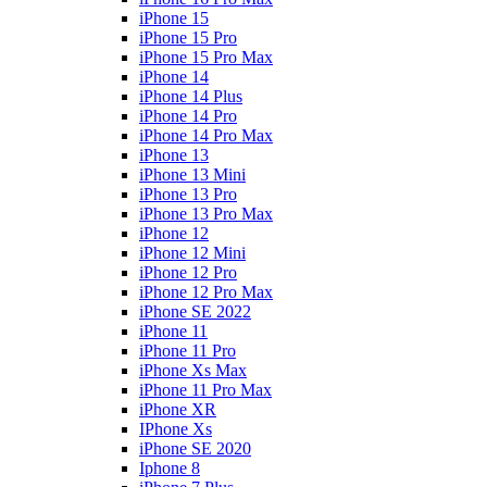
iPhone 15
iPhone 15 Pro
iPhone 15 Pro Max
iPhone 14
iPhone 14 Plus
iPhone 14 Pro
iPhone 14 Pro Max
iPhone 13
iPhone 13 Mini
iPhone 13 Pro
iPhone 13 Pro Max
iPhone 12
iPhone 12 Mini
iPhone 12 Pro
iPhone 12 Pro Max
iPhone SE 2022
iPhone 11
iPhone 11 Pro
iPhone Xs Max
iPhone 11 Pro Max
iPhone XR
IPhone Xs
iPhone SE 2020
Iphone 8