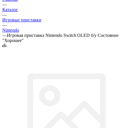
—
Каталог
—
Игровые приставки
—
Nintendo
—
Игровая приставка Nintendo Switch OLED б/у Состояние
"Хорошее"