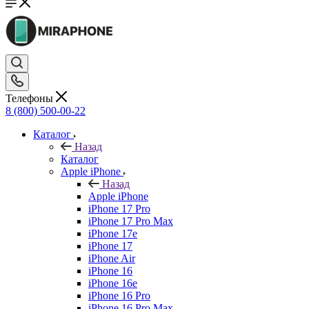
Телефоны
8 (800) 500-00-22
Каталог
Назад
Каталог
Apple iPhone
Назад
Apple iPhone
iPhone 17 Pro
iPhone 17 Pro Max
iPhone 17e
iPhone 17
iPhone Air
iPhone 16
iPhone 16e
iPhone 16 Pro
iPhone 16 Pro Max