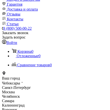
Гарантия
Доставка и оплата
Отзывы
Контакты
Статьи
8 (800) 500-00-22
Заказать звонок
Задать вопрос
Войти
Корзина
0
Отложенные
0
Сравнение товаров
0
Ваш город
Чебоксары
Санкт-Петербург
Москва
Челябинск
Самара
Калининград
Воронеж