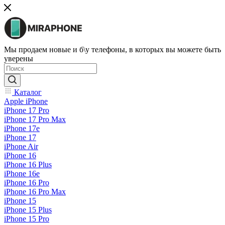
Мы продаем новые и б\у телефоны, в которых вы можете быть
уверены
Каталог
Apple iPhone
iPhone 17 Pro
iPhone 17 Pro Max
iPhone 17e
iPhone 17
iPhone Air
iPhone 16
iPhone 16 Plus
iPhone 16e
iPhone 16 Pro
iPhone 16 Pro Max
iPhone 15
iPhone 15 Plus
iPhone 15 Pro