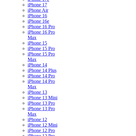
iPhone 17
iPhone Air
iPhone 16
iPhone 16e
iPhone 16 Pro
iPhone 16 Pro
Max
iPhone 15
iPhone 15 Pro
iPhone 15 Pro
Max
iPhone 14
iPhone 14 Plus
iPhone 14 Pro
iPhone 14 Pro
Max
iPhone 13
iPhone 13 Mini
iPhone 13 Pro
iPhone 13 Pro
Max
iPhone 12
iPhone 12 Mini
iPhone 12 Pro
iPhone 12 Pro