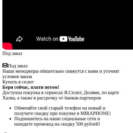
Под заказ
Под заказ
Наши менеджеры обязательно свяжутся с вами и уточнят
условия заказа
Купить в сплит
Бери сейчас, плати потом!
Доступна покупка в сервисах Я.Сплит, Долями, по карте
Халва, а также в рассрочку от банков-партнеров
Обменяйте свой старый телефон на новый и
получите скидку при покупке в MIRAPHONE!
Подпишитесь на наши социальные сети и
находите промокод на скидку 500 рублей!