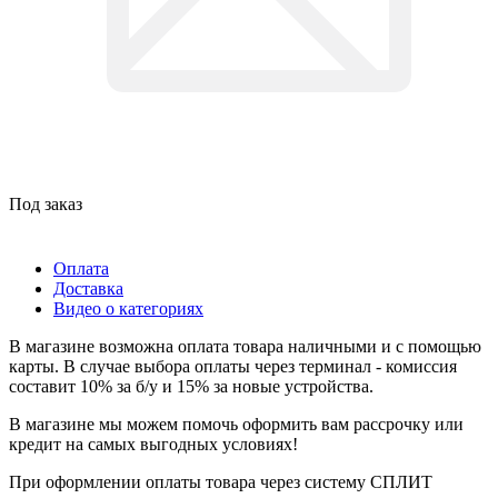
Под заказ
Оплата
Доставка
Видео о категориях
В магазине возможна оплата товара наличными и с помощью
карты. В случае выбора оплаты через терминал - комиссия
составит 10% за б/у и 15% за новые устройства.
В магазине мы можем помочь оформить вам рассрочку или
кредит на самых выгодных условиях!
При оформлении оплаты товара через систему СПЛИТ