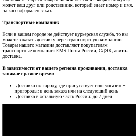
может ваш друг или родственник, который знает номер и имя,
на кого оформлен заказ.
Транспортные компании:
Если в вашем городе не действует курьерская служба, то вы
можете заказать доставку через транспортную компанию.
Товары нашего магазина доставляют покупателям
транспортные компании: EMS Почта России, СДЭК, авито-
доставка.
В зависимости от вашего региона проживания, доставка
занимает разное время:
Доставка по городу, где присутствует наш магазин +
пригороды: в день заказа или на следующий день
Доставка в остальную часть России: до 7 дней