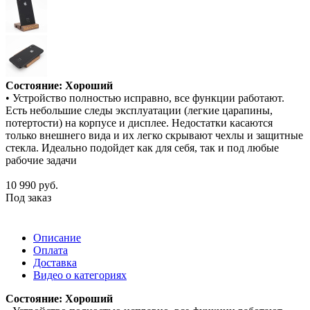
Состояние: Хороший
• Устройство полностью исправно, все функции работают.
Есть небольшие следы эксплуатации (легкие царапины,
потертости) на корпусе и дисплее. Недостатки касаются
только внешнего вида и их легко скрывают чехлы и защитные
стекла. Идеально подойдет как для себя, так и под любые
рабочие задачи
10 990
руб.
Под заказ
Описание
Оплата
Доставка
Видео о категориях
Состояние: Хороший