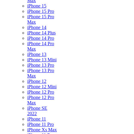
Max
iPhone 15
iPhone 15 Pro
iPhone 15 Pro
Max
iPhone 14
iPhone 14 Plus
iPhone 14 Pro
iPhone 14 Pro
Max
iPhone 13
iPhone 13 Mini
iPhone 13 Pro
iPhone 13 Pro
Max
iPhone 12
iPhone 12 Mini
iPhone 12 Pro
iPhone 12 Pro
Max
iPhone SE
2022
iPhone 11
iPhone 11 Pro
iPhone Xs Max