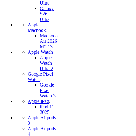
Ultra
Galaxy
S26
Ultra
Apple
Macbook
Macbook
Air 2026
M5 13
Apple Watch
Apple
Watch
Ultra 2
Google Pixel
Watch
Google
Pixel
Watch 3
Apple iPad
iPad 11
2025
Apple Airpods
3
Apple Airpods
4