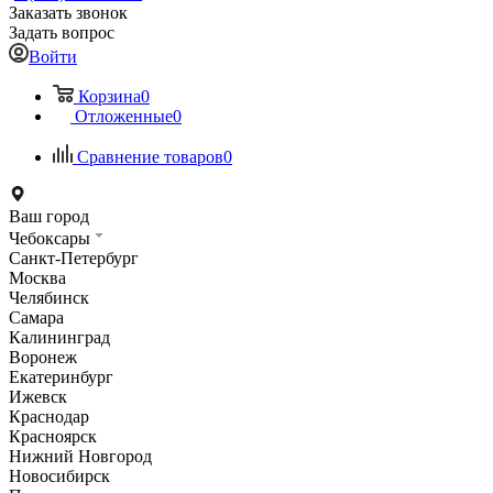
Заказать звонок
Задать вопрос
Войти
Корзина
0
Отложенные
0
Сравнение товаров
0
Ваш город
Чебоксары
Санкт-Петербург
Москва
Челябинск
Самара
Калининград
Воронеж
Екатеринбург
Ижевск
Краснодар
Красноярск
Нижний Новгород
Новосибирск