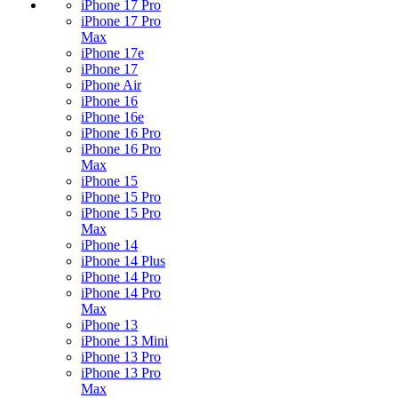
iPhone 17 Pro
iPhone 17 Pro
Max
iPhone 17e
iPhone 17
iPhone Air
iPhone 16
iPhone 16e
iPhone 16 Pro
iPhone 16 Pro
Max
iPhone 15
iPhone 15 Pro
iPhone 15 Pro
Max
iPhone 14
iPhone 14 Plus
iPhone 14 Pro
iPhone 14 Pro
Max
iPhone 13
iPhone 13 Mini
iPhone 13 Pro
iPhone 13 Pro
Max