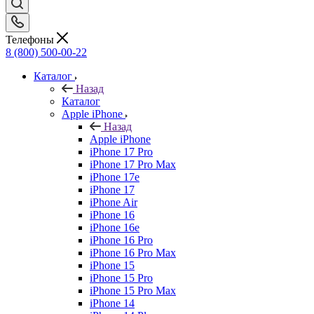
Телефоны
8 (800) 500-00-22
Каталог
Назад
Каталог
Apple iPhone
Назад
Apple iPhone
iPhone 17 Pro
iPhone 17 Pro Max
iPhone 17e
iPhone 17
iPhone Air
iPhone 16
iPhone 16e
iPhone 16 Pro
iPhone 16 Pro Max
iPhone 15
iPhone 15 Pro
iPhone 15 Pro Max
iPhone 14