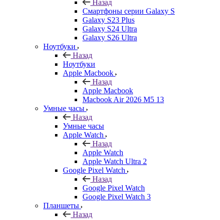
Назад
Смартфоны серии Galaxy S
Galaxy S23 Plus
Galaxy S24 Ultra
Galaxy S26 Ultra
Ноутбуки
Назад
Ноутбуки
Apple Macbook
Назад
Apple Macbook
Macbook Air 2026 M5 13
Умные часы
Назад
Умные часы
Apple Watch
Назад
Apple Watch
Apple Watch Ultra 2
Google Pixel Watch
Назад
Google Pixel Watch
Google Pixel Watch 3
Планшеты
Назад