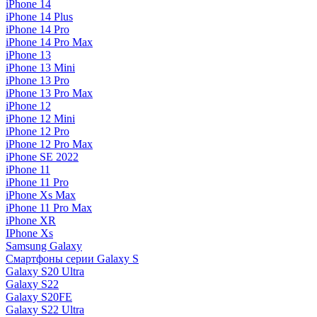
iPhone 14
iPhone 14 Plus
iPhone 14 Pro
iPhone 14 Pro Max
iPhone 13
iPhone 13 Mini
iPhone 13 Pro
iPhone 13 Pro Max
iPhone 12
iPhone 12 Mini
iPhone 12 Pro
iPhone 12 Pro Max
iPhone SE 2022
iPhone 11
iPhone 11 Pro
iPhone Xs Max
iPhone 11 Pro Max
iPhone XR
IPhone Xs
Samsung Galaxy
Смартфоны серии Galaxy S
Galaxy S20 Ultra
Galaxy S22
Galaxy S20FE
Galaxy S22 Ultra