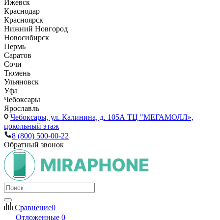
Ижевск
Краснодар
Красноярск
Нижний Новгород
Новосибирск
Пермь
Саратов
Сочи
Тюмень
Ульяновск
Уфа
Чебоксары
Ярославль
Чебоксары,
ул. Калинина, д. 105А ТЦ "МЕГАМОЛЛ»,
цокольный этаж
8 (800) 500-00-22
Обратный звонок
Сравнение
0
Отложенные
0