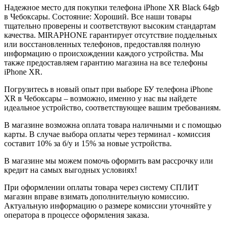
Надежное место для покупки телефона iPhone XR
Black
64gb
в Чебоксары. Состояние: Хороший. Все наши товары
тщательно проверены и соответствуют высоким стандартам
качества. MIRAPHONE гарантирует отсутствие поддельных
или восстановленных телефонов, предоставляя полную
информацию о происхождении каждого устройства. Мы
также предоставляем гарантию магазина на все телефоны
iPhone XR.
Погрузитесь в новый опыт при выборе БУ телефона iPhone
XR в Чебоксары – возможно, именно у нас вы найдете
идеальное устройство, соответствующее вашим требованиям.
В магазине возможна оплата товара наличными и с помощью
карты. В случае выбора оплаты через терминал - комиссия
составит 10% за б/у и 15% за новые устройства.
В магазине мы можем помочь оформить вам рассрочку или
кредит на самых выгодных условиях!
При оформлении оплаты товара через систему СПЛИТ
магазин вправе взимать дополнительную комиссию.
Актуальную информацию о размере комиссии уточняйте у
оператора в процессе оформления заказа.