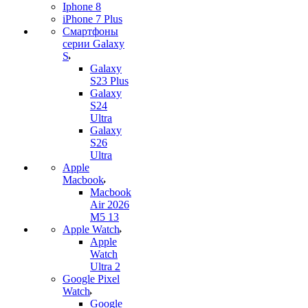
Iphone 8
iPhone 7 Plus
Смартфоны
серии Galaxy
S
Galaxy
S23 Plus
Galaxy
S24
Ultra
Galaxy
S26
Ultra
Apple
Macbook
Macbook
Air 2026
M5 13
Apple Watch
Apple
Watch
Ultra 2
Google Pixel
Watch
Google