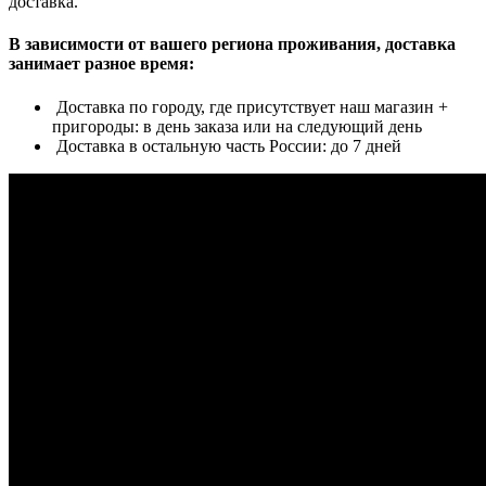
доставка.
В зависимости от вашего региона проживания, доставка
занимает разное время:
Доставка по городу, где присутствует наш магазин +
пригороды: в день заказа или на следующий день
Доставка в остальную часть России: до 7 дней