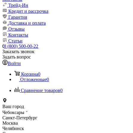
Трейд-Ин
Кредит и рассрочка
Гарантия
Доставка и оплата
Отзывы
Контакты
Статьи
8 (800) 500-00-22
Заказать звонок
Задать вопрос
Войти
Корзина
0
Отложенные
0
Сравнение товаров
0
Ваш город
Чебоксары
Санкт-Петербург
Москва
Челябинск