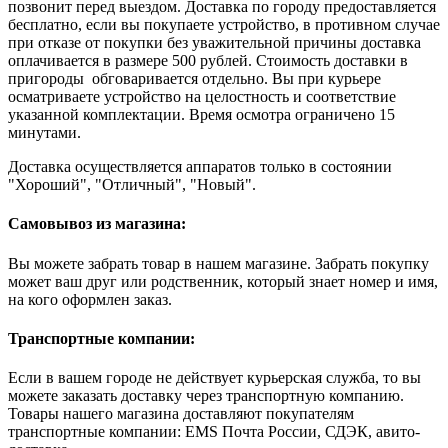
позвонит перед выездом. Доставка по городу предоставляется
бесплатно, если вы покупаете устройство, в противном случае
при отказе от покупки без уважительной причины доставка
оплачивается в размере 500 рублей. Стоимость доставки в
пригороды обговаривается отдельно. Вы при курьере
осматриваете устройство на целостность и соответствие
указанной комплектации. Время осмотра ограничено 15
минутами.
Доставка осуществляется аппаратов только в состоянии
"Хороший", "Отличный", "Новый".
Самовывоз из магазина:
Вы можете забрать товар в нашем магазине. Забрать покупку
может ваш друг или родственник, который знает номер и имя,
на кого оформлен заказ.
Транспортные компании:
Если в вашем городе не действует курьерская служба, то вы
можете заказать доставку через транспортную компанию.
Товары нашего магазина доставляют покупателям
транспортные компании: EMS Почта России, СДЭК, авито-