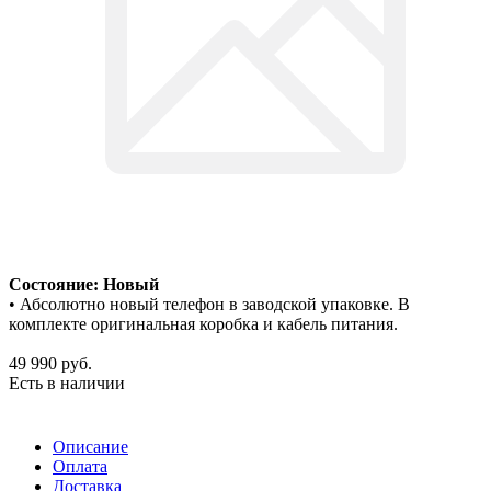
Состояние: Новый
• Абсолютно новый телефон в заводской упаковке. В
комплекте оригинальная коробка и кабель питания.
49 990
руб.
Есть в наличии
Описание
Оплата
Доставка