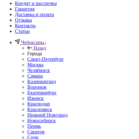
Кредит и рассрочка
Гарантия
Доставка и оплата
Отзывы
Контакты
Статьи
Чебоксары
Назад
Города
Санкт-Петербург
Москва
Челябинск
Самара
Калининград
Воронеж
Екатеринбург
Ижевск
Краснодар
Красноярск
Нижний Новгород
Новосибирск
Пермь
Саратов
Сочи