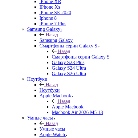
iPhone XR
IPhone Xs
iPhone SE 2020
Iphone 8
iPhone 7 Plus
Samsung Galaxy
Назад
Samsung Galaxy
Смартфоны серии Galaxy S
Назад
Смартфоны серии Galaxy S
Galaxy S23 Plus
Galaxy S24 Ultra
Galaxy S26 Ultra
Ноутбуки
Назад
Ноутбуки
Apple Macbook
Назад
Apple Macbook
Macbook Air 2026 M5 13
Умные часы
Назад
Умные часы
Apple Watch