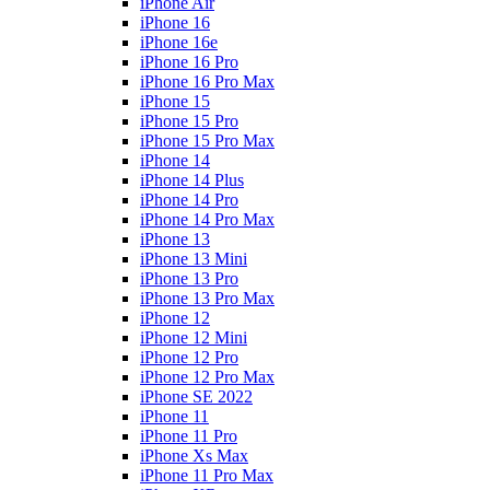
iPhone Air
iPhone 16
iPhone 16e
iPhone 16 Pro
iPhone 16 Pro Max
iPhone 15
iPhone 15 Pro
iPhone 15 Pro Max
iPhone 14
iPhone 14 Plus
iPhone 14 Pro
iPhone 14 Pro Max
iPhone 13
iPhone 13 Mini
iPhone 13 Pro
iPhone 13 Pro Max
iPhone 12
iPhone 12 Mini
iPhone 12 Pro
iPhone 12 Pro Max
iPhone SE 2022
iPhone 11
iPhone 11 Pro
iPhone Xs Max
iPhone 11 Pro Max