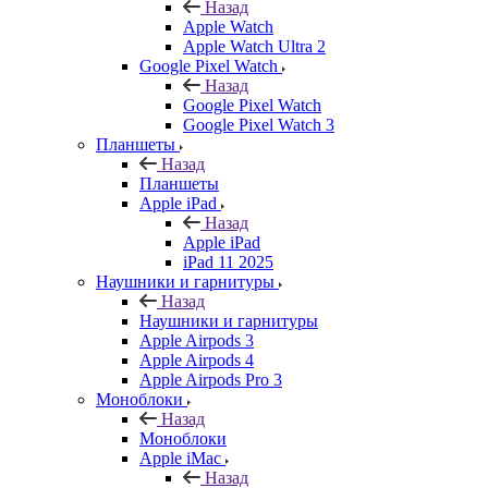
Назад
Apple Watch
Apple Watch Ultra 2
Google Pixel Watch
Назад
Google Pixel Watch
Google Pixel Watch 3
Планшеты
Назад
Планшеты
Apple iPad
Назад
Apple iPad
iPad 11 2025
Наушники и гарнитуры
Назад
Наушники и гарнитуры
Apple Airpods 3
Apple Airpods 4
Apple Airpods Pro 3
Моноблоки
Назад
Моноблоки
Apple iMac
Назад