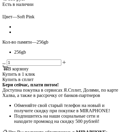
Есть в наличии
Цвет
—
Soft Pink
Кол-во памяти
—
256gb
256gb
В корзину
Купить в 1 клик
Купить в сплит
Бери сейчас, плати потом!
Доступна покупка в сервисах Я.Сплит, Долями, по карте
Халва, а также в рассрочку от банков-партнеров
Обменяйте свой старый телефон на новый и
получите скидку при покупке в MIRAPHONE!
Подпишитесь на наши социальные сети и
находите промокод на скидку 500 рублей!