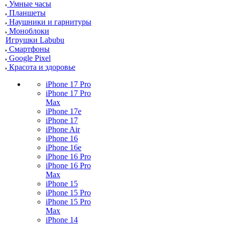
Умные часы
Планшеты
Наушники и гарнитуры
Моноблоки
Игрушки Labubu
Смартфоны
Google Pixel
Красота и здоровье
iPhone 17 Pro
iPhone 17 Pro
Max
iPhone 17e
iPhone 17
iPhone Air
iPhone 16
iPhone 16e
iPhone 16 Pro
iPhone 16 Pro
Max
iPhone 15
iPhone 15 Pro
iPhone 15 Pro
Max
iPhone 14