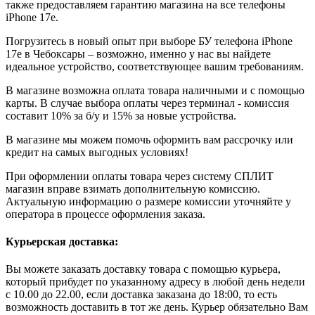
также предоставляем гарантию магазина на все телефоны
iPhone 17e.
Погрузитесь в новый опыт при выборе БУ телефона iPhone
17e в Чебоксары – возможно, именно у нас вы найдете
идеальное устройство, соответствующее вашим требованиям.
В магазине возможна оплата товара наличными и с помощью
карты. В случае выбора оплаты через терминал - комиссия
составит 10% за б/у и 15% за новые устройства.
В магазине мы можем помочь оформить вам рассрочку или
кредит на самых выгодных условиях!
При оформлении оплаты товара через систему СПЛИТ
магазин вправе взимать дополнительную комиссию.
Актуальную информацию о размере комиссии уточняйте у
оператора в процессе оформления заказа.
Курьерская доставка:
Вы можете заказать доставку товара с помощью курьера,
который прибудет по указанному адресу в любой день недели
с 10.00 до 22.00, если доставка заказана до 18:00, то есть
возможность доставить в тот же день. Курьер обязательно Вам