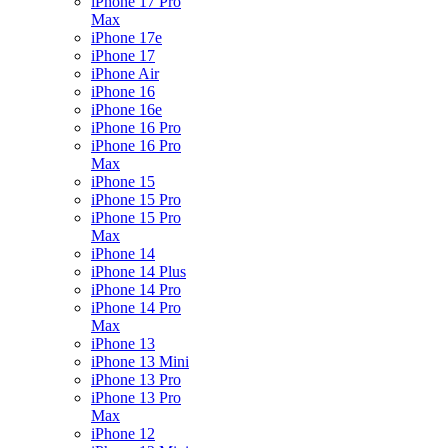
iPhone 17 Pro
Max
iPhone 17e
iPhone 17
iPhone Air
iPhone 16
iPhone 16e
iPhone 16 Pro
iPhone 16 Pro
Max
iPhone 15
iPhone 15 Pro
iPhone 15 Pro
Max
iPhone 14
iPhone 14 Plus
iPhone 14 Pro
iPhone 14 Pro
Max
iPhone 13
iPhone 13 Mini
iPhone 13 Pro
iPhone 13 Pro
Max
iPhone 12