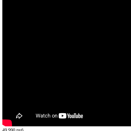
49 990
руб.