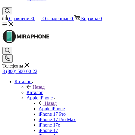
Сравнение
0
Отложенные
0
Корзина
0
Телефоны
8 (800) 500-00-22
Каталог
Назад
Каталог
Apple iPhone
Назад
Apple iPhone
iPhone 17 Pro
iPhone 17 Pro Max
iPhone 17e
iPhone 17