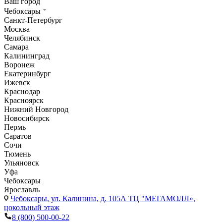
Ваш город
Чебоксары
Санкт-Петербург
Москва
Челябинск
Самара
Калининград
Воронеж
Екатеринбург
Ижевск
Краснодар
Красноярск
Нижний Новгород
Новосибирск
Пермь
Саратов
Сочи
Тюмень
Ульяновск
Уфа
Чебоксары
Ярославль
Чебоксары,
ул. Калинина, д. 105А ТЦ "МЕГАМОЛЛ»,
цокольный этаж
8 (800) 500-00-22