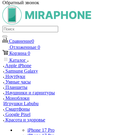
Обратный звонок
Сравнение
0
Отложенные
0
Корзина
0
Каталог
Apple iPhone
Samsung Galaxy
Ноутбуки
Умные часы
Планшеты
Наушники и гарнитуры
Моноблоки
Игрушки Labubu
Смартфоны
Google Pixel
Красота и здоровье
iPhone 17 Pro