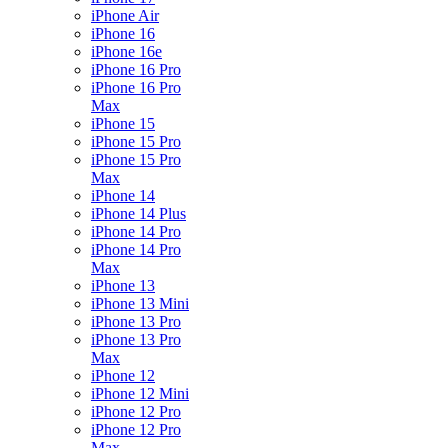
iPhone Air
iPhone 16
iPhone 16e
iPhone 16 Pro
iPhone 16 Pro
Max
iPhone 15
iPhone 15 Pro
iPhone 15 Pro
Max
iPhone 14
iPhone 14 Plus
iPhone 14 Pro
iPhone 14 Pro
Max
iPhone 13
iPhone 13 Mini
iPhone 13 Pro
iPhone 13 Pro
Max
iPhone 12
iPhone 12 Mini
iPhone 12 Pro
iPhone 12 Pro
Max