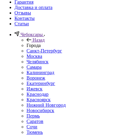
Гарантия
Доставка и оплата
Отзывы
Контакты
Статьи
Чебоксары
Назад
Города
Санкт-Петербург
Москва
Челябинск
Самара
Калининград
Воронеж
Екатеринбург
Ижевск
Краснодар
Красноярск
Нижний Новгород
Новосибирск
Пермь
Саратов
Сочи
Тюмень