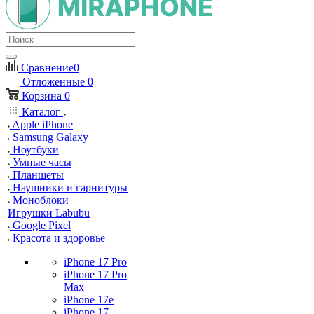
Сравнение
0
Отложенные
0
Корзина
0
Каталог
Apple iPhone
Samsung Galaxy
Ноутбуки
Умные часы
Планшеты
Наушники и гарнитуры
Моноблоки
Игрушки Labubu
Google Pixel
Красота и здоровье
iPhone 17 Pro
iPhone 17 Pro
Max
iPhone 17e
iPhone 17