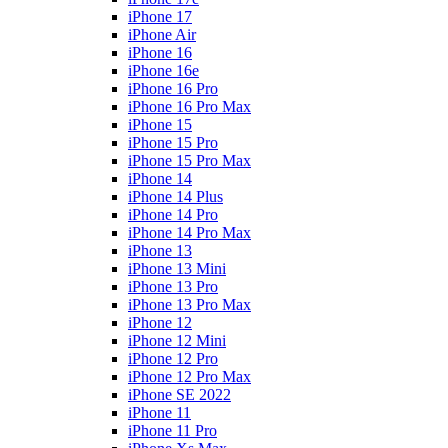
iPhone 17
iPhone Air
iPhone 16
iPhone 16e
iPhone 16 Pro
iPhone 16 Pro Max
iPhone 15
iPhone 15 Pro
iPhone 15 Pro Max
iPhone 14
iPhone 14 Plus
iPhone 14 Pro
iPhone 14 Pro Max
iPhone 13
iPhone 13 Mini
iPhone 13 Pro
iPhone 13 Pro Max
iPhone 12
iPhone 12 Mini
iPhone 12 Pro
iPhone 12 Pro Max
iPhone SE 2022
iPhone 11
iPhone 11 Pro