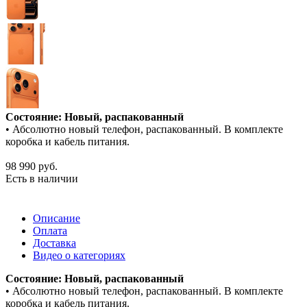
Состояние: Новый, распакованный
• Абсолютно новый телефон, распакованный. В комплекте
коробка и кабель питания.
98 990
руб.
Есть в наличии
Описание
Оплата
Доставка
Видео о категориях
Состояние: Новый, распакованный
• Абсолютно новый телефон, распакованный. В комплекте
коробка и кабель питания.