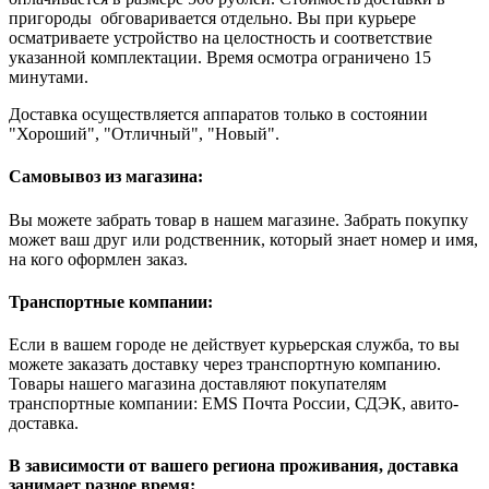
пригороды обговаривается отдельно. Вы при курьере
осматриваете устройство на целостность и соответствие
указанной комплектации. Время осмотра ограничено 15
минутами.
Доставка осуществляется аппаратов только в состоянии
"Хороший", "Отличный", "Новый".
Самовывоз из магазина:
Вы можете забрать товар в нашем магазине. Забрать покупку
может ваш друг или родственник, который знает номер и имя,
на кого оформлен заказ.
Транспортные компании:
Если в вашем городе не действует курьерская служба, то вы
можете заказать доставку через транспортную компанию.
Товары нашего магазина доставляют покупателям
транспортные компании: EMS Почта России, СДЭК, авито-
доставка.
В зависимости от вашего региона проживания, доставка
занимает разное время: