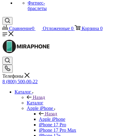
Фитнес-
браслеты
Сравнение
0
Отложенные
0
Корзина
0
Телефоны
8 (800) 500-00-22
Каталог
Назад
Каталог
Apple iPhone
Назад
Apple iPhone
iPhone 17 Pro
iPhone 17 Pro Max
iPhone 17e