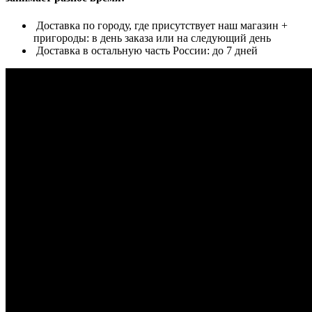
Доставка по городу, где присутствует наш магазин +
пригороды: в день заказа или на следующий день
Доставка в остальную часть России: до 7 дней