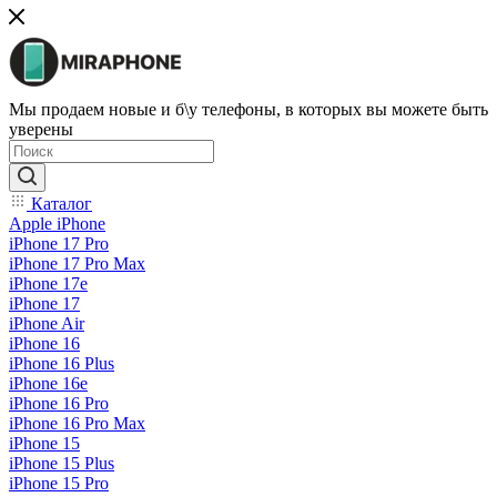
Мы продаем новые и б\у телефоны, в которых вы можете быть
уверены
Каталог
Apple iPhone
iPhone 17 Pro
iPhone 17 Pro Max
iPhone 17e
iPhone 17
iPhone Air
iPhone 16
iPhone 16 Plus
iPhone 16e
iPhone 16 Pro
iPhone 16 Pro Max
iPhone 15
iPhone 15 Plus
iPhone 15 Pro