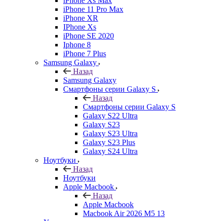
iPhone Xs Max
iPhone 11 Pro Max
iPhone XR
IPhone Xs
iPhone SE 2020
Iphone 8
iPhone 7 Plus
Samsung Galaxy
Назад
Samsung Galaxy
Смартфоны серии Galaxy S
Назад
Смартфоны серии Galaxy S
Galaxy S22 Ultra
Galaxy S23
Galaxy S23 Ultra
Galaxy S23 Plus
Galaxy S24 Ultra
Ноутбуки
Назад
Ноутбуки
Apple Macbook
Назад
Apple Macbook
Macbook Air 2026 M5 13