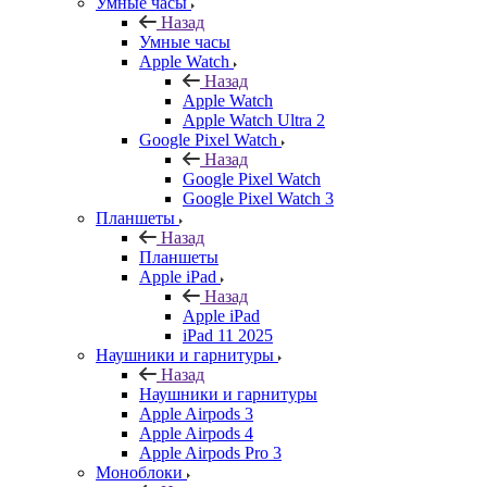
Умные часы
Назад
Умные часы
Apple Watch
Назад
Apple Watch
Apple Watch Ultra 2
Google Pixel Watch
Назад
Google Pixel Watch
Google Pixel Watch 3
Планшеты
Назад
Планшеты
Apple iPad
Назад
Apple iPad
iPad 11 2025
Наушники и гарнитуры
Назад
Наушники и гарнитуры
Apple Airpods 3
Apple Airpods 4
Apple Airpods Pro 3
Моноблоки