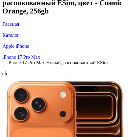
распакованный ESim, цвет - Cosmic
Orange, 256gb
Главная
—
Каталог
—
Apple iPhone
—
iPhone 17 Pro Max
—
iPhone 17 Pro Max Новый, распакованный ESim