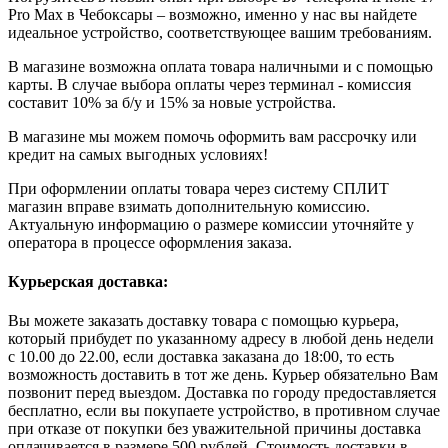
Pro Max в Чебоксары – возможно, именно у нас вы найдете
идеальное устройство, соответствующее вашим требованиям.
В магазине возможна оплата товара наличными и с помощью
карты. В случае выбора оплаты через терминал - комиссия
составит 10% за б/у и 15% за новые устройства.
В магазине мы можем помочь оформить вам рассрочку или
кредит на самых выгодных условиях!
При оформлении оплаты товара через систему СПЛИТ
магазин вправе взимать дополнительную комиссию.
Актуальную информацию о размере комиссии уточняйте у
оператора в процессе оформления заказа.
Курьерская доставка:
Вы можете заказать доставку товара с помощью курьера,
который прибудет по указанному адресу в любой день недели
с 10.00 до 22.00, если доставка заказана до 18:00, то есть
возможность доставить в тот же день. Курьер обязательно Вам
позвонит перед выездом. Доставка по городу предоставляется
бесплатно, если вы покупаете устройство, в противном случае
при отказе от покупки без уважительной причины доставка
оплачивается в размере 500 рублей. Стоимость доставки в