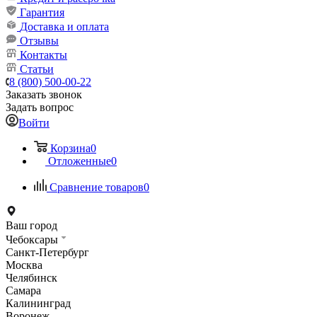
Гарантия
Доставка и оплата
Отзывы
Контакты
Статьи
8 (800) 500-00-22
Заказать звонок
Задать вопрос
Войти
Корзина
0
Отложенные
0
Сравнение товаров
0
Ваш город
Чебоксары
Санкт-Петербург
Москва
Челябинск
Самара
Калининград
Воронеж