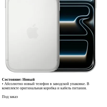
Состояние: Новый
• Абсолютно новый телефон в заводской упаковке. В
комплекте оригинальная коробка и кабель питания.
Под заказ