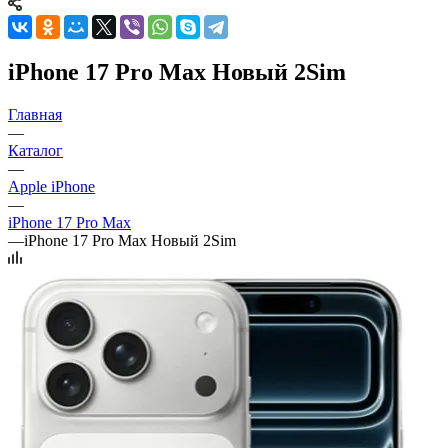
iPhone 17 Pro Max Новый 2Sim
Главная
—
Каталог
—
Apple iPhone
—
iPhone 17 Pro Max
—
iPhone 17 Pro Max Новый 2Sim