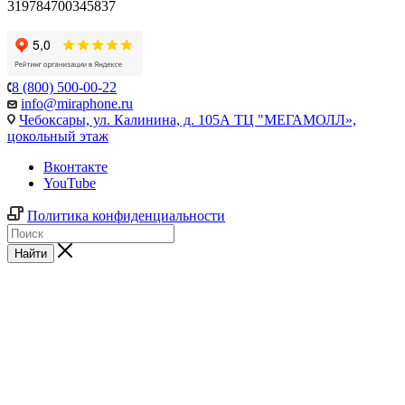
319784700345837
8 (800) 500-00-22
info@miraphone.ru
Чебоксары,
ул. Калинина, д. 105А ТЦ "МЕГАМОЛЛ»,
цокольный этаж
Вконтакте
YouTube
Политика конфиденциальности
Найти