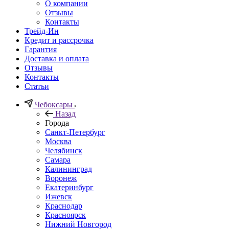
О компании
Отзывы
Контакты
Трейд-Ин
Кредит и рассрочка
Гарантия
Доставка и оплата
Отзывы
Контакты
Статьи
Чебоксары
Назад
Города
Санкт-Петербург
Москва
Челябинск
Самара
Калининград
Воронеж
Екатеринбург
Ижевск
Краснодар
Красноярск
Нижний Новгород