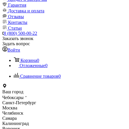
Гарантия
Доставка и оплата
Отзывы
Контакты
Статьи
8 (800) 500-00-22
Заказать звонок
Задать вопрос
Войти
Корзина
0
Отложенные
0
Сравнение товаров
0
Ваш город
Чебоксары
Санкт-Петербург
Москва
Челябинск
Самара
Калининград
Воронеж