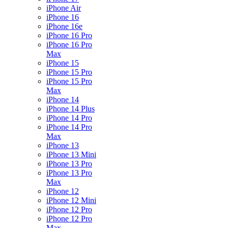
iPhone Air
iPhone 16
iPhone 16e
iPhone 16 Pro
iPhone 16 Pro
Max
iPhone 15
iPhone 15 Pro
iPhone 15 Pro
Max
iPhone 14
iPhone 14 Plus
iPhone 14 Pro
iPhone 14 Pro
Max
iPhone 13
iPhone 13 Mini
iPhone 13 Pro
iPhone 13 Pro
Max
iPhone 12
iPhone 12 Mini
iPhone 12 Pro
iPhone 12 Pro
Max