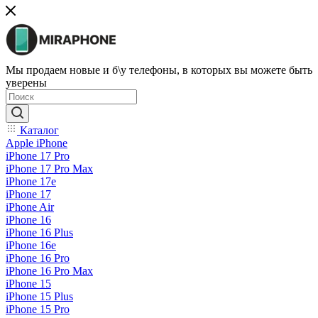
Мы продаем новые и б\у телефоны, в которых вы можете быть
уверены
Каталог
Apple iPhone
iPhone 17 Pro
iPhone 17 Pro Max
iPhone 17e
iPhone 17
iPhone Air
iPhone 16
iPhone 16 Plus
iPhone 16e
iPhone 16 Pro
iPhone 16 Pro Max
iPhone 15
iPhone 15 Plus
iPhone 15 Pro