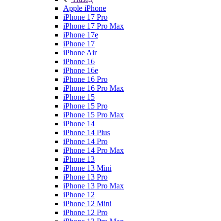
Apple iPhone
iPhone 17 Pro
iPhone 17 Pro Max
iPhone 17e
iPhone 17
iPhone Air
iPhone 16
iPhone 16e
iPhone 16 Pro
iPhone 16 Pro Max
iPhone 15
iPhone 15 Pro
iPhone 15 Pro Max
iPhone 14
iPhone 14 Plus
iPhone 14 Pro
iPhone 14 Pro Max
iPhone 13
iPhone 13 Mini
iPhone 13 Pro
iPhone 13 Pro Max
iPhone 12
iPhone 12 Mini
iPhone 12 Pro