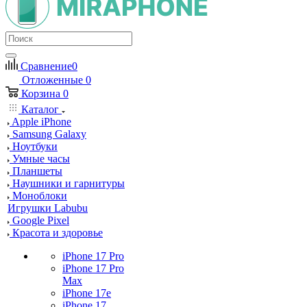
Сравнение
0
Отложенные
0
Корзина
0
Каталог
Apple iPhone
Samsung Galaxy
Ноутбуки
Умные часы
Планшеты
Наушники и гарнитуры
Моноблоки
Игрушки Labubu
Google Pixel
Красота и здоровье
iPhone 17 Pro
iPhone 17 Pro
Max
iPhone 17e
iPhone 17