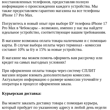
восстановленных телефонов, предоставляя полную
информацию о происхождении каждого устройства. Мы
также предоставляем гарантию магазина на все телефоны
iPhone 17 Pro Max.
Погрузитесь в новый опыт при выборе БУ телефона iPhone 17
Pro Max в Чебоксары – возможно, именно у нас вы найдете
идеальное устройство, соответствующее вашим требованиям.
В магазине возможна оплата товара наличными и с помощью
карты. В случае выбора оплаты через терминал - комиссия
составит 10% за б/у и 15% за новые устройства.
В магазине мы можем помочь оформить вам рассрочку или
кредит на самых выгодных условиях!
При оформлении оплаты товара через систему СПЛИТ
магазин вправе взимать дополнительную комиссию.
Актуальную информацию о размере комиссии уточняйте у
оператора в процессе оформления заказа.
Курьерская доставка:
Вы можете заказать доставку товара с помощью курьера,
который прибудет по указанному адресу в любой день недели