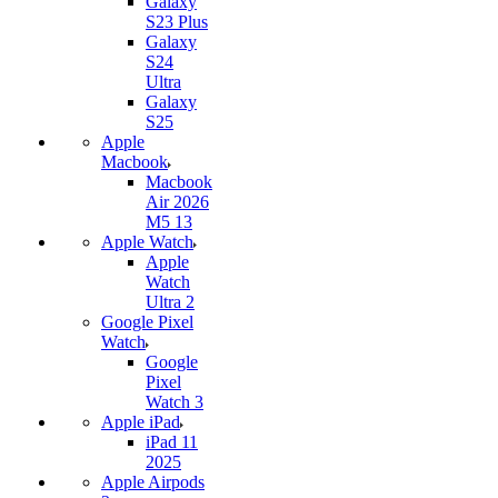
Galaxy
S23 Plus
Galaxy
S24
Ultra
Galaxy
S25
Apple
Macbook
Macbook
Air 2026
M5 13
Apple Watch
Apple
Watch
Ultra 2
Google Pixel
Watch
Google
Pixel
Watch 3
Apple iPad
iPad 11
2025
Apple Airpods