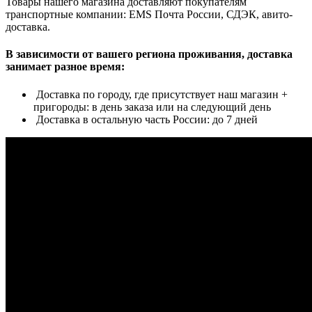
Товары нашего магазина доставляют покупателям
транспортные компании: EMS Почта России, СДЭК, авито-
доставка.
В зависимости от вашего региона проживания, доставка
занимает разное время:
Доставка по городу, где присутствует наш магазин +
пригороды: в день заказа или на следующий день
Доставка в остальную часть России: до 7 дней