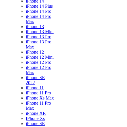
iPhone 14
iPhone 14 Plus
iPhone 14 Pro
iPhone 14 Pro
Max
iPhone 13
iPhone 13 Mini
iPhone 13 Pro
iPhone 13 Pro
Max
iPhone 12
iPhone 12 Mini
iPhone 12 Pro
iPhone 12 Pro
Max
iPhone SE
2022
iPhone 11
iPhone 11 Pro
iPhone Xs Max
iPhone 11 Pro
Max
iPhone XR
IPhone Xs
iPhone SE