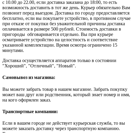
с 10.00 до 22.00, если доставка заказана до 18:00, то есть
возможность доставить в тот же день. Курьер обязательно Вам
позвонит перед выездом. Доставка по городу предоставляется
бесплатно, если вы покупаете устройство, в противном случае
при отказе от покупки без уважительной причины доставка
оплачивается в размере 500 рублей. Стоимость доставки в
пригороды обговаривается отдельно. Вы при курьере
осматриваете устройство на целостность и соответствие
указанной комплектации. Время осмотра ограничено 15
минутами.
Доставка осуществляется аппаратов только в состоянии
"Хороший", "Отличный", "Новый".
Самовывоз из магазина:
Вы можете забрать товар в нашем магазине. Забрать покупку
может ваш друг или родственник, который знает номер и имя,
на кого оформлен заказ.
Транспортные компании:
Если в вашем городе не действует курьерская служба, то вы
можете заказать доставку через транспортную компанию.