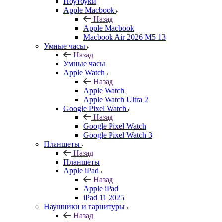
Ноутбуки
Apple Macbook
Назад
Apple Macbook
Macbook Air 2026 M5 13
Умные часы
Назад
Умные часы
Apple Watch
Назад
Apple Watch
Apple Watch Ultra 2
Google Pixel Watch
Назад
Google Pixel Watch
Google Pixel Watch 3
Планшеты
Назад
Планшеты
Apple iPad
Назад
Apple iPad
iPad 11 2025
Наушники и гарнитуры
Назад