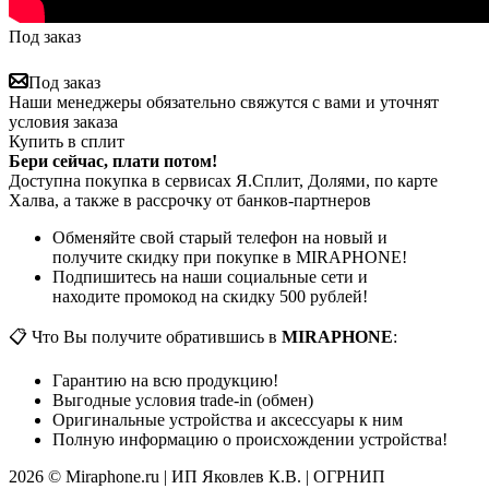
Под заказ
Под заказ
Наши менеджеры обязательно свяжутся с вами и уточнят
условия заказа
Купить в сплит
Бери сейчас, плати потом!
Доступна покупка в сервисах Я.Сплит, Долями, по карте
Халва, а также в рассрочку от банков-партнеров
Обменяйте свой старый телефон на новый и
получите скидку при покупке в MIRAPHONE!
Подпишитесь на наши социальные сети и
находите промокод на скидку 500 рублей!
📋 Что Вы получите обратившись в
MIRAPHONE
:
Гарантию на всю продукцию!
Выгодные условия trade-in (обмен)
Оригинальные устройства и аксессуары к ним
Полную информацию о происхождении устройства!
2026 © Miraphone.ru | ИП Яковлев К.В. | ОГРНИП