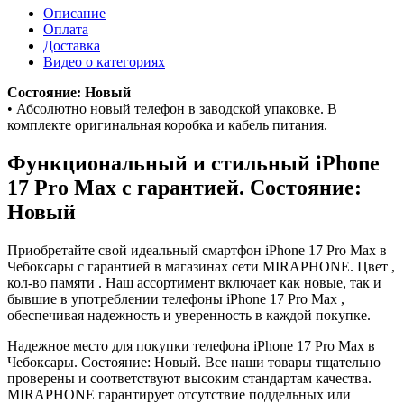
Описание
Оплата
Доставка
Видео о категориях
Состояние: Новый
• Абсолютно новый телефон в заводской упаковке. В
комплекте оригинальная коробка и кабель питания.
Функциональный и стильный iPhone
17 Pro Max с гарантией. Состояние:
Новый
Приобретайте свой идеальный смартфон iPhone 17 Pro Max в
Чебоксары с гарантией в магазинах сети MIRAPHONE. Цвет ,
кол-во памяти . Наш ассортимент включает как новые, так и
бывшие в употреблении телефоны iPhone 17 Pro Max ,
обеспечивая надежность и уверенность в каждой покупке.
Надежное место для покупки телефона iPhone 17 Pro Max в
Чебоксары. Состояние: Новый. Все наши товары тщательно
проверены и соответствуют высоким стандартам качества.
MIRAPHONE гарантирует отсутствие поддельных или