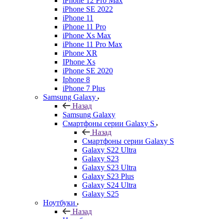
iPhone 12 Pro Max
iPhone SE 2022
iPhone 11
iPhone 11 Pro
iPhone Xs Max
iPhone 11 Pro Max
iPhone XR
IPhone Xs
iPhone SE 2020
Iphone 8
iPhone 7 Plus
Samsung Galaxy
Назад
Samsung Galaxy
Смартфоны серии Galaxy S
Назад
Смартфоны серии Galaxy S
Galaxy S22 Ultra
Galaxy S23
Galaxy S23 Ultra
Galaxy S23 Plus
Galaxy S24 Ultra
Galaxy S25
Ноутбуки
Назад