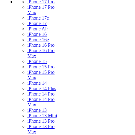
iPhone 17 Pro
iPhone 17 Pro
Max
iPhone 17e
iPhone 17
iPhone Air
iPhone 16
iPhone 16e
iPhone 16 Pro
iPhone 16 Pro
Max
iPhone 15
iPhone 15 Pro
iPhone 15 Pro
Max
iPhone 14
iPhone 14 Plus
iPhone 14 Pro
iPhone 14 Pro
Max
iPhone 13
iPhone 13 Mini
iPhone 13 Pro
iPhone 13 Pro
Max