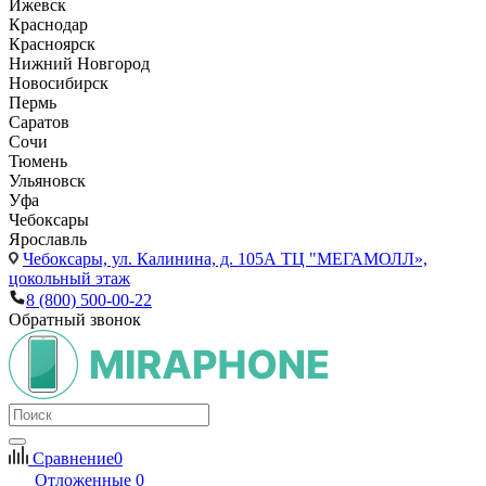
Ижевск
Краснодар
Красноярск
Нижний Новгород
Новосибирск
Пермь
Саратов
Сочи
Тюмень
Ульяновск
Уфа
Чебоксары
Ярославль
Чебоксары,
ул. Калинина, д. 105А ТЦ "МЕГАМОЛЛ»,
цокольный этаж
8 (800) 500-00-22
Обратный звонок
Сравнение
0
Отложенные
0