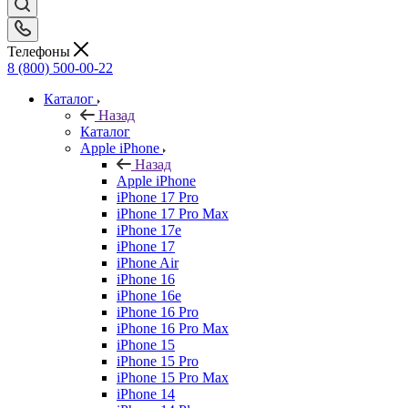
Телефоны
8 (800) 500-00-22
Каталог
Назад
Каталог
Apple iPhone
Назад
Apple iPhone
iPhone 17 Pro
iPhone 17 Pro Max
iPhone 17e
iPhone 17
iPhone Air
iPhone 16
iPhone 16e
iPhone 16 Pro
iPhone 16 Pro Max
iPhone 15
iPhone 15 Pro
iPhone 15 Pro Max
iPhone 14