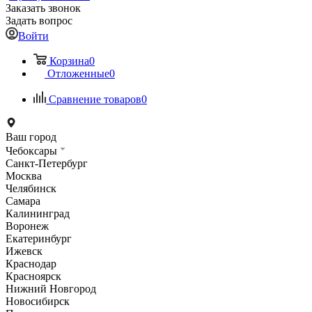
Заказать звонок
Задать вопрос
Войти
Корзина
0
Отложенные
0
Сравнение товаров
0
Ваш город
Чебоксары
Санкт-Петербург
Москва
Челябинск
Самара
Калининград
Воронеж
Екатеринбург
Ижевск
Краснодар
Красноярск
Нижний Новгород
Новосибирск