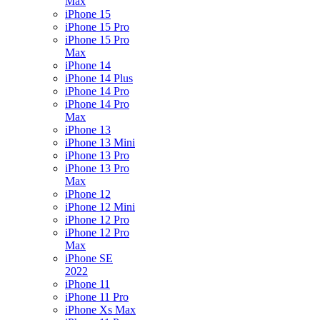
Max
iPhone 15
iPhone 15 Pro
iPhone 15 Pro
Max
iPhone 14
iPhone 14 Plus
iPhone 14 Pro
iPhone 14 Pro
Max
iPhone 13
iPhone 13 Mini
iPhone 13 Pro
iPhone 13 Pro
Max
iPhone 12
iPhone 12 Mini
iPhone 12 Pro
iPhone 12 Pro
Max
iPhone SE
2022
iPhone 11
iPhone 11 Pro
iPhone Xs Max