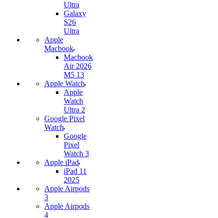
Ultra
Galaxy
S26
Ultra
Apple
Macbook
Macbook
Air 2026
M5 13
Apple Watch
Apple
Watch
Ultra 2
Google Pixel
Watch
Google
Pixel
Watch 3
Apple iPad
iPad 11
2025
Apple Airpods
3
Apple Airpods
4