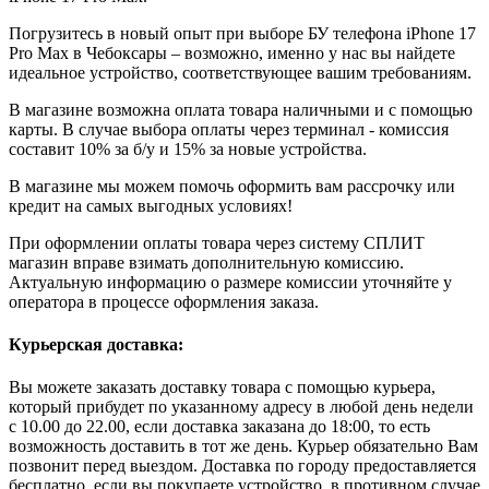
Погрузитесь в новый опыт при выборе БУ телефона iPhone 17
Pro Max в Чебоксары – возможно, именно у нас вы найдете
идеальное устройство, соответствующее вашим требованиям.
В магазине возможна оплата товара наличными и с помощью
карты. В случае выбора оплаты через терминал - комиссия
составит 10% за б/у и 15% за новые устройства.
В магазине мы можем помочь оформить вам рассрочку или
кредит на самых выгодных условиях!
При оформлении оплаты товара через систему СПЛИТ
магазин вправе взимать дополнительную комиссию.
Актуальную информацию о размере комиссии уточняйте у
оператора в процессе оформления заказа.
Курьерская доставка:
Вы можете заказать доставку товара с помощью курьера,
который прибудет по указанному адресу в любой день недели
с 10.00 до 22.00, если доставка заказана до 18:00, то есть
возможность доставить в тот же день. Курьер обязательно Вам
позвонит перед выездом. Доставка по городу предоставляется
бесплатно, если вы покупаете устройство, в противном случае