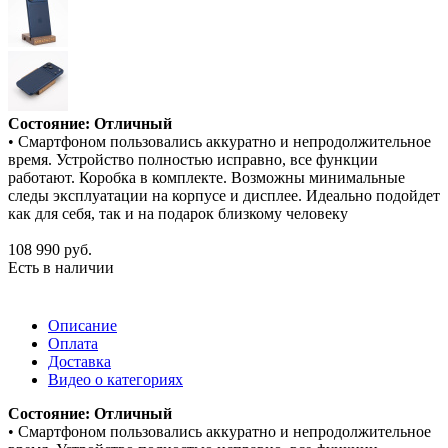
Состояние: Отличный
• Смартфоном пользовались аккуратно и непродолжительное
время. Устройство полностью исправно, все функции
работают. Коробка в комплекте. Возможны минимальные
следы эксплуатации на корпусе и дисплее. Идеально подойдет
как для себя, так и на подарок близкому человеку
108 990
руб.
Есть в наличии
Описание
Оплата
Доставка
Видео о категориях
Состояние: Отличный
• Смартфоном пользовались аккуратно и непродолжительное