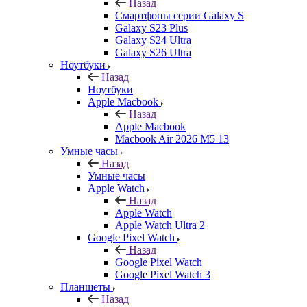
Назад
Смартфоны серии Galaxy S
Galaxy S23 Plus
Galaxy S24 Ultra
Galaxy S26 Ultra
Ноутбуки
Назад
Ноутбуки
Apple Macbook
Назад
Apple Macbook
Macbook Air 2026 M5 13
Умные часы
Назад
Умные часы
Apple Watch
Назад
Apple Watch
Apple Watch Ultra 2
Google Pixel Watch
Назад
Google Pixel Watch
Google Pixel Watch 3
Планшеты
Назад