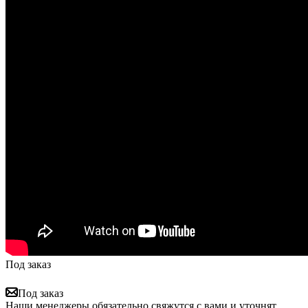
Под заказ
Под заказ
Наши менеджеры обязательно свяжутся с вами и уточнят