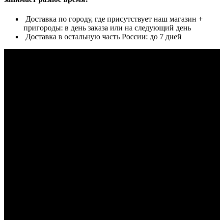
Доставка по городу, где присутствует наш магазин +
пригороды: в день заказа или на следующий день
Доставка в остальную часть России: до 7 дней