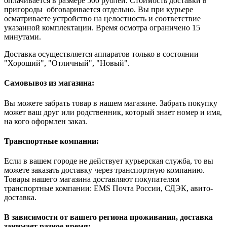
оплачивается в размере 500 рублей. Стоимость доставки в
пригороды обговаривается отдельно. Вы при курьере
осматриваете устройство на целостность и соответствие
указанной комплектации. Время осмотра ограничено 15
минутами.
Доставка осуществляется аппаратов только в состоянии
"Хороший", "Отличный", "Новый".
Самовывоз из магазина:
Вы можете забрать товар в нашем магазине. Забрать покупку
может ваш друг или родственник, который знает номер и имя,
на кого оформлен заказ.
Транспортные компании:
Если в вашем городе не действует курьерская служба, то вы
можете заказать доставку через транспортную компанию.
Товары нашего магазина доставляют покупателям
транспортные компании: EMS Почта России, СДЭК, авито-
доставка.
В зависимости от вашего региона проживания, доставка
занимает разное время: