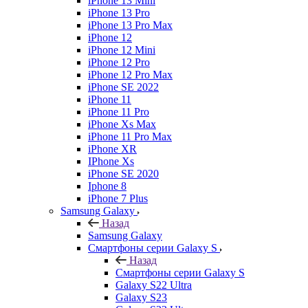
iPhone 13 Mini
iPhone 13 Pro
iPhone 13 Pro Max
iPhone 12
iPhone 12 Mini
iPhone 12 Pro
iPhone 12 Pro Max
iPhone SE 2022
iPhone 11
iPhone 11 Pro
iPhone Xs Max
iPhone 11 Pro Max
iPhone XR
IPhone Xs
iPhone SE 2020
Iphone 8
iPhone 7 Plus
Samsung Galaxy
Назад
Samsung Galaxy
Смартфоны серии Galaxy S
Назад
Смартфоны серии Galaxy S
Galaxy S22 Ultra
Galaxy S23