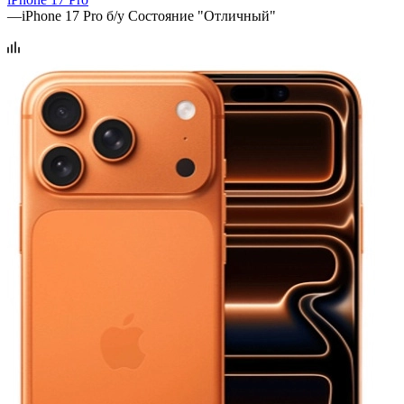
—
iPhone 17 Pro б/у Состояние "Отличный"