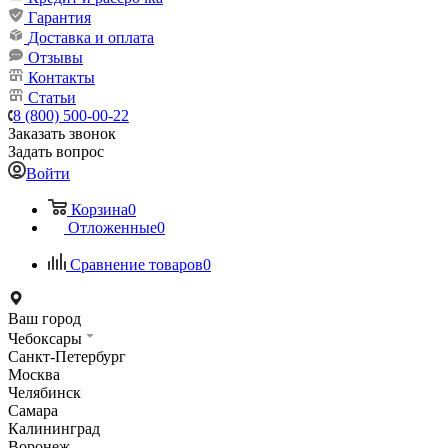
Гарантия
Доставка и оплата
Отзывы
Контакты
Статьи
8 (800) 500-00-22
Заказать звонок
Задать вопрос
Войти
Корзина
0
Отложенные
0
Сравнение товаров
0
Ваш город
Чебоксары
Санкт-Петербург
Москва
Челябинск
Самара
Калининград
Воронеж