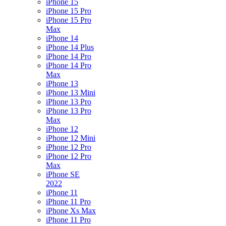
iPhone 15
iPhone 15 Pro
iPhone 15 Pro
Max
iPhone 14
iPhone 14 Plus
iPhone 14 Pro
iPhone 14 Pro
Max
iPhone 13
iPhone 13 Mini
iPhone 13 Pro
iPhone 13 Pro
Max
iPhone 12
iPhone 12 Mini
iPhone 12 Pro
iPhone 12 Pro
Max
iPhone SE
2022
iPhone 11
iPhone 11 Pro
iPhone Xs Max
iPhone 11 Pro