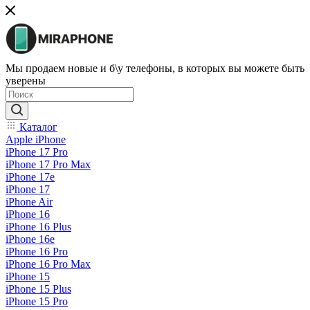
Мы продаем новые и б\у телефоны, в которых вы можете быть
уверены
Каталог
Apple iPhone
iPhone 17 Pro
iPhone 17 Pro Max
iPhone 17e
iPhone 17
iPhone Air
iPhone 16
iPhone 16 Plus
iPhone 16e
iPhone 16 Pro
iPhone 16 Pro Max
iPhone 15
iPhone 15 Plus
iPhone 15 Pro