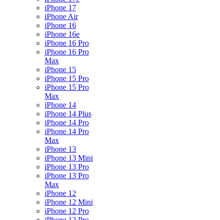
iPhone 17
iPhone Air
iPhone 16
iPhone 16e
iPhone 16 Pro
iPhone 16 Pro
Max
iPhone 15
iPhone 15 Pro
iPhone 15 Pro
Max
iPhone 14
iPhone 14 Plus
iPhone 14 Pro
iPhone 14 Pro
Max
iPhone 13
iPhone 13 Mini
iPhone 13 Pro
iPhone 13 Pro
Max
iPhone 12
iPhone 12 Mini
iPhone 12 Pro
iPhone 12 Pro