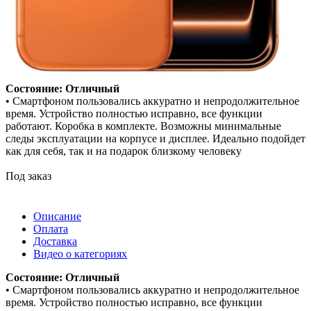
Состояние: Отличный
• Смартфоном пользовались аккуратно и непродолжительное
время. Устройство полностью исправно, все функции
работают. Коробка в комплекте. Возможны минимальные
следы эксплуатации на корпусе и дисплее. Идеально подойдет
как для себя, так и на подарок близкому человеку
Под заказ
Описание
Оплата
Доставка
Видео о категориях
Состояние: Отличный
• Смартфоном пользовались аккуратно и непродолжительное
время. Устройство полностью исправно, все функции