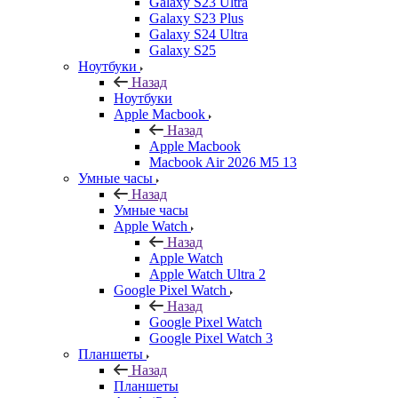
Galaxy S23 Ultra
Galaxy S23 Plus
Galaxy S24 Ultra
Galaxy S25
Ноутбуки
Назад
Ноутбуки
Apple Macbook
Назад
Apple Macbook
Macbook Air 2026 M5 13
Умные часы
Назад
Умные часы
Apple Watch
Назад
Apple Watch
Apple Watch Ultra 2
Google Pixel Watch
Назад
Google Pixel Watch
Google Pixel Watch 3
Планшеты
Назад
Планшеты