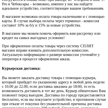
Pro в Чебоксары – возможно, именно у нас вы найдете
идеальное устройство, соответствующее вашим требованиям.
В магазине возможна оплата товара наличными и с помощью
карты. В случае выбора оплаты через терминал - комиссия
составит 10% за б/у и 15% за новые устройства.
В магазине мы можем помочь оформить вам рассрочку или
кредит на самых выгодных условиях!
При оформлении оплаты товара через систему СПЛИТ
магазин вправе взимать дополнительную комиссию.
Актуальную информацию о размере комиссии уточняйте у
оператора в процессе оформления заказа.
Курьерская доставка:
Вы можете заказать доставку товара с помощью курьера,
который прибудет по указанному адресу в любой день недели
с 10.00 до 22.00, если доставка заказана до 18:00, то есть
возможность доставить в тот же день. Курьер обязательно Вам
позвонит перед выездом. Доставка по городу предоставляется
бесплатно, если вы покупаете устройство, в противном случае
при отказе от покупки без уважительной причины доставка