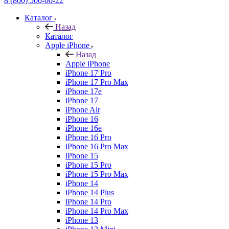
8 (800) 500-00-22
Каталог
Назад
Каталог
Apple iPhone
Назад
Apple iPhone
iPhone 17 Pro
iPhone 17 Pro Max
iPhone 17e
iPhone 17
iPhone Air
iPhone 16
iPhone 16e
iPhone 16 Pro
iPhone 16 Pro Max
iPhone 15
iPhone 15 Pro
iPhone 15 Pro Max
iPhone 14
iPhone 14 Plus
iPhone 14 Pro
iPhone 14 Pro Max
iPhone 13