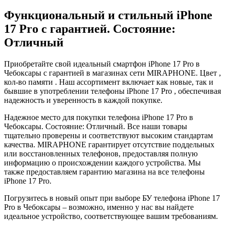
Функциональный и стильный iPhone
17 Pro с гарантией. Состояние:
Отличный
Приобретайте свой идеальный смартфон iPhone 17 Pro в
Чебоксары с гарантией в магазинах сети MIRAPHONE. Цвет ,
кол-во памяти . Наш ассортимент включает как новые, так и
бывшие в употреблении телефоны iPhone 17 Pro , обеспечивая
надежность и уверенность в каждой покупке.
Надежное место для покупки телефона iPhone 17 Pro в
Чебоксары. Состояние: Отличный. Все наши товары
тщательно проверены и соответствуют высоким стандартам
качества. MIRAPHONE гарантирует отсутствие поддельных
или восстановленных телефонов, предоставляя полную
информацию о происхождении каждого устройства. Мы
также предоставляем гарантию магазина на все телефоны
iPhone 17 Pro.
Погрузитесь в новый опыт при выборе БУ телефона iPhone 17
Pro в Чебоксары – возможно, именно у нас вы найдете
идеальное устройство, соответствующее вашим требованиям.