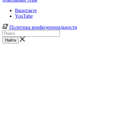
Вконтакте
YouTube
Политика конфиденциальности
Найти