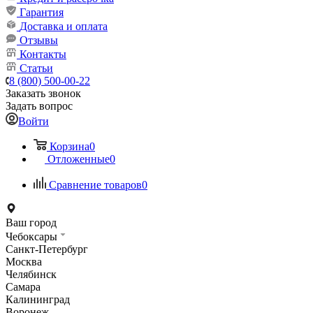
Гарантия
Доставка и оплата
Отзывы
Контакты
Статьи
8 (800) 500-00-22
Заказать звонок
Задать вопрос
Войти
Корзина
0
Отложенные
0
Сравнение товаров
0
Ваш город
Чебоксары
Санкт-Петербург
Москва
Челябинск
Самара
Калининград
Воронеж