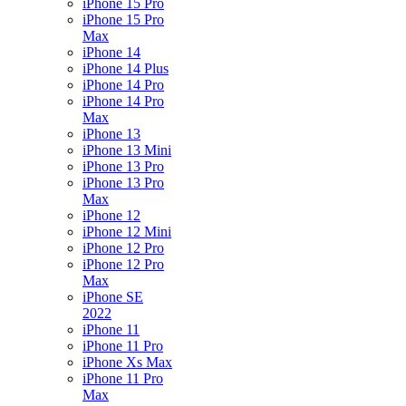
iPhone 15 Pro
iPhone 15 Pro
Max
iPhone 14
iPhone 14 Plus
iPhone 14 Pro
iPhone 14 Pro
Max
iPhone 13
iPhone 13 Mini
iPhone 13 Pro
iPhone 13 Pro
Max
iPhone 12
iPhone 12 Mini
iPhone 12 Pro
iPhone 12 Pro
Max
iPhone SE
2022
iPhone 11
iPhone 11 Pro
iPhone Xs Max
iPhone 11 Pro
Max