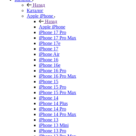
Назад
Каталог
Apple iPhone
Назад
Apple iPhone
iPhone 17 Pro
iPhone 17 Pro Max
iPhone 17e
iPhone 17
iPhone Air
iPhone 16
iPhone 16e
iPhone 16 Pro
iPhone 16 Pro Max
iPhone 15
iPhone 15 Pro
iPhone 15 Pro Max
iPhone 14
iPhone 14 Plus
iPhone 14 Pro
iPhone 14 Pro Max
iPhone 13
iPhone 13 Mini
iPhone 13 Pro