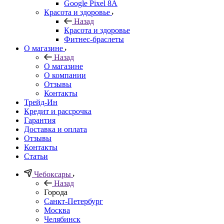
Google Pixel 8A
Красота и здоровье
Назад
Красота и здоровье
Фитнес-браслеты
О магазине
Назад
О магазине
О компании
Отзывы
Контакты
Трейд-Ин
Кредит и рассрочка
Гарантия
Доставка и оплата
Отзывы
Контакты
Статьи
Чебоксары
Назад
Города
Санкт-Петербург
Москва
Челябинск