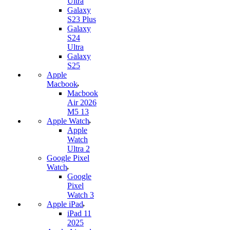
Ultra
Galaxy
S23 Plus
Galaxy
S24
Ultra
Galaxy
S25
Apple
Macbook
Macbook
Air 2026
M5 13
Apple Watch
Apple
Watch
Ultra 2
Google Pixel
Watch
Google
Pixel
Watch 3
Apple iPad
iPad 11
2025