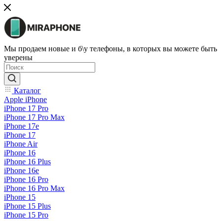
Мы продаем новые и б\у телефоны, в которых вы можете быть
уверены
Каталог
Apple iPhone
iPhone 17 Pro
iPhone 17 Pro Max
iPhone 17e
iPhone 17
iPhone Air
iPhone 16
iPhone 16 Plus
iPhone 16e
iPhone 16 Pro
iPhone 16 Pro Max
iPhone 15
iPhone 15 Plus
iPhone 15 Pro