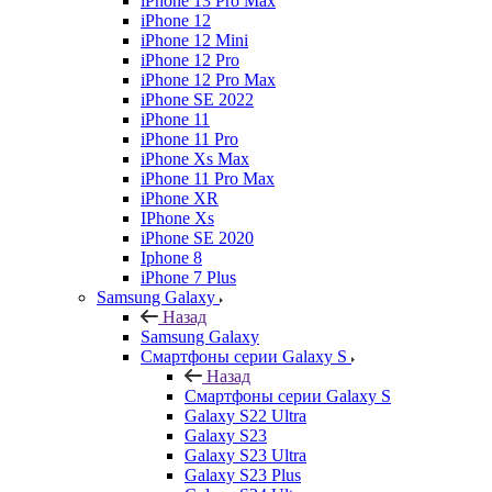
iPhone 13 Pro Max
iPhone 12
iPhone 12 Mini
iPhone 12 Pro
iPhone 12 Pro Max
iPhone SE 2022
iPhone 11
iPhone 11 Pro
iPhone Xs Max
iPhone 11 Pro Max
iPhone XR
IPhone Xs
iPhone SE 2020
Iphone 8
iPhone 7 Plus
Samsung Galaxy
Назад
Samsung Galaxy
Смартфоны серии Galaxy S
Назад
Смартфоны серии Galaxy S
Galaxy S22 Ultra
Galaxy S23
Galaxy S23 Ultra
Galaxy S23 Plus