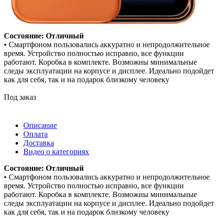
Состояние: Отличный
• Смартфоном пользовались аккуратно и непродолжительное
время. Устройство полностью исправно, все функции
работают. Коробка в комплекте. Возможны минимальные
следы эксплуатации на корпусе и дисплее. Идеально подойдет
как для себя, так и на подарок близкому человеку
Под заказ
Описание
Оплата
Доставка
Видео о категориях
Состояние: Отличный
• Смартфоном пользовались аккуратно и непродолжительное
время. Устройство полностью исправно, все функции
работают. Коробка в комплекте. Возможны минимальные
следы эксплуатации на корпусе и дисплее. Идеально подойдет
как для себя, так и на подарок близкому человеку