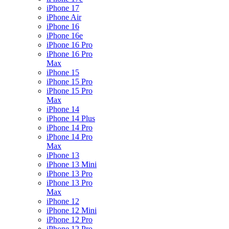
iPhone 17
iPhone Air
iPhone 16
iPhone 16e
iPhone 16 Pro
iPhone 16 Pro
Max
iPhone 15
iPhone 15 Pro
iPhone 15 Pro
Max
iPhone 14
iPhone 14 Plus
iPhone 14 Pro
iPhone 14 Pro
Max
iPhone 13
iPhone 13 Mini
iPhone 13 Pro
iPhone 13 Pro
Max
iPhone 12
iPhone 12 Mini
iPhone 12 Pro
iPhone 12 Pro