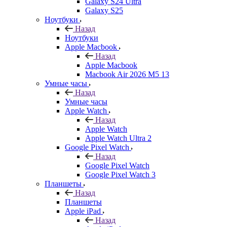
Galaxy S24 Ultra
Galaxy S25
Ноутбуки
Назад
Ноутбуки
Apple Macbook
Назад
Apple Macbook
Macbook Air 2026 M5 13
Умные часы
Назад
Умные часы
Apple Watch
Назад
Apple Watch
Apple Watch Ultra 2
Google Pixel Watch
Назад
Google Pixel Watch
Google Pixel Watch 3
Планшеты
Назад
Планшеты
Apple iPad
Назад