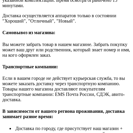
указанной комплектации. Время осмотра ограничено 15
минутами.
Доставка осуществляется аппаратов только в состоянии
"Хороший", "Отличный", "Новый".
Самовывоз из магазина:
Вы можете забрать товар в нашем магазине. Забрать покупку
может ваш друг или родственник, который знает номер и имя,
на кого оформлен заказ.
Транспортные компании:
Если в вашем городе не действует курьерская служба, то вы
можете заказать доставку через транспортную компанию.
Товары нашего магазина доставляют покупателям
транспортные компании: EMS Почта России, СДЭК, авито-
доставка.
В зависимости от вашего региона проживания, доставка
занимает разное время:
Доставка по городу, где присутствует наш магазин +