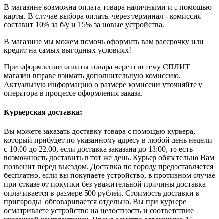
В магазине возможна оплата товара наличными и с помощью
карты. В случае выбора оплаты через терминал - комиссия
составит 10% за б/у и 15% за новые устройства.
В магазине мы можем помочь оформить вам рассрочку или
кредит на самых выгодных условиях!
При оформлении оплаты товара через систему СПЛИТ
магазин вправе взимать дополнительную комиссию.
Актуальную информацию о размере комиссии уточняйте у
оператора в процессе оформления заказа.
Курьерская доставка:
Вы можете заказать доставку товара с помощью курьера,
который прибудет по указанному адресу в любой день недели
с 10.00 до 22.00, если доставка заказана до 18:00, то есть
возможность доставить в тот же день. Курьер обязательно Вам
позвонит перед выездом. Доставка по городу предоставляется
бесплатно, если вы покупаете устройство, в противном случае
при отказе от покупки без уважительной причины доставка
оплачивается в размере 500 рублей. Стоимость доставки в
пригороды обговаривается отдельно. Вы при курьере
осматриваете устройство на целостность и соответствие