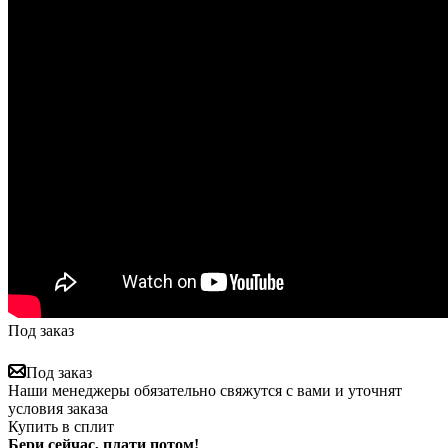
Под заказ
Под заказ
Наши менеджеры обязательно свяжутся с вами и уточнят
условия заказа
Купить в сплит
Бери сейчас, плати потом!