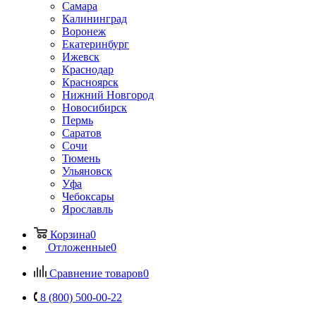
Самара
Калининград
Воронеж
Екатеринбург
Ижевск
Краснодар
Красноярск
Нижний Новгород
Новосибирск
Пермь
Саратов
Сочи
Тюмень
Ульяновск
Уфа
Чебоксары
Ярославль
Корзина
0
Отложенные
0
Сравнение товаров
0
8 (800) 500-00-22