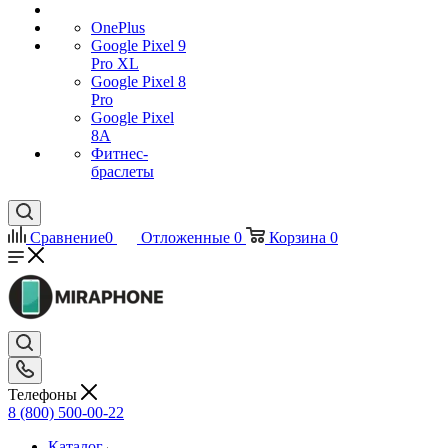
OnePlus
Google Pixel 9
Pro XL
Google Pixel 8
Pro
Google Pixel
8A
Фитнес-
браслеты
Сравнение
0
Отложенные
0
Корзина
0
Телефоны
8 (800) 500-00-22
Каталог