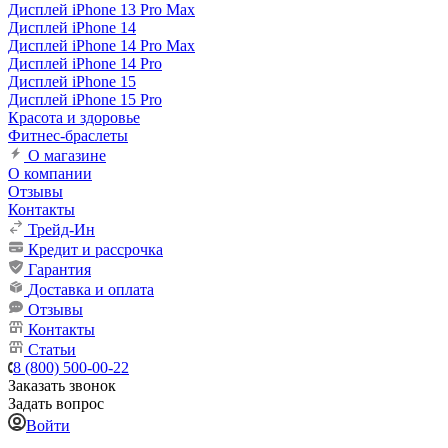
Дисплей iPhone 13 Pro Max
Дисплей iPhone 14
Дисплей iPhone 14 Pro Max
Дисплей iPhone 14 Pro
Дисплей iPhone 15
Дисплей iPhone 15 Pro
Красота и здоровье
Фитнес-браслеты
О магазине
О компании
Отзывы
Контакты
Трейд-Ин
Кредит и рассрочка
Гарантия
Доставка и оплата
Отзывы
Контакты
Статьи
8 (800) 500-00-22
Заказать звонок
Задать вопрос
Войти