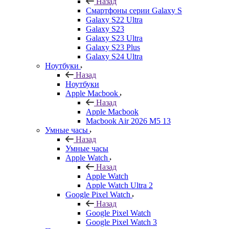
Назад
Смартфоны серии Galaxy S
Galaxy S22 Ultra
Galaxy S23
Galaxy S23 Ultra
Galaxy S23 Plus
Galaxy S24 Ultra
Ноутбуки
Назад
Ноутбуки
Apple Macbook
Назад
Apple Macbook
Macbook Air 2026 M5 13
Умные часы
Назад
Умные часы
Apple Watch
Назад
Apple Watch
Apple Watch Ultra 2
Google Pixel Watch
Назад
Google Pixel Watch
Google Pixel Watch 3