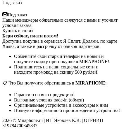
Под заказ
Под заказ
Наши менеджеры обязательно свяжутся с вами и уточнят
условия заказа
Купить в сплит
Бери сейчас, плати потом!
Доступна покупка в сервисах Я.Сплит, Долями, по карте
Халва, а также в рассрочку от банков-партнеров
Обменяйте свой старый телефон на новый и
получите скидку при покупке в MIRAPHONE!
Подпишитесь на наши социальные сети и
находите промокод на скидку 500 рублей!
📋 Что Вы получите обратившись в
MIRAPHONE
:
Гарантию на всю продукцию!
Выгодные условия trade-in (обмен)
Оригинальные устройства и аксессуары к ним
Полную информацию о происхождении устройства!
2026 © Miraphone.ru | ИП Яковлев К.В. | ОГРНИП
319784700345837