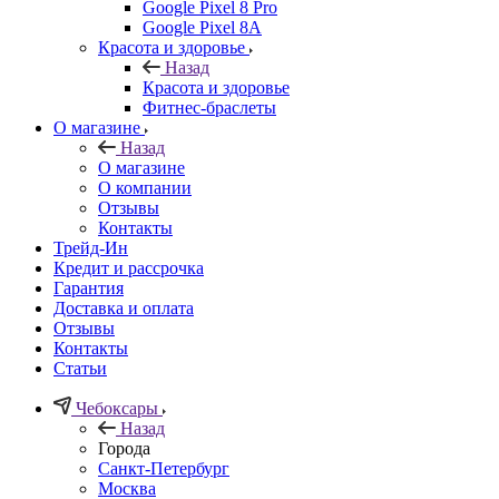
Google Pixel 8 Pro
Google Pixel 8A
Красота и здоровье
Назад
Красота и здоровье
Фитнес-браслеты
О магазине
Назад
О магазине
О компании
Отзывы
Контакты
Трейд-Ин
Кредит и рассрочка
Гарантия
Доставка и оплата
Отзывы
Контакты
Статьи
Чебоксары
Назад
Города
Санкт-Петербург
Москва