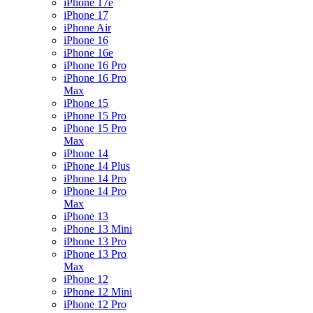
iPhone 17e
iPhone 17
iPhone Air
iPhone 16
iPhone 16e
iPhone 16 Pro
iPhone 16 Pro
Max
iPhone 15
iPhone 15 Pro
iPhone 15 Pro
Max
iPhone 14
iPhone 14 Plus
iPhone 14 Pro
iPhone 14 Pro
Max
iPhone 13
iPhone 13 Mini
iPhone 13 Pro
iPhone 13 Pro
Max
iPhone 12
iPhone 12 Mini
iPhone 12 Pro