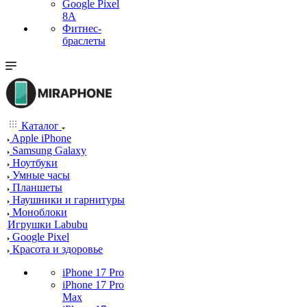
Google Pixel
8A
Фитнес-
браслеты
Каталог
Apple iPhone
Samsung Galaxy
Ноутбуки
Умные часы
Планшеты
Наушники и гарнитуры
Моноблоки
Игрушки Labubu
Google Pixel
Красота и здоровье
iPhone 17 Pro
iPhone 17 Pro
Max