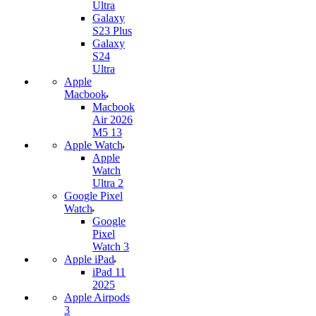
Ultra
Galaxy
S23 Plus
Galaxy
S24
Ultra
Apple
Macbook
Macbook
Air 2026
M5 13
Apple Watch
Apple
Watch
Ultra 2
Google Pixel
Watch
Google
Pixel
Watch 3
Apple iPad
iPad 11
2025
Apple Airpods
3