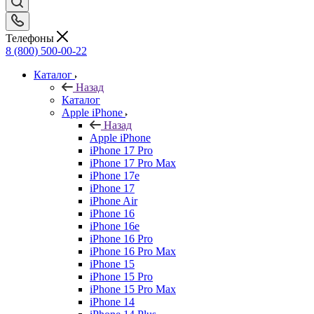
Телефоны
8 (800) 500-00-22
Каталог
Назад
Каталог
Apple iPhone
Назад
Apple iPhone
iPhone 17 Pro
iPhone 17 Pro Max
iPhone 17e
iPhone 17
iPhone Air
iPhone 16
iPhone 16e
iPhone 16 Pro
iPhone 16 Pro Max
iPhone 15
iPhone 15 Pro
iPhone 15 Pro Max
iPhone 14