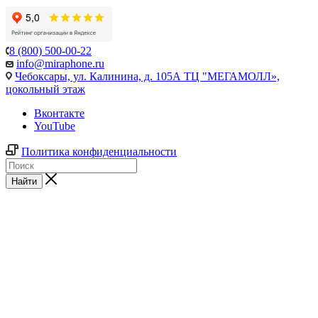
8 (800) 500-00-22
info@miraphone.ru
Чебоксары,
ул. Калинина, д. 105А ТЦ "МЕГАМОЛЛ»,
цокольный этаж
Вконтакте
YouTube
Политика конфиденциальности
Найти