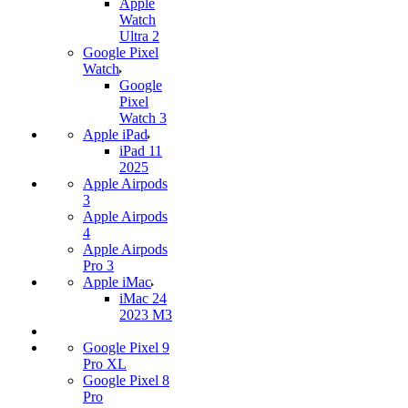
Apple
Watch
Ultra 2
Google Pixel
Watch
Google
Pixel
Watch 3
Apple iPad
iPad 11
2025
Apple Airpods
3
Apple Airpods
4
Apple Airpods
Pro 3
Apple iMac
iMac 24
2023 M3
Google Pixel 9
Pro XL
Google Pixel 8
Pro