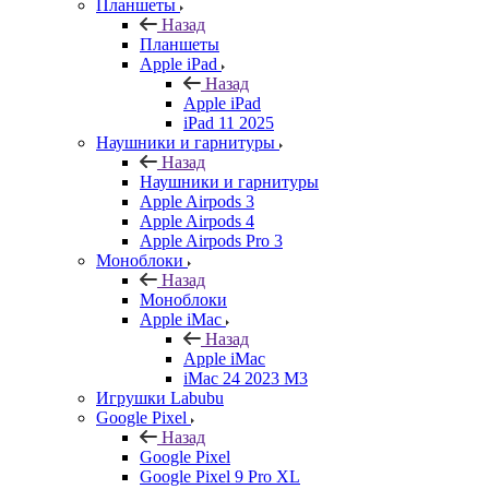
Планшеты
Назад
Планшеты
Apple iPad
Назад
Apple iPad
iPad 11 2025
Наушники и гарнитуры
Назад
Наушники и гарнитуры
Apple Airpods 3
Apple Airpods 4
Apple Airpods Pro 3
Моноблоки
Назад
Моноблоки
Apple iMac
Назад
Apple iMac
iMac 24 2023 M3
Игрушки Labubu
Google Pixel
Назад
Google Pixel
Google Pixel 9 Pro XL