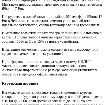
полную информацию о происхождении каждого устройства.
Мы также предоставляем гарантию магазина на все телефоны
iPhone 17 Pro.
Погрузитесь в новый опыт при выборе БУ телефона iPhone 17
Pro в Чебоксары – возможно, именно у нас вы найдете
идеальное устройство, соответствующее вашим требованиям.
В магазине возможна оплата товара наличными и с помощью
карты. В случае выбора оплаты через терминал - комиссия
составит 10% за б/у и 15% за новые устройства.
В магазине мы можем помочь оформить вам рассрочку или
кредит на самых выгодных условиях!
При оформлении оплаты товара через систему СПЛИТ
магазин вправе взимать дополнительную комиссию.
Актуальную информацию о размере комиссии уточняйте у
оператора в процессе оформления заказа.
Курьерская доставка:
Вы можете заказать доставку товара с помощью курьера,
который прибудет по указанному адресу в любой день недели
с 10.00 до 22.00, если доставка заказана до 18:00, то есть