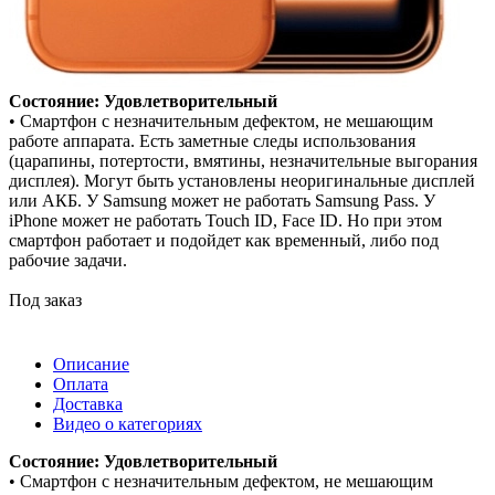
Состояние: Удовлетворительный
• Смартфон с незначительным дефектом, не мешающим
работе аппарата. Есть заметные следы использования
(царапины, потертости, вмятины, незначительные выгорания
дисплея). Могут быть установлены неоригинальные дисплей
или АКБ. У Samsung может не работать Samsung Pass. У
iPhone может не работать Touch ID, Face ID. Но при этом
смартфон работает и подойдет как временный, либо под
рабочие задачи.
Под заказ
Описание
Оплата
Доставка
Видео о категориях
Состояние: Удовлетворительный
• Смартфон с незначительным дефектом, не мешающим