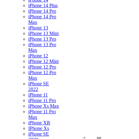
iPhone 14 Plus
iPhone 14 Pro
iPhone 14 Pro
Max
iPhone 13
iPhone 13 Mini
iPhone 13 Pro
iPhone 13 Pro
Max
iPhone 12
iPhone 12 Mini
iPhone 12 Pro
iPhone 12 Pro
Max
iPhone SE
2022
iPhone 11
iPhone 11 Pro
iPhone Xs Max
iPhone 11 Pro
Max
iPhone XR
IPhone Xs
iPhone SE