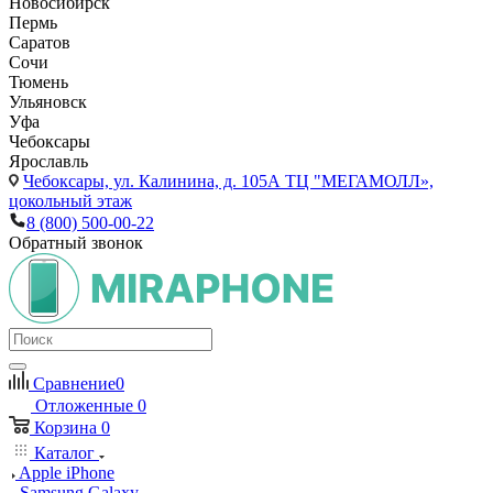
Новосибирск
Пермь
Саратов
Сочи
Тюмень
Ульяновск
Уфа
Чебоксары
Ярославль
Чебоксары,
ул. Калинина, д. 105А ТЦ "МЕГАМОЛЛ»,
цокольный этаж
8 (800) 500-00-22
Обратный звонок
Сравнение
0
Отложенные
0
Корзина
0
Каталог
Apple iPhone
Samsung Galaxy