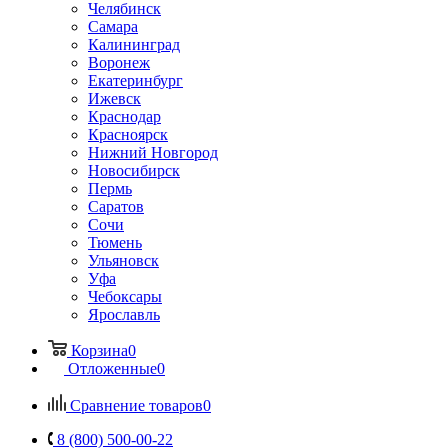
Челябинск
Самара
Калининград
Воронеж
Екатеринбург
Ижевск
Краснодар
Красноярск
Нижний Новгород
Новосибирск
Пермь
Саратов
Сочи
Тюмень
Ульяновск
Уфа
Чебоксары
Ярославль
Корзина
0
Отложенные
0
Сравнение товаров
0
8 (800) 500-00-22