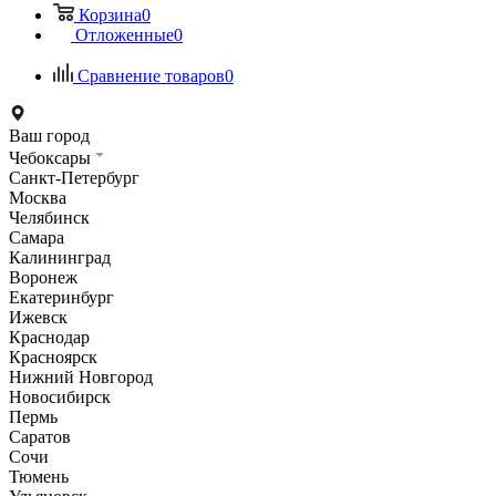
Корзина
0
Отложенные
0
Сравнение товаров
0
Ваш город
Чебоксары
Санкт-Петербург
Москва
Челябинск
Самара
Калининград
Воронеж
Екатеринбург
Ижевск
Краснодар
Красноярск
Нижний Новгород
Новосибирск
Пермь
Саратов
Сочи
Тюмень