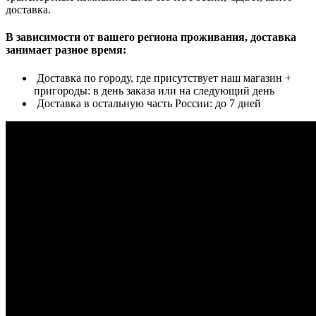
доставка.
В зависимости от вашего региона проживания, доставка
занимает разное время:
Доставка по городу, где присутствует наш магазин +
пригороды: в день заказа или на следующий день
Доставка в остальную часть России: до 7 дней