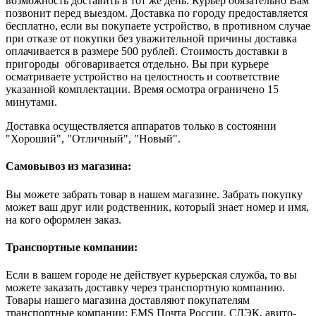
возможность доставить в тот же день. Курьер обязательно Вам
позвонит перед выездом. Доставка по городу предоставляется
бесплатно, если вы покупаете устройство, в противном случае
при отказе от покупки без уважительной причины доставка
оплачивается в размере 500 рублей. Стоимость доставки в
пригороды обговаривается отдельно. Вы при курьере
осматриваете устройство на целостность и соответствие
указанной комплектации. Время осмотра ограничено 15
минутами.
Доставка осуществляется аппаратов только в состоянии
"Хороший", "Отличный", "Новый".
Самовывоз из магазина:
Вы можете забрать товар в нашем магазине. Забрать покупку
может ваш друг или родственник, который знает номер и имя,
на кого оформлен заказ.
Транспортные компании:
Если в вашем городе не действует курьерская служба, то вы
можете заказать доставку через транспортную компанию.
Товары нашего магазина доставляют покупателям
транспортные компании: EMS Почта России, СДЭК, авито-