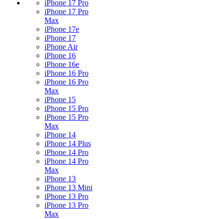
iPhone 17 Pro
iPhone 17 Pro
Max
iPhone 17e
iPhone 17
iPhone Air
iPhone 16
iPhone 16e
iPhone 16 Pro
iPhone 16 Pro
Max
iPhone 15
iPhone 15 Pro
iPhone 15 Pro
Max
iPhone 14
iPhone 14 Plus
iPhone 14 Pro
iPhone 14 Pro
Max
iPhone 13
iPhone 13 Mini
iPhone 13 Pro
iPhone 13 Pro
Max