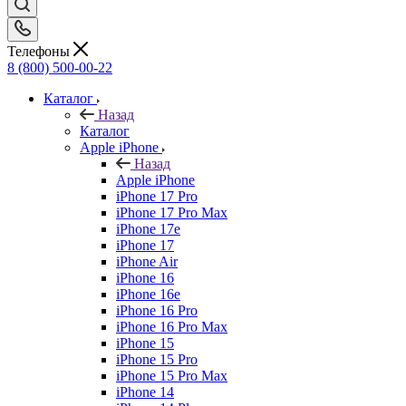
Телефоны
8 (800) 500-00-22
Каталог
Назад
Каталог
Apple iPhone
Назад
Apple iPhone
iPhone 17 Pro
iPhone 17 Pro Max
iPhone 17e
iPhone 17
iPhone Air
iPhone 16
iPhone 16e
iPhone 16 Pro
iPhone 16 Pro Max
iPhone 15
iPhone 15 Pro
iPhone 15 Pro Max
iPhone 14