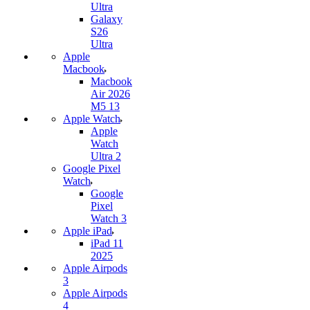
Ultra
Galaxy
S26
Ultra
Apple
Macbook
Macbook
Air 2026
M5 13
Apple Watch
Apple
Watch
Ultra 2
Google Pixel
Watch
Google
Pixel
Watch 3
Apple iPad
iPad 11
2025
Apple Airpods
3
Apple Airpods
4