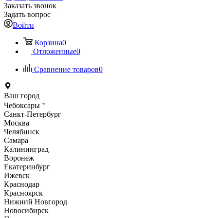
Заказать звонок
Задать вопрос
Войти
Корзина
0
Отложенные
0
Сравнение товаров
0
Ваш город
Чебоксары
Санкт-Петербург
Москва
Челябинск
Самара
Калининград
Воронеж
Екатеринбург
Ижевск
Краснодар
Красноярск
Нижний Новгород
Новосибирск