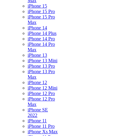
Max
iPhone 15
iPhone 15 Pro
iPhone 15 Pro
Max
iPhone 14
iPhone 14 Plus
iPhone 14 Pro
iPhone 14 Pro
Max
iPhone 13
iPhone 13 Mini
iPhone 13 Pro
iPhone 13 Pro
Max
iPhone 12
iPhone 12 Mini
iPhone 12 Pro
iPhone 12 Pro
Max
iPhone SE
2022
iPhone 11
iPhone 11 Pro
iPhone Xs Max