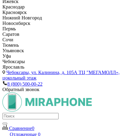
Ижевск
Краснодар
Красноярск
Нижний Новгород
Новосибирск
Пермь
Саратов
Сочи
Тюмень
Ульяновск
Уфа
Чебоксары
Ярославль
Чебоксары,
ул. Калинина, д. 105А ТЦ "МЕГАМОЛЛ»,
цокольный этаж
8 (800) 500-00-22
Обратный звонок
Сравнение
0
Отложенные
0