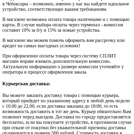
в Чебоксары – возможно, именно у нас вы найдете идеальное
устройство, соответствующее вашим требованиям.
В магазине возможна оплата товара наличными и с помощью
карты. В случае выбора оплаты через терминал - комиссия
составит 10% за б/у и 15% за новые устройства.
В магазине мы можем помочь оформить вам рассрочку или
кредит на самых выгодных условиях!
При оформлении оплаты товара через систему СПЛИТ
магазин вправе взимать дополнительную комиссию.
Актуальную информацию о размере комиссии уточняйте у
оператора в процессе оформления заказа.
Курьерская доставка:
Вы можете заказать доставку товара с помощью курьера,
который прибудет по указанному адресу в любой день недели
с 10.00 до 22.00, если доставка заказана до 18:00, то есть
возможность доставить в тот же день. Курьер обязательно Вам
позвонит перед выездом. Доставка по городу предоставляется
бесплатно, если вы покупаете устройство, в противном случае
при отказе от покупки без уважительной причины доставка
оплачивается в размере 500 рублей. Стоимость доставки в