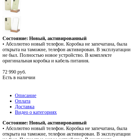
Состояние: Новый, активированный
• Абсолютно новый телефон. Коробка не запечатана, была
открыта на таможне, телефон активирован. В эксплуатации
не был. Полностью новое устройство. В комплекте
оригинальная коробка и кабель питания.
72 990
руб.
Есть в наличии
Описание
Оплата
Доставка
Видео о категориях
Состояние: Новый, активированный
• Абсолютно новый телефон. Коробка не запечатана, была
открыта на таможне, телефон активирован. В эксплуатации