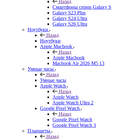
Назад
Смартфоны серии Galaxy S
Galaxy S23 Plus
Galaxy S24 Ultra
Galaxy S26 Ultra
Ноутбуки
Назад
Ноутбуки
Apple Macbook
Назад
Apple Macbook
Macbook Air 2026 M5 13
Умные часы
Назад
Умные часы
Apple Watch
Назад
Apple Watch
Apple Watch Ultra 2
Google Pixel Watch
Назад
Google Pixel Watch
Google Pixel Watch 3
Планшеты
Назад