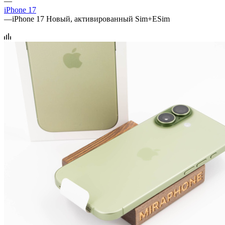
—
iPhone 17
—
iPhone 17 Новый, активированный Sim+ESim