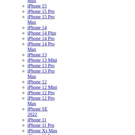
Max
iPhone 15
iPhone 15 Pro
iPhone 15 Pro
Max
iPhone 14
iPhone 14 Plus
iPhone 14 Pro
iPhone 14 Pro
Max
iPhone 13
iPhone 13 Mini
iPhone 13 Pro
iPhone 13 Pro
Max
iPhone 12
iPhone 12 Mini
iPhone 12 Pro
iPhone 12 Pro
Max
iPhone SE
2022
iPhone 11
iPhone 11 Pro
iPhone Xs Max