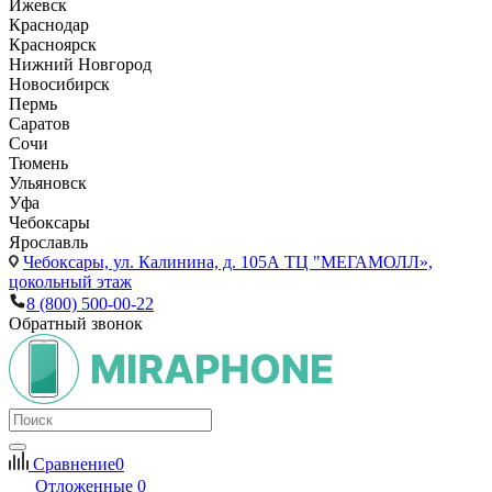
Ижевск
Краснодар
Красноярск
Нижний Новгород
Новосибирск
Пермь
Саратов
Сочи
Тюмень
Ульяновск
Уфа
Чебоксары
Ярославль
Чебоксары,
ул. Калинина, д. 105А ТЦ "МЕГАМОЛЛ»,
цокольный этаж
8 (800) 500-00-22
Обратный звонок
Сравнение
0
Отложенные
0