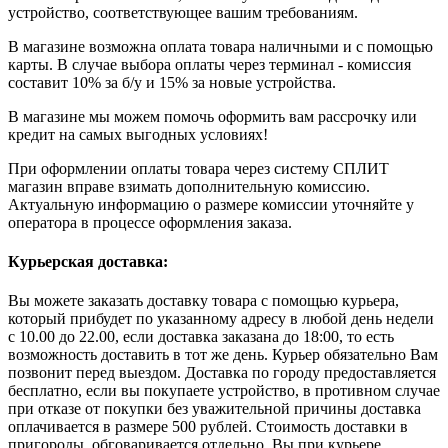
устройство, соответствующее вашим требованиям.
В магазине возможна оплата товара наличными и с помощью
карты. В случае выбора оплаты через терминал - комиссия
составит 10% за б/у и 15% за новые устройства.
В магазине мы можем помочь оформить вам рассрочку или
кредит на самых выгодных условиях!
При оформлении оплаты товара через систему СПЛИТ
магазин вправе взимать дополнительную комиссию.
Актуальную информацию о размере комиссии уточняйте у
оператора в процессе оформления заказа.
Курьерская доставка:
Вы можете заказать доставку товара с помощью курьера,
который прибудет по указанному адресу в любой день недели
с 10.00 до 22.00, если доставка заказана до 18:00, то есть
возможность доставить в тот же день. Курьер обязательно Вам
позвонит перед выездом. Доставка по городу предоставляется
бесплатно, если вы покупаете устройство, в противном случае
при отказе от покупки без уважительной причины доставка
оплачивается в размере 500 рублей. Стоимость доставки в
пригороды обговаривается отдельно. Вы при курьере