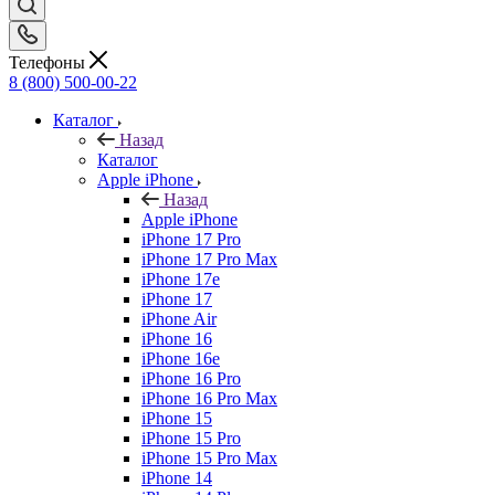
Телефоны
8 (800) 500-00-22
Каталог
Назад
Каталог
Apple iPhone
Назад
Apple iPhone
iPhone 17 Pro
iPhone 17 Pro Max
iPhone 17e
iPhone 17
iPhone Air
iPhone 16
iPhone 16e
iPhone 16 Pro
iPhone 16 Pro Max
iPhone 15
iPhone 15 Pro
iPhone 15 Pro Max
iPhone 14