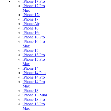
iPhone 17 Pro
iPhone 17 Pro
Max
iPhone 17e
iPhone 17
iPhone Air
iPhone 16
iPhone 16e
iPhone 16 Pro
iPhone 16 Pro
Max
iPhone 15
iPhone 15 Pro
iPhone 15 Pro
Max
iPhone 14
iPhone 14 Plus
iPhone 14 Pro
iPhone 14 Pro
Max
iPhone 13
iPhone 13 Mini
iPhone 13 Pro
iPhone 13 Pro
Max