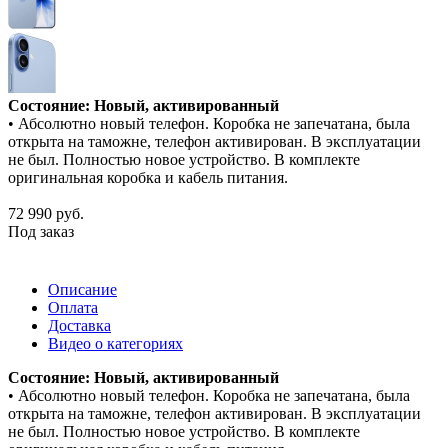
Состояние: Новый, активированный
• Абсолютно новый телефон. Коробка не запечатана, была
открыта на таможне, телефон активирован. В эксплуатации
не был. Полностью новое устройство. В комплекте
оригинальная коробка и кабель питания.
72 990
руб.
Под заказ
Описание
Оплата
Доставка
Видео о категориях
Состояние: Новый, активированный
• Абсолютно новый телефон. Коробка не запечатана, была
открыта на таможне, телефон активирован. В эксплуатации
не был. Полностью новое устройство. В комплекте