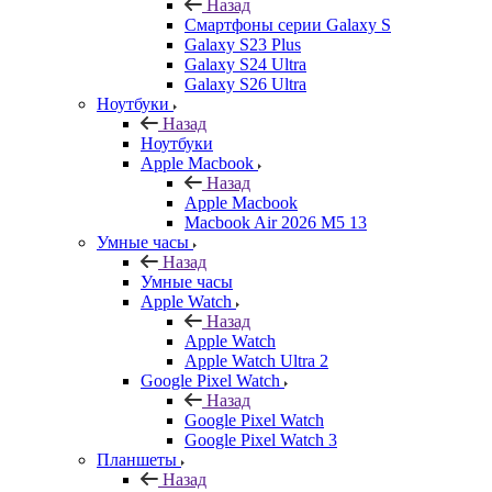
Назад
Смартфоны серии Galaxy S
Galaxy S23 Plus
Galaxy S24 Ultra
Galaxy S26 Ultra
Ноутбуки
Назад
Ноутбуки
Apple Macbook
Назад
Apple Macbook
Macbook Air 2026 M5 13
Умные часы
Назад
Умные часы
Apple Watch
Назад
Apple Watch
Apple Watch Ultra 2
Google Pixel Watch
Назад
Google Pixel Watch
Google Pixel Watch 3
Планшеты
Назад