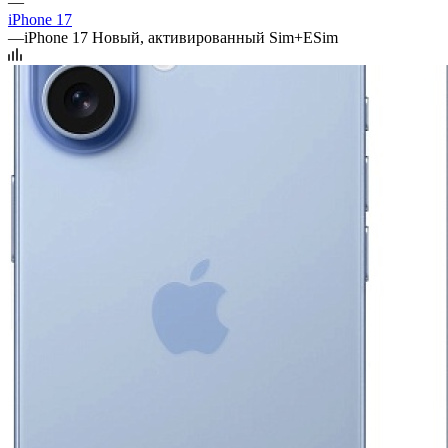
—
iPhone 17
—
iPhone 17 Новый, активированный Sim+ESim