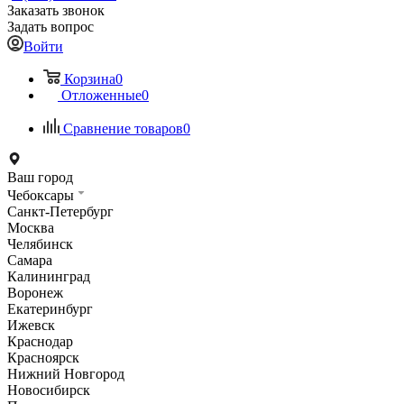
Заказать звонок
Задать вопрос
Войти
Корзина
0
Отложенные
0
Сравнение товаров
0
Ваш город
Чебоксары
Санкт-Петербург
Москва
Челябинск
Самара
Калининград
Воронеж
Екатеринбург
Ижевск
Краснодар
Красноярск
Нижний Новгород
Новосибирск