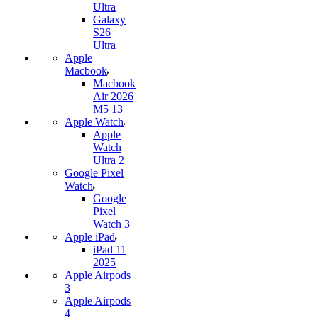
Ultra
Galaxy
S26
Ultra
Apple
Macbook
Macbook
Air 2026
M5 13
Apple Watch
Apple
Watch
Ultra 2
Google Pixel
Watch
Google
Pixel
Watch 3
Apple iPad
iPad 11
2025
Apple Airpods
3
Apple Airpods
4