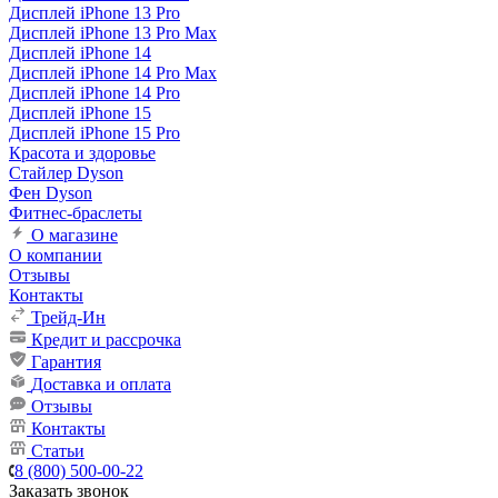
Дисплей iPhone 13 Pro
Дисплей iPhone 13 Pro Max
Дисплей iPhone 14
Дисплей iPhone 14 Pro Max
Дисплей iPhone 14 Pro
Дисплей iPhone 15
Дисплей iPhone 15 Pro
Красота и здоровье
Стайлер Dyson
Фен Dyson
Фитнес-браслеты
О магазине
О компании
Отзывы
Контакты
Трейд-Ин
Кредит и рассрочка
Гарантия
Доставка и оплата
Отзывы
Контакты
Статьи
8 (800) 500-00-22
Заказать звонок