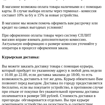
В магазине возможна оплата товара наличными и с помощью
карты. В случае выбора оплаты через терминал - комиссия
составит 10% за б/у и 15% за новые устройства.
В магазине мы можем помочь оформить вам рассрочку или
кредит на самых выгодных условиях!
При оформлении оплаты товара через систему СПЛИТ
магазин вправе взимать дополнительную комиссию.
Актуальную информацию о размере комиссии уточняйте у
оператора в процессе оформления заказа.
Курьерская доставка:
Вы можете заказать доставку товара с помощью курьера,
который прибудет по указанному адресу в любой день недели
с 10.00 до 22.00, если доставка заказана до 18:00, то есть
возможность доставить в тот же день. Курьер обязательно Вам
позвонит перед выездом. Доставка по городу предоставляется
бесплатно, если вы покупаете устройство, в противном случае
при отказе от покупки без уважительной причины доставка
оплачивается в размере 500 рублей. Стоимость доставки в
пригороды обговаривается отдельно. Вы при курьере
осматриваете устройство на целостность и соответствие