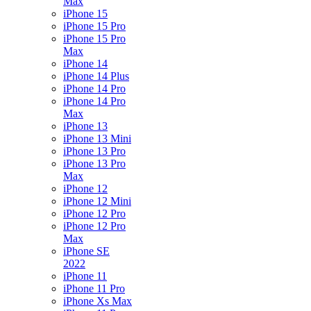
Max
iPhone 15
iPhone 15 Pro
iPhone 15 Pro
Max
iPhone 14
iPhone 14 Plus
iPhone 14 Pro
iPhone 14 Pro
Max
iPhone 13
iPhone 13 Mini
iPhone 13 Pro
iPhone 13 Pro
Max
iPhone 12
iPhone 12 Mini
iPhone 12 Pro
iPhone 12 Pro
Max
iPhone SE
2022
iPhone 11
iPhone 11 Pro
iPhone Xs Max