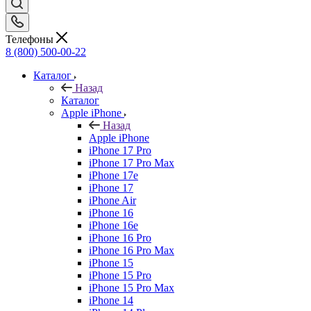
Телефоны
8 (800) 500-00-22
Каталог
Назад
Каталог
Apple iPhone
Назад
Apple iPhone
iPhone 17 Pro
iPhone 17 Pro Max
iPhone 17e
iPhone 17
iPhone Air
iPhone 16
iPhone 16e
iPhone 16 Pro
iPhone 16 Pro Max
iPhone 15
iPhone 15 Pro
iPhone 15 Pro Max
iPhone 14