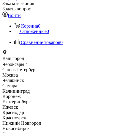
Заказать звонок
Задать вопрос
Войти
Корзина
0
Отложенные
0
Сравнение товаров
0
Ваш город
Чебоксары
Санкт-Петербург
Москва
Челябинск
Самара
Калининград
Воронеж
Екатеринбург
Ижевск
Краснодар
Красноярск
Нижний Новгород
Новосибирск