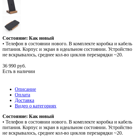
Состояние: Как новый
• Телефон в состоянии нового. В комплекте коробка и кабель
питания. Корпус и экран в идеальном состоянии. Устройство
не вскрывалось, среднее кол-во циклов перезарядки ~20.
36 990
руб.
Есть в наличии
Описание
Оплата
Доставка
Видео о категориях
Состояние: Как новый
• Телефон в состоянии нового. В комплекте коробка и кабель
питания. Корпус и экран в идеальном состоянии. Устройство
не вскрывалось, среднее кол-во циклов перезарядки ~20.