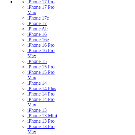
iPhone 17 Pro
iPhone 17 Pro
Max
iPhone 17e
iPhone 17
iPhone Air
iPhone 16
iPhone 16e
iPhone 16 Pro
iPhone 16 Pro
Max
iPhone 15
iPhone 15 Pro
iPhone 15 Pro
Max
iPhone 14
iPhone 14 Plus
iPhone 14 Pro
iPhone 14 Pro
Max
iPhone 13
iPhone 13 Mini
iPhone 13 Pro
iPhone 13 Pro
Max