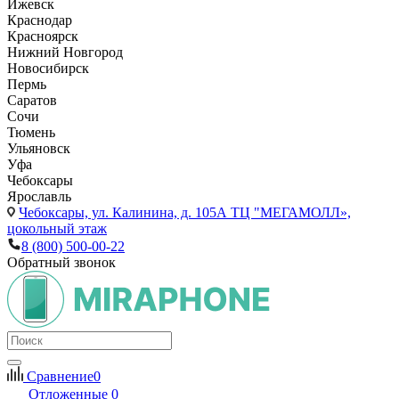
Ижевск
Краснодар
Красноярск
Нижний Новгород
Новосибирск
Пермь
Саратов
Сочи
Тюмень
Ульяновск
Уфа
Чебоксары
Ярославль
Чебоксары,
ул. Калинина, д. 105А ТЦ "МЕГАМОЛЛ»,
цокольный этаж
8 (800) 500-00-22
Обратный звонок
Сравнение
0
Отложенные
0