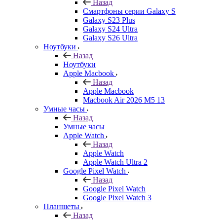
Назад
Смартфоны серии Galaxy S
Galaxy S23 Plus
Galaxy S24 Ultra
Galaxy S26 Ultra
Ноутбуки
Назад
Ноутбуки
Apple Macbook
Назад
Apple Macbook
Macbook Air 2026 M5 13
Умные часы
Назад
Умные часы
Apple Watch
Назад
Apple Watch
Apple Watch Ultra 2
Google Pixel Watch
Назад
Google Pixel Watch
Google Pixel Watch 3
Планшеты
Назад