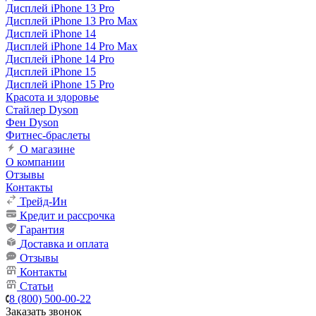
Дисплей iPhone 13 Pro
Дисплей iPhone 13 Pro Max
Дисплей iPhone 14
Дисплей iPhone 14 Pro Max
Дисплей iPhone 14 Pro
Дисплей iPhone 15
Дисплей iPhone 15 Pro
Красота и здоровье
Стайлер Dyson
Фен Dyson
Фитнес-браслеты
О магазине
О компании
Отзывы
Контакты
Трейд-Ин
Кредит и рассрочка
Гарантия
Доставка и оплата
Отзывы
Контакты
Статьи
8 (800) 500-00-22
Заказать звонок