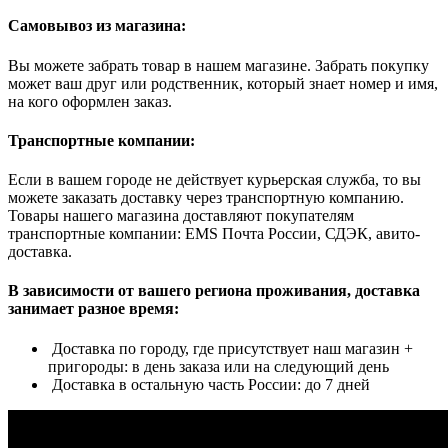
Самовывоз из магазина:
Вы можете забрать товар в нашем магазине. Забрать покупку
может ваш друг или родственник, который знает номер и имя,
на кого оформлен заказ.
Транспортные компании:
Если в вашем городе не действует курьерская служба, то вы
можете заказать доставку через транспортную компанию.
Товары нашего магазина доставляют покупателям
транспортные компании: EMS Почта России, СДЭК, авито-
доставка.
В зависимости от вашего региона проживания, доставка
занимает разное время:
Доставка по городу, где присутствует наш магазин +
пригороды: в день заказа или на следующий день
Доставка в остальную часть России: до 7 дней