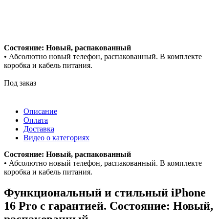
Состояние: Новый, распакованный
• Абсолютно новый телефон, распакованный. В комплекте
коробка и кабель питания.
Под заказ
Описание
Оплата
Доставка
Видео о категориях
Состояние: Новый, распакованный
• Абсолютно новый телефон, распакованный. В комплекте
коробка и кабель питания.
Функциональный и стильный iPhone
16 Pro с гарантией. Состояние: Новый,
распакованный