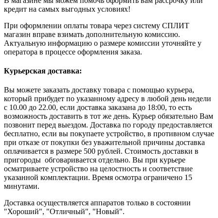
В магазине мы можем помочь оформить вам рассрочку или
кредит на самых выгодных условиях!
При оформлении оплаты товара через систему СПЛИТ
магазин вправе взимать дополнительную комиссию.
Актуальную информацию о размере комиссии уточняйте у
оператора в процессе оформления заказа.
Курьерская доставка:
Вы можете заказать доставку товара с помощью курьера,
который прибудет по указанному адресу в любой день недели
с 10.00 до 22.00, если доставка заказана до 18:00, то есть
возможность доставить в тот же день. Курьер обязательно Вам
позвонит перед выездом. Доставка по городу предоставляется
бесплатно, если вы покупаете устройство, в противном случае
при отказе от покупки без уважительной причины доставка
оплачивается в размере 500 рублей. Стоимость доставки в
пригороды обговаривается отдельно. Вы при курьере
осматриваете устройство на целостность и соответствие
указанной комплектации. Время осмотра ограничено 15
минутами.
Доставка осуществляется аппаратов только в состоянии
"Хороший", "Отличный", "Новый".