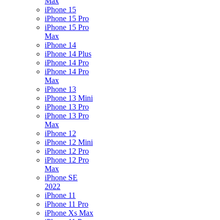
Max
iPhone 15
iPhone 15 Pro
iPhone 15 Pro
Max
iPhone 14
iPhone 14 Plus
iPhone 14 Pro
iPhone 14 Pro
Max
iPhone 13
iPhone 13 Mini
iPhone 13 Pro
iPhone 13 Pro
Max
iPhone 12
iPhone 12 Mini
iPhone 12 Pro
iPhone 12 Pro
Max
iPhone SE
2022
iPhone 11
iPhone 11 Pro
iPhone Xs Max