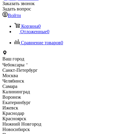
Заказать звонок
Задать вопрос
Войти
Корзина
0
Отложенные
0
Сравнение товаров
0
Ваш город
Чебоксары
Санкт-Петербург
Москва
Челябинск
Самара
Калининград
Воронеж
Екатеринбург
Ижевск
Краснодар
Красноярск
Нижний Новгород
Новосибирск