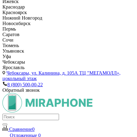
Ижевск
Краснодар
Красноярск
Нижний Новгород
Новосибирск
Пермь
Саратов
Сочи
Тюмень
Ульяновск
Уфа
Чебоксары
Ярославль
Чебоксары,
ул. Калинина, д. 105А ТЦ "МЕГАМОЛЛ»,
цокольный этаж
8 (800) 500-00-22
Обратный звонок
Сравнение
0
Отложенные
0