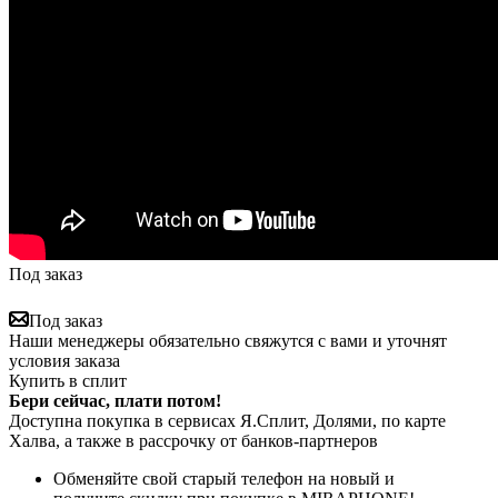
Под заказ
Под заказ
Наши менеджеры обязательно свяжутся с вами и уточнят
условия заказа
Купить в сплит
Бери сейчас, плати потом!
Доступна покупка в сервисах Я.Сплит, Долями, по карте
Халва, а также в рассрочку от банков-партнеров
Обменяйте свой старый телефон на новый и