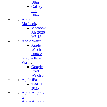
Ultra
Galaxy
S26
Ultra
Apple
Macbook
Macbook
Air 2026
M5 13
Apple Watch
Apple
Watch
Ultra 2
Google Pixel
Watch
Google
Pixel
Watch 3
Apple iPad
iPad 11
2025
Apple Airpods
3
Apple Airpods
4