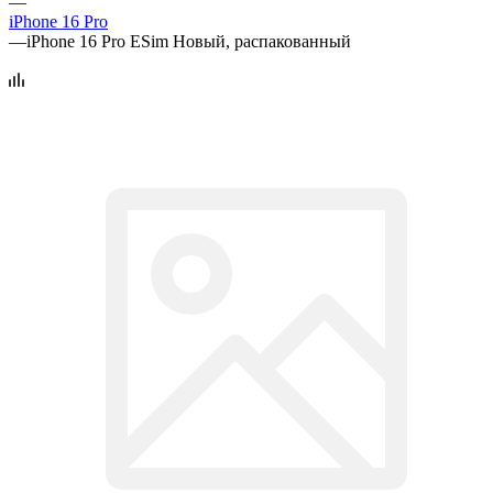
—
iPhone 16 Pro
—
iPhone 16 Pro ESim Новый, распакованный