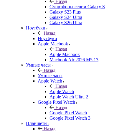
Назад
Смартфоны серии Galaxy S
Galaxy S23 Plus
Galaxy S24 Ultra
Galaxy S26 Ultra
Ноутбуки
Назад
Ноутбуки
Apple Macbook
Назад
Apple Macbook
Macbook Air 2026 M5 13
Умные часы
Назад
Умные часы
Apple Watch
Назад
Apple Watch
Apple Watch Ultra 2
Google Pixel Watch
Назад
Google Pixel Watch
Google Pixel Watch 3
Планшеты
Назад