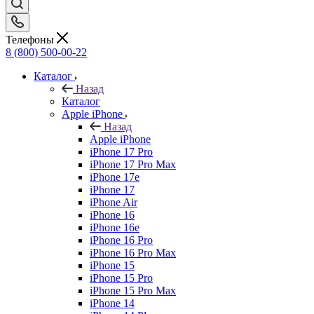
Телефоны
8 (800) 500-00-22
Каталог
Назад
Каталог
Apple iPhone
Назад
Apple iPhone
iPhone 17 Pro
iPhone 17 Pro Max
iPhone 17e
iPhone 17
iPhone Air
iPhone 16
iPhone 16e
iPhone 16 Pro
iPhone 16 Pro Max
iPhone 15
iPhone 15 Pro
iPhone 15 Pro Max
iPhone 14