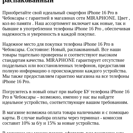
Приобретайте свой идеальный смартфон iPhone 16 Pro в
Чебоксары с гарантией в магазинах сети MIRAPHONE. Цвет ,
кол-во памяти . Наш ассортимент включает как новые, так и
бывшие в употреблении телефоны iPhone 16 Pro , обеспечивая
надежность и уверенность в каждой покупке.
Надежное место для покупки телефона iPhone 16 Pro в
Чебоксары. Состояние: Новый, распакованный. Все наши
товары тщательно проверены и соответствуют высоким
стандартам качества. MIRAPHONE гарантирует отсутствие
поддельных или восстановленных телефонов, предоставляя
полную информацию о происхождении каждого устройства.
Мы также предоставляем гарантию магазина на все телефоны
iPhone 16 Pro.
Погрузитесь в новый опыт при выборе БУ телефона iPhone 16
Pro в Чебоксары – возможно, именно у нас вы найдете
идеальное устройство, соответствующее вашим требованиям.
В магазине возможна оплата товара наличными и с помощью
карты. В случае выбора оплаты через терминал - комиссия
составит 10% за б/у и 15% за новые устройства.