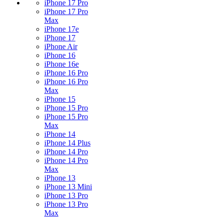
iPhone 17 Pro
iPhone 17 Pro
Max
iPhone 17e
iPhone 17
iPhone Air
iPhone 16
iPhone 16e
iPhone 16 Pro
iPhone 16 Pro
Max
iPhone 15
iPhone 15 Pro
iPhone 15 Pro
Max
iPhone 14
iPhone 14 Plus
iPhone 14 Pro
iPhone 14 Pro
Max
iPhone 13
iPhone 13 Mini
iPhone 13 Pro
iPhone 13 Pro
Max