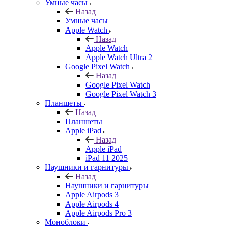
Умные часы
Назад
Умные часы
Apple Watch
Назад
Apple Watch
Apple Watch Ultra 2
Google Pixel Watch
Назад
Google Pixel Watch
Google Pixel Watch 3
Планшеты
Назад
Планшеты
Apple iPad
Назад
Apple iPad
iPad 11 2025
Наушники и гарнитуры
Назад
Наушники и гарнитуры
Apple Airpods 3
Apple Airpods 4
Apple Airpods Pro 3
Моноблоки