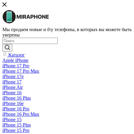
Мы продаем новые и б\у телефоны, в которых вы можете быть
уверены
Каталог
Apple iPhone
iPhone 17 Pro
iPhone 17 Pro Max
iPhone 17e
iPhone 17
iPhone Air
iPhone 16
iPhone 16 Plus
iPhone 16e
iPhone 16 Pro
iPhone 16 Pro Max
iPhone 15
iPhone 15 Plus
iPhone 15 Pro