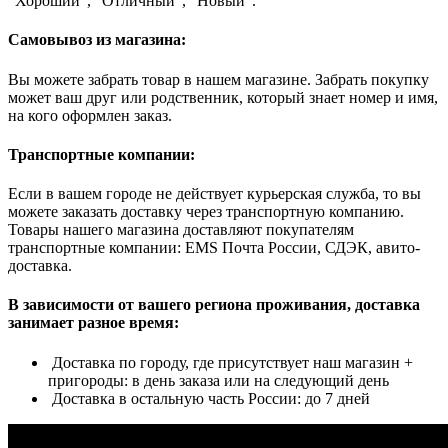
"Хороший", "Отличный", "Новый".
Самовывоз из магазина:
Вы можете забрать товар в нашем магазине. Забрать покупку
может ваш друг или родственник, который знает номер и имя,
на кого оформлен заказ.
Транспортные компании:
Если в вашем городе не действует курьерская служба, то вы
можете заказать доставку через транспортную компанию.
Товары нашего магазина доставляют покупателям
транспортные компании: EMS Почта России, СДЭК, авито-
доставка.
В зависимости от вашего региона проживания, доставка
занимает разное время:
Доставка по городу, где присутствует наш магазин +
пригороды: в день заказа или на следующий день
Доставка в остальную часть России: до 7 дней