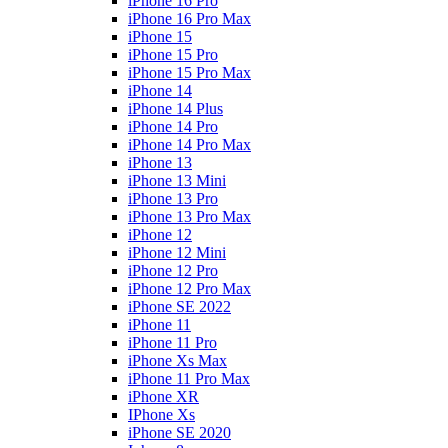
iPhone 16 Pro
iPhone 16 Pro Max
iPhone 15
iPhone 15 Pro
iPhone 15 Pro Max
iPhone 14
iPhone 14 Plus
iPhone 14 Pro
iPhone 14 Pro Max
iPhone 13
iPhone 13 Mini
iPhone 13 Pro
iPhone 13 Pro Max
iPhone 12
iPhone 12 Mini
iPhone 12 Pro
iPhone 12 Pro Max
iPhone SE 2022
iPhone 11
iPhone 11 Pro
iPhone Xs Max
iPhone 11 Pro Max
iPhone XR
IPhone Xs
iPhone SE 2020