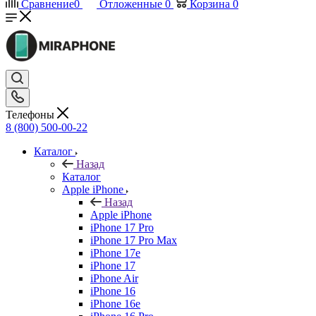
Сравнение
0
Отложенные
0
Корзина
0
Телефоны
8 (800) 500-00-22
Каталог
Назад
Каталог
Apple iPhone
Назад
Apple iPhone
iPhone 17 Pro
iPhone 17 Pro Max
iPhone 17e
iPhone 17
iPhone Air
iPhone 16
iPhone 16e