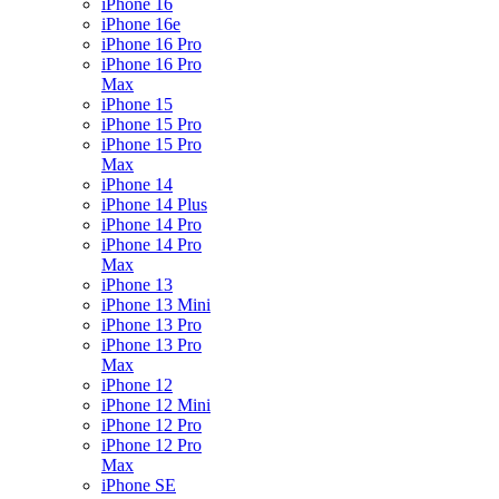
iPhone 16
iPhone 16e
iPhone 16 Pro
iPhone 16 Pro
Max
iPhone 15
iPhone 15 Pro
iPhone 15 Pro
Max
iPhone 14
iPhone 14 Plus
iPhone 14 Pro
iPhone 14 Pro
Max
iPhone 13
iPhone 13 Mini
iPhone 13 Pro
iPhone 13 Pro
Max
iPhone 12
iPhone 12 Mini
iPhone 12 Pro
iPhone 12 Pro
Max
iPhone SE