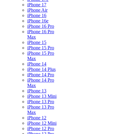
iPhone 17
iPhone Air
iPhone 16
iPhone 16e
iPhone 16 Pro
iPhone 16 Pro
Max
iPhone 15
iPhone 15 Pro
iPhone 15 Pro
Max
iPhone 14
iPhone 14 Plus
iPhone 14 Pro
iPhone 14 Pro
Max
iPhone 13
iPhone 13 Mini
iPhone 13 Pro
iPhone 13 Pro
Max
iPhone 12
iPhone 12 Mini
iPhone 12 Pro
iPhone 12 Pro