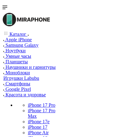
Каталог
Apple iPhone
Samsung Galaxy
Ноутбуки
Умные часы
Планшеты
Наушники и гарнитуры
Моноблоки
Игрушки Labubu
Смартфоны
Google Pixel
Красота и здоровье
iPhone 17 Pro
iPhone 17 Pro
Max
iPhone 17e
iPhone 17
iPhone Air