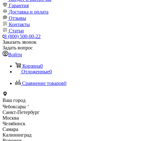
Гарантия
Доставка и оплата
Отзывы
Контакты
Статьи
8 (800) 500-00-22
Заказать звонок
Задать вопрос
Войти
Корзина
0
Отложенные
0
Сравнение товаров
0
Ваш город
Чебоксары
Санкт-Петербург
Москва
Челябинск
Самара
Калининград
Воронеж