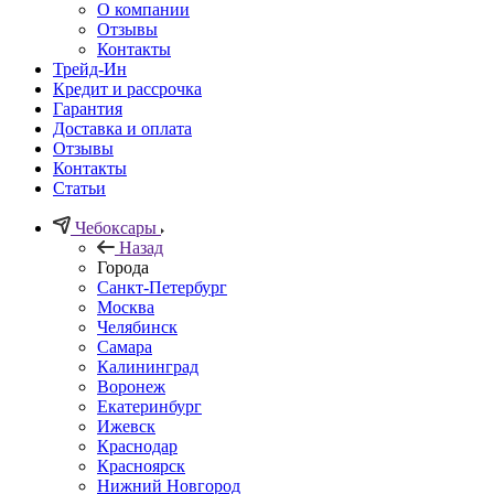
О компании
Отзывы
Контакты
Трейд-Ин
Кредит и рассрочка
Гарантия
Доставка и оплата
Отзывы
Контакты
Статьи
Чебоксары
Назад
Города
Санкт-Петербург
Москва
Челябинск
Самара
Калининград
Воронеж
Екатеринбург
Ижевск
Краснодар
Красноярск
Нижний Новгород