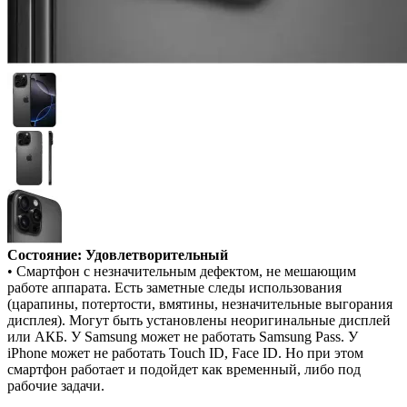
Состояние: Удовлетворительный
• Смартфон с незначительным дефектом, не мешающим
работе аппарата. Есть заметные следы использования
(царапины, потертости, вмятины, незначительные выгорания
дисплея). Могут быть установлены неоригинальные дисплей
или АКБ. У Samsung может не работать Samsung Pass. У
iPhone может не работать Touch ID, Face ID. Но при этом
смартфон работает и подойдет как временный, либо под
рабочие задачи.