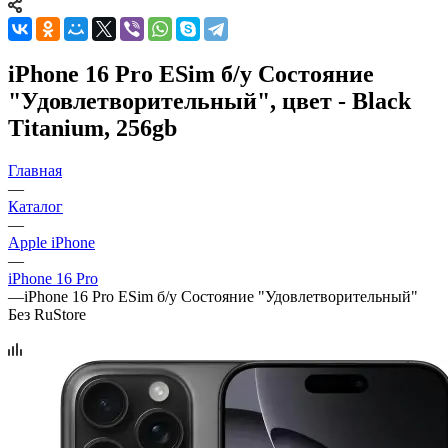
iPhone 16 Pro ESim б/у Состояние
"Удовлетворительный", цвет - Black
Titanium, 256gb
Главная
—
Каталог
—
Apple iPhone
—
iPhone 16 Pro
—
iPhone 16 Pro ESim б/у Состояние "Удовлетворительный"
Без RuStore