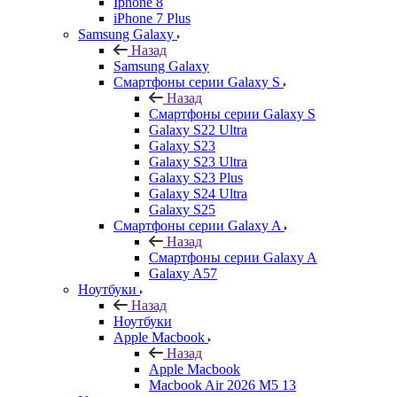
Iphone 8
iPhone 7 Plus
Samsung Galaxy
Назад
Samsung Galaxy
Смартфоны серии Galaxy S
Назад
Смартфоны серии Galaxy S
Galaxy S22 Ultra
Galaxy S23
Galaxy S23 Ultra
Galaxy S23 Plus
Galaxy S24 Ultra
Galaxy S25
Смартфоны серии Galaxy A
Назад
Смартфоны серии Galaxy A
Galaxy A57
Ноутбуки
Назад
Ноутбуки
Apple Macbook
Назад
Apple Macbook
Macbook Air 2026 M5 13