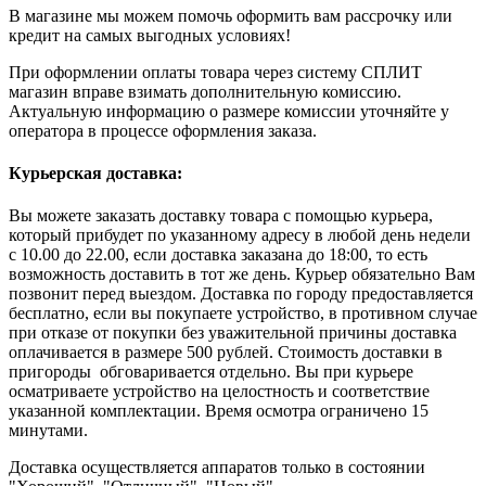
В магазине мы можем помочь оформить вам рассрочку или
кредит на самых выгодных условиях!
При оформлении оплаты товара через систему СПЛИТ
магазин вправе взимать дополнительную комиссию.
Актуальную информацию о размере комиссии уточняйте у
оператора в процессе оформления заказа.
Курьерская доставка:
Вы можете заказать доставку товара с помощью курьера,
который прибудет по указанному адресу в любой день недели
с 10.00 до 22.00, если доставка заказана до 18:00, то есть
возможность доставить в тот же день. Курьер обязательно Вам
позвонит перед выездом. Доставка по городу предоставляется
бесплатно, если вы покупаете устройство, в противном случае
при отказе от покупки без уважительной причины доставка
оплачивается в размере 500 рублей. Стоимость доставки в
пригороды обговаривается отдельно. Вы при курьере
осматриваете устройство на целостность и соответствие
указанной комплектации. Время осмотра ограничено 15
минутами.
Доставка осуществляется аппаратов только в состоянии