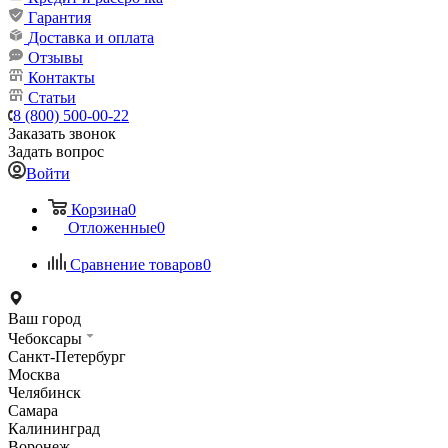
Гарантия
Доставка и оплата
Отзывы
Контакты
Статьи
8 (800) 500-00-22
Заказать звонок
Задать вопрос
Войти
Корзина
0
Отложенные
0
Сравнение товаров
0
Ваш город
Чебоксары
Санкт-Петербург
Москва
Челябинск
Самара
Калининград
Воронеж