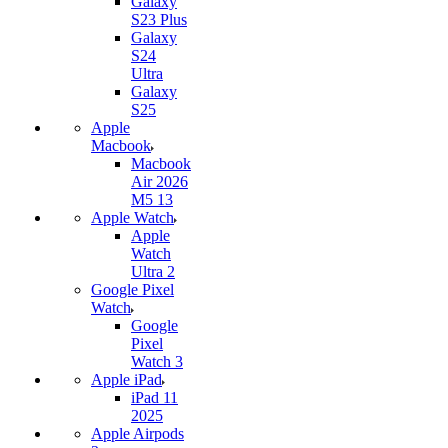
Galaxy
S23 Plus
Galaxy
S24
Ultra
Galaxy
S25
Apple
Macbook
Macbook
Air 2026
M5 13
Apple Watch
Apple
Watch
Ultra 2
Google Pixel
Watch
Google
Pixel
Watch 3
Apple iPad
iPad 11
2025
Apple Airpods