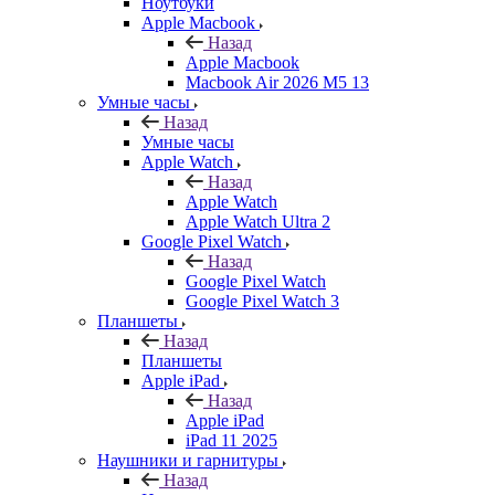
Ноутбуки
Apple Macbook
Назад
Apple Macbook
Macbook Air 2026 M5 13
Умные часы
Назад
Умные часы
Apple Watch
Назад
Apple Watch
Apple Watch Ultra 2
Google Pixel Watch
Назад
Google Pixel Watch
Google Pixel Watch 3
Планшеты
Назад
Планшеты
Apple iPad
Назад
Apple iPad
iPad 11 2025
Наушники и гарнитуры
Назад