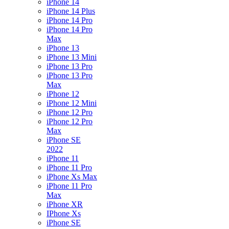
iPhone 14
iPhone 14 Plus
iPhone 14 Pro
iPhone 14 Pro
Max
iPhone 13
iPhone 13 Mini
iPhone 13 Pro
iPhone 13 Pro
Max
iPhone 12
iPhone 12 Mini
iPhone 12 Pro
iPhone 12 Pro
Max
iPhone SE
2022
iPhone 11
iPhone 11 Pro
iPhone Xs Max
iPhone 11 Pro
Max
iPhone XR
IPhone Xs
iPhone SE