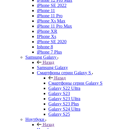
iPhone 12 Pro Max
iPhone SE 2022
iPhone 11
iPhone 11 Pro
iPhone Xs Max
iPhone 11 Pro Max
iPhone XR
IPhone Xs
iPhone SE 2020
Iphone 8
iPhone 7 Plus
Samsung Galaxy
Назад
Samsung Galaxy
Смартфоны серии Galaxy S
Назад
Смартфоны серии Galaxy S
Galaxy S22 Ultra
Galaxy S23
Galaxy S23 Ultra
Galaxy S23 Plus
Galaxy S24 Ultra
Galaxy S25
Ноутбуки
Назад