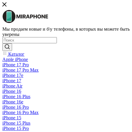
Мы продаем новые и б\у телефоны, в которых вы можете быть
уверены
Каталог
Apple iPhone
iPhone 17 Pro
iPhone 17 Pro Max
iPhone 17e
iPhone 17
iPhone Air
iPhone 16
iPhone 16 Plus
iPhone 16e
iPhone 16 Pro
iPhone 16 Pro Max
iPhone 15
iPhone 15 Plus
iPhone 15 Pro