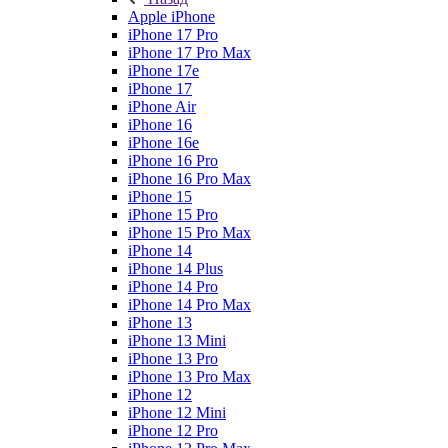
Apple iPhone
iPhone 17 Pro
iPhone 17 Pro Max
iPhone 17e
iPhone 17
iPhone Air
iPhone 16
iPhone 16e
iPhone 16 Pro
iPhone 16 Pro Max
iPhone 15
iPhone 15 Pro
iPhone 15 Pro Max
iPhone 14
iPhone 14 Plus
iPhone 14 Pro
iPhone 14 Pro Max
iPhone 13
iPhone 13 Mini
iPhone 13 Pro
iPhone 13 Pro Max
iPhone 12
iPhone 12 Mini
iPhone 12 Pro