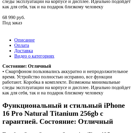
следы эксплуатации на корпусе и дисплее. Идеально подойдет
как для себя, так и на подарок близкому человеку
68 990
руб.
Под заказ
Описание
Оплата
Доставка
Видео о категориях
Состояние: Отличный
• Смартфоном пользовались аккуратно и непродолжительное
время. Устройство полностью исправно, все функции
работают. Коробка в комплекте. Возможны минимальные
следы эксплуатации на корпусе и дисплее. Идеально подойдет
как для себя, так и на подарок близкому человеку
Функциональный и стильный iPhone
16 Pro
Natural Titanium
256gb
с
гарантией. Состояние: Отличный