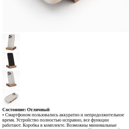
Состояние: Отличный
• Смартфоном пользовались аккуратно и непродолжительное
время. Устройство полностью исправно, все функции
работают. Коробка в комплекте. Возможны минимальные