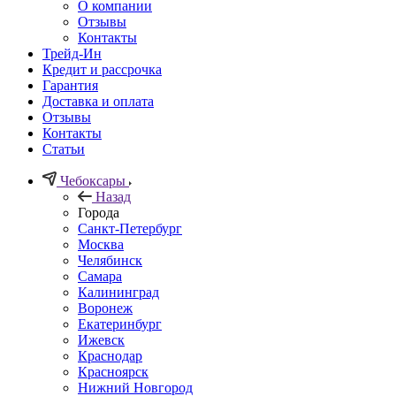
О компании
Отзывы
Контакты
Трейд-Ин
Кредит и рассрочка
Гарантия
Доставка и оплата
Отзывы
Контакты
Статьи
Чебоксары
Назад
Города
Санкт-Петербург
Москва
Челябинск
Самара
Калининград
Воронеж
Екатеринбург
Ижевск
Краснодар
Красноярск
Нижний Новгород