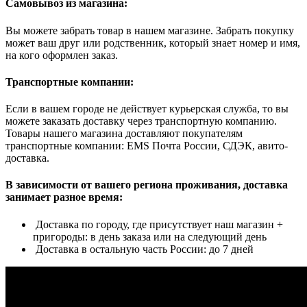
Самовывоз из магазина:
Вы можете забрать товар в нашем магазине. Забрать покупку
может ваш друг или родственник, который знает номер и имя,
на кого оформлен заказ.
Транспортные компании:
Если в вашем городе не действует курьерская служба, то вы
можете заказать доставку через транспортную компанию.
Товары нашего магазина доставляют покупателям
транспортные компании: EMS Почта России, СДЭК, авито-
доставка.
В зависимости от вашего региона проживания, доставка
занимает разное время:
Доставка по городу, где присутствует наш магазин +
пригороды: в день заказа или на следующий день
Доставка в остальную часть России: до 7 дней