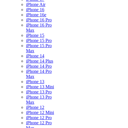
iPhone Air
iPhone 16
iPhone 16e
iPhone 16 Pro
iPhone 16 Pro
Max
iPhone 15
iPhone 15 Pro
iPhone 15 Pro
Max
iPhone 14
iPhone 14 Plus
iPhone 14 Pro
iPhone 14 Pro
Max
iPhone 13
iPhone 13 Mini
iPhone 13 Pro
iPhone 13 Pro
Max
iPhone 12
iPhone 12 Mini
iPhone 12 Pro
iPhone 12 Pro
Max