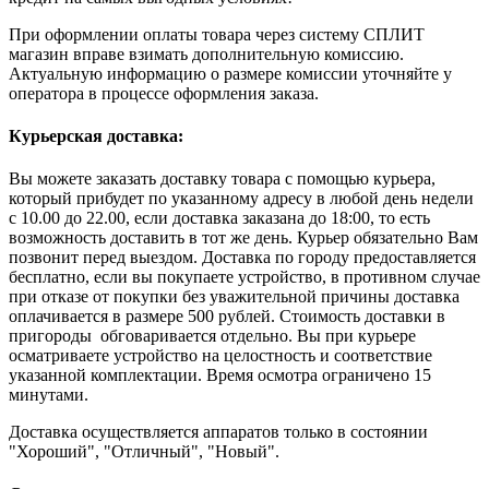
При оформлении оплаты товара через систему СПЛИТ
магазин вправе взимать дополнительную комиссию.
Актуальную информацию о размере комиссии уточняйте у
оператора в процессе оформления заказа.
Курьерская доставка:
Вы можете заказать доставку товара с помощью курьера,
который прибудет по указанному адресу в любой день недели
с 10.00 до 22.00, если доставка заказана до 18:00, то есть
возможность доставить в тот же день. Курьер обязательно Вам
позвонит перед выездом. Доставка по городу предоставляется
бесплатно, если вы покупаете устройство, в противном случае
при отказе от покупки без уважительной причины доставка
оплачивается в размере 500 рублей. Стоимость доставки в
пригороды обговаривается отдельно. Вы при курьере
осматриваете устройство на целостность и соответствие
указанной комплектации. Время осмотра ограничено 15
минутами.
Доставка осуществляется аппаратов только в состоянии
"Хороший", "Отличный", "Новый".