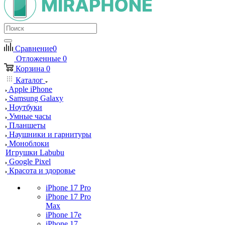
Сравнение
0
Отложенные
0
Корзина
0
Каталог
Apple iPhone
Samsung Galaxy
Ноутбуки
Умные часы
Планшеты
Наушники и гарнитуры
Моноблоки
Игрушки Labubu
Google Pixel
Красота и здоровье
iPhone 17 Pro
iPhone 17 Pro
Max
iPhone 17e
iPhone 17