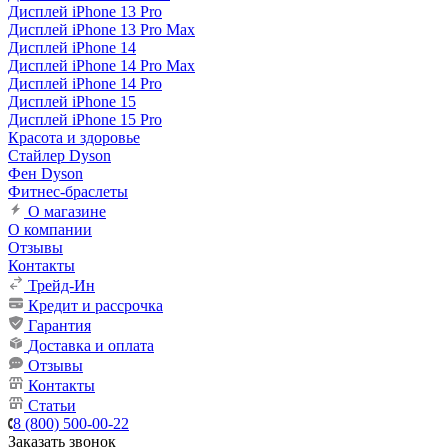
Дисплей iPhone 13 Pro
Дисплей iPhone 13 Pro Max
Дисплей iPhone 14
Дисплей iPhone 14 Pro Max
Дисплей iPhone 14 Pro
Дисплей iPhone 15
Дисплей iPhone 15 Pro
Красота и здоровье
Стайлер Dyson
Фен Dyson
Фитнес-браслеты
О магазине
О компании
Отзывы
Контакты
Трейд-Ин
Кредит и рассрочка
Гарантия
Доставка и оплата
Отзывы
Контакты
Статьи
8 (800) 500-00-22
Заказать звонок