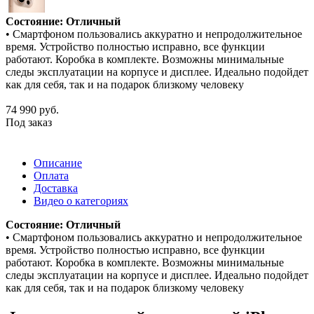
Состояние: Отличный
• Смартфоном пользовались аккуратно и непродолжительное
время. Устройство полностью исправно, все функции
работают. Коробка в комплекте. Возможны минимальные
следы эксплуатации на корпусе и дисплее. Идеально подойдет
как для себя, так и на подарок близкому человеку
74 990
руб.
Под заказ
Описание
Оплата
Доставка
Видео о категориях
Состояние: Отличный
• Смартфоном пользовались аккуратно и непродолжительное
время. Устройство полностью исправно, все функции
работают. Коробка в комплекте. Возможны минимальные
следы эксплуатации на корпусе и дисплее. Идеально подойдет
как для себя, так и на подарок близкому человеку