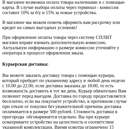
В магазине возможна оплата товара наличными и с помощью
карты. В случае выбора оплаты через терминал - комиссия
составит 10% за б/у и 15% за новые устройства.
В магазине мы можем помочь оформить вам рассрочку или
кредит на самых выгодных условиях!
При оформлении оплаты товара через систему СПЛИТ
магазин вправе взимать дополнительную комиссию.
Актуальную информацию о размере комиссии уточняйте у
оператора в процессе оформления заказа.
Курьерская доставка:
Вы можете заказать доставку товара с помощью курьера,
который прибудет по указанному адресу в любой день недели
с 10.00 до 22.00, если доставка заказана до 18:00, то есть
возможность доставить в тот же день. Курьер обязательно Вам
позвонит перед выездом. Доставка по городу предоставляется
бесплатно, если вы покупаете устройство, в противном случае
при отказе от покупки без уважительной причины доставка
оплачивается в размере 500 рублей. Стоимость доставки в
пригороды обговаривается отдельно. Вы при курьере
осматриваете устройство на целостность и соответствие
указанной комплектации. Время осмотра ограничено 15