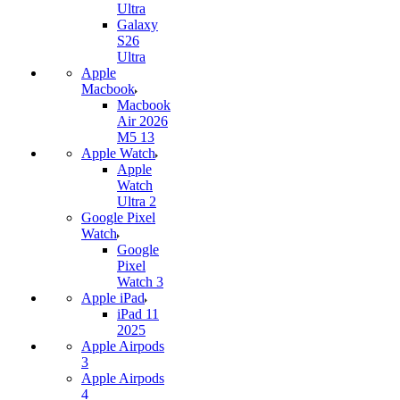
Ultra
Galaxy
S26
Ultra
Apple
Macbook
Macbook
Air 2026
M5 13
Apple Watch
Apple
Watch
Ultra 2
Google Pixel
Watch
Google
Pixel
Watch 3
Apple iPad
iPad 11
2025
Apple Airpods
3
Apple Airpods
4