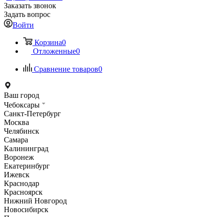
Заказать звонок
Задать вопрос
Войти
Корзина
0
Отложенные
0
Сравнение товаров
0
Ваш город
Чебоксары
Санкт-Петербург
Москва
Челябинск
Самара
Калининград
Воронеж
Екатеринбург
Ижевск
Краснодар
Красноярск
Нижний Новгород
Новосибирск