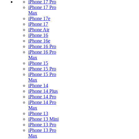
iPhone 17 Pro
iPhone 17 Pro
Max
iPhone 17e
iPhone 17
iPhone Air
iPhone 16
iPhone 16e
iPhone 16 Pro
iPhone 16 Pro
Max
iPhone 15
iPhone 15 Pro
iPhone 15 Pro
Max
iPhone 14
iPhone 14 Plus
iPhone 14 Pro
iPhone 14 Pro
Max
iPhone 13
iPhone 13 Mini
iPhone 13 Pro
iPhone 13 Pro
Max