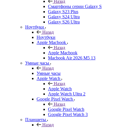
Назад
Смартфоны серии Galaxy S
Galaxy S23 Plus
Galaxy S24 Ultra
Galaxy S26 Ultra
Ноутбуки
Назад
Ноутбуки
Apple Macbook
Назад
Apple Macbook
Macbook Air 2026 M5 13
Умные часы
Назад
Умные часы
Apple Watch
Назад
Apple Watch
Apple Watch Ultra 2
Google Pixel Watch
Назад
Google Pixel Watch
Google Pixel Watch 3
Планшеты
Назад