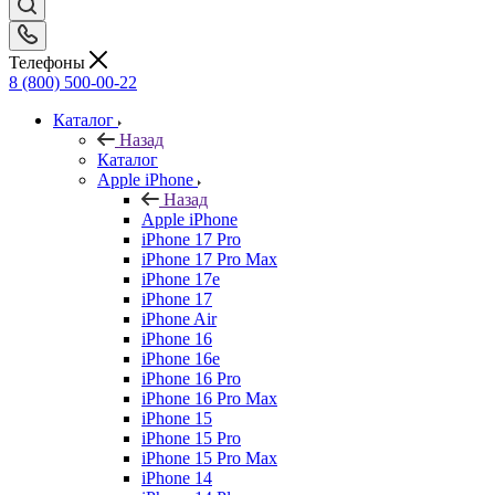
Телефоны
8 (800) 500-00-22
Каталог
Назад
Каталог
Apple iPhone
Назад
Apple iPhone
iPhone 17 Pro
iPhone 17 Pro Max
iPhone 17e
iPhone 17
iPhone Air
iPhone 16
iPhone 16e
iPhone 16 Pro
iPhone 16 Pro Max
iPhone 15
iPhone 15 Pro
iPhone 15 Pro Max
iPhone 14