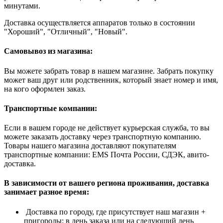
минутами.
Доставка осуществляется аппаратов только в состоянии
"Хороший", "Отличный", "Новый".
Самовывоз из магазина:
Вы можете забрать товар в нашем магазине. Забрать покупку
может ваш друг или родственник, который знает номер и имя,
на кого оформлен заказ.
Транспортные компании:
Если в вашем городе не действует курьерская служба, то вы
можете заказать доставку через транспортную компанию.
Товары нашего магазина доставляют покупателям
транспортные компании: EMS Почта России, СДЭК, авито-
доставка.
В зависимости от вашего региона проживания, доставка
занимает разное время:
Доставка по городу, где присутствует наш магазин +
пригороды: в день заказа или на следующий день