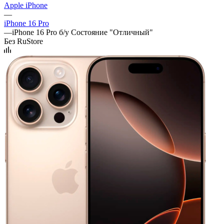
Apple iPhone
—
iPhone 16 Pro
—
iPhone 16 Pro б/у Состояние "Отличный"
Без RuStore