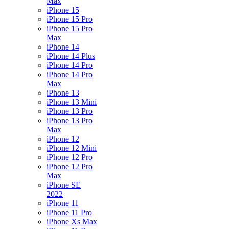
Max
iPhone 15
iPhone 15 Pro
iPhone 15 Pro
Max
iPhone 14
iPhone 14 Plus
iPhone 14 Pro
iPhone 14 Pro
Max
iPhone 13
iPhone 13 Mini
iPhone 13 Pro
iPhone 13 Pro
Max
iPhone 12
iPhone 12 Mini
iPhone 12 Pro
iPhone 12 Pro
Max
iPhone SE
2022
iPhone 11
iPhone 11 Pro
iPhone Xs Max