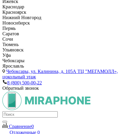
Ижевск
Краснодар
Красноярск
Нижний Новгород
Новосибирск
Пермь
Саратов
Сочи
Тюмень
Ульяновск
Уфа
Чебоксары
Ярославль
Чебоксары,
ул. Калинина, д. 105А ТЦ "МЕГАМОЛЛ»,
цокольный этаж
8 (800) 500-00-22
Обратный звонок
Сравнение
0
Отложенные
0