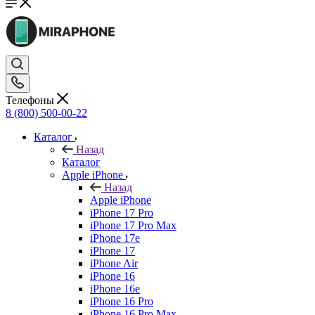
Телефоны
8 (800) 500-00-22
Каталог
Назад
Каталог
Apple iPhone
Назад
Apple iPhone
iPhone 17 Pro
iPhone 17 Pro Max
iPhone 17e
iPhone 17
iPhone Air
iPhone 16
iPhone 16e
iPhone 16 Pro
iPhone 16 Pro Max