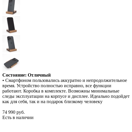
Состояние: Отличный
• Смартфоном пользовались аккуратно и непродолжительное
время. Устройство полностью исправно, все функции
работают. Коробка в комплекте. Возможны минимальные
следы эксплуатации на корпусе и дисплее. Идеально подойдет
как для себя, так и на подарок близкому человеку
74 990
руб.
Есть в наличии