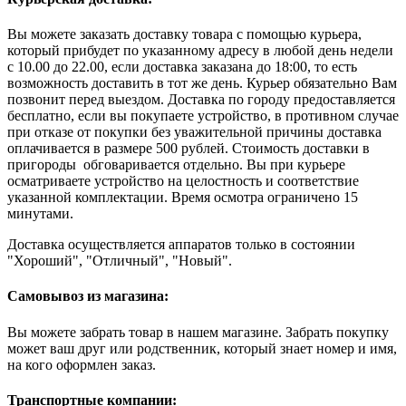
Вы можете заказать доставку товара с помощью курьера,
который прибудет по указанному адресу в любой день недели
с 10.00 до 22.00, если доставка заказана до 18:00, то есть
возможность доставить в тот же день. Курьер обязательно Вам
позвонит перед выездом. Доставка по городу предоставляется
бесплатно, если вы покупаете устройство, в противном случае
при отказе от покупки без уважительной причины доставка
оплачивается в размере 500 рублей. Стоимость доставки в
пригороды обговаривается отдельно. Вы при курьере
осматриваете устройство на целостность и соответствие
указанной комплектации. Время осмотра ограничено 15
минутами.
Доставка осуществляется аппаратов только в состоянии
"Хороший", "Отличный", "Новый".
Самовывоз из магазина:
Вы можете забрать товар в нашем магазине. Забрать покупку
может ваш друг или родственник, который знает номер и имя,
на кого оформлен заказ.
Транспортные компании: