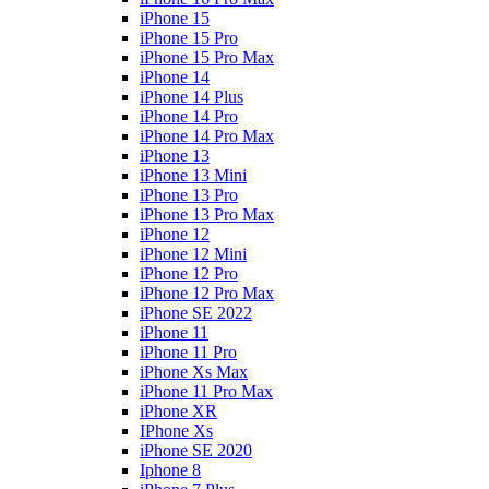
iPhone 15
iPhone 15 Pro
iPhone 15 Pro Max
iPhone 14
iPhone 14 Plus
iPhone 14 Pro
iPhone 14 Pro Max
iPhone 13
iPhone 13 Mini
iPhone 13 Pro
iPhone 13 Pro Max
iPhone 12
iPhone 12 Mini
iPhone 12 Pro
iPhone 12 Pro Max
iPhone SE 2022
iPhone 11
iPhone 11 Pro
iPhone Xs Max
iPhone 11 Pro Max
iPhone XR
IPhone Xs
iPhone SE 2020
Iphone 8