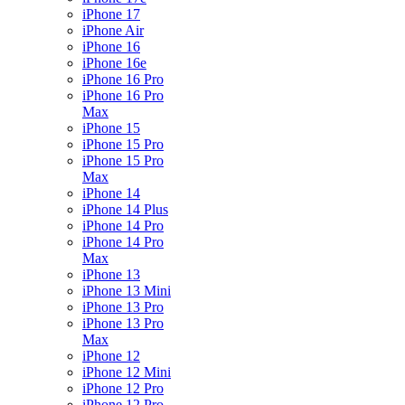
iPhone 17
iPhone Air
iPhone 16
iPhone 16e
iPhone 16 Pro
iPhone 16 Pro
Max
iPhone 15
iPhone 15 Pro
iPhone 15 Pro
Max
iPhone 14
iPhone 14 Plus
iPhone 14 Pro
iPhone 14 Pro
Max
iPhone 13
iPhone 13 Mini
iPhone 13 Pro
iPhone 13 Pro
Max
iPhone 12
iPhone 12 Mini
iPhone 12 Pro
iPhone 12 Pro