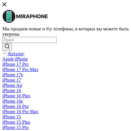
Мы продаем новые и б\у телефоны, в которых вы можете быть
уверены
Каталог
Apple iPhone
iPhone 17 Pro
iPhone 17 Pro Max
iPhone 17e
iPhone 17
iPhone Air
iPhone 16
iPhone 16 Plus
iPhone 16e
iPhone 16 Pro
iPhone 16 Pro Max
iPhone 15
iPhone 15 Plus
iPhone 15 Pro