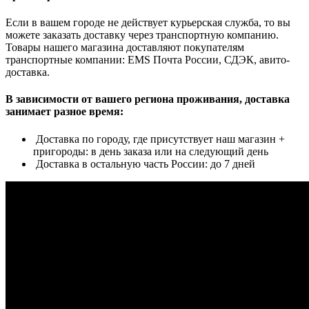
Если в вашем городе не действует курьерская служба, то вы
можете заказать доставку через транспортную компанию.
Товары нашего магазина доставляют покупателям
транспортные компании: EMS Почта России, СДЭК, авито-
доставка.
В зависимости от вашего региона проживания, доставка
занимает разное время:
Доставка по городу, где присутствует наш магазин +
пригороды: в день заказа или на следующий день
Доставка в остальную часть России: до 7 дней