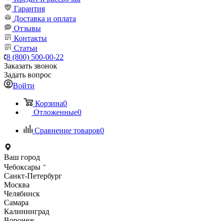
Гарантия
Доставка и оплата
Отзывы
Контакты
Статьи
8 (800) 500-00-22
Заказать звонок
Задать вопрос
Войти
Корзина
0
Отложенные
0
Сравнение товаров
0
Ваш город
Чебоксары
Санкт-Петербург
Москва
Челябинск
Самара
Калининград
Воронеж