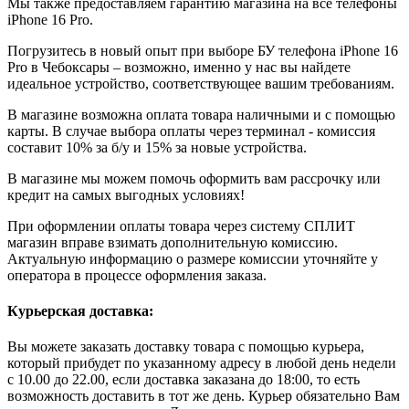
Мы также предоставляем гарантию магазина на все телефоны
iPhone 16 Pro.
Погрузитесь в новый опыт при выборе БУ телефона iPhone 16
Pro в Чебоксары – возможно, именно у нас вы найдете
идеальное устройство, соответствующее вашим требованиям.
В магазине возможна оплата товара наличными и с помощью
карты. В случае выбора оплаты через терминал - комиссия
составит 10% за б/у и 15% за новые устройства.
В магазине мы можем помочь оформить вам рассрочку или
кредит на самых выгодных условиях!
При оформлении оплаты товара через систему СПЛИТ
магазин вправе взимать дополнительную комиссию.
Актуальную информацию о размере комиссии уточняйте у
оператора в процессе оформления заказа.
Курьерская доставка:
Вы можете заказать доставку товара с помощью курьера,
который прибудет по указанному адресу в любой день недели
с 10.00 до 22.00, если доставка заказана до 18:00, то есть
возможность доставить в тот же день. Курьер обязательно Вам