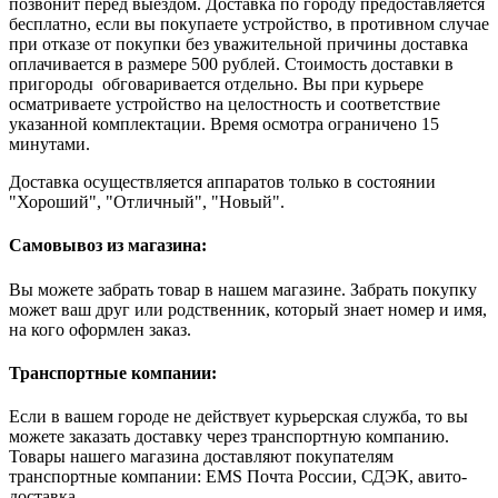
позвонит перед выездом. Доставка по городу предоставляется
бесплатно, если вы покупаете устройство, в противном случае
при отказе от покупки без уважительной причины доставка
оплачивается в размере 500 рублей. Стоимость доставки в
пригороды обговаривается отдельно. Вы при курьере
осматриваете устройство на целостность и соответствие
указанной комплектации. Время осмотра ограничено 15
минутами.
Доставка осуществляется аппаратов только в состоянии
"Хороший", "Отличный", "Новый".
Самовывоз из магазина:
Вы можете забрать товар в нашем магазине. Забрать покупку
может ваш друг или родственник, который знает номер и имя,
на кого оформлен заказ.
Транспортные компании:
Если в вашем городе не действует курьерская служба, то вы
можете заказать доставку через транспортную компанию.
Товары нашего магазина доставляют покупателям
транспортные компании: EMS Почта России, СДЭК, авито-
доставка.