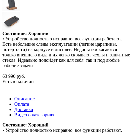
Состояние: Хороший
• Устройство полностью исправно, все функции работают.
Есть небольшие следы эксплуатации (легкие царапины,
потертости) на корпусе и дисплее. Недостатки касаются
только внешнего вида и их легко скрывают чехлы и защитные
стекла. Идеально подойдет как для себя, так и под любые
рабочие задачи
63 990
руб.
Есть в наличии
Описание
Оплата
Доставка
Видео о категориях
Состояние: Хороший
• Устройство полностью исправно, все функции работают.