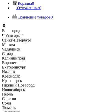
Корзина
0
Отложенные
0
Сравнение товаров
0
Ваш город
Чебоксары
Санкт-Петербург
Москва
Челябинск
Самара
Калининград
Воронеж
Екатеринбург
Ижевск
Краснодар
Красноярск
Нижний Новгород
Новосибирск
Пермь
Саратов
Сочи
Тюмень