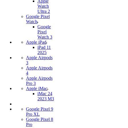
Apple
Watch
Ultra 2
Google Pixel
Watch
Google
Pixel
Watch 3
Apple iPad
iPad 11
2025
Apple Airpods
3
Apple Airpods
4
Apple Airpods
Pro 3
Apple iMac
iMac 24
2023 M3
Google Pixel 9
Pro XL
Google Pixel 8
Pro