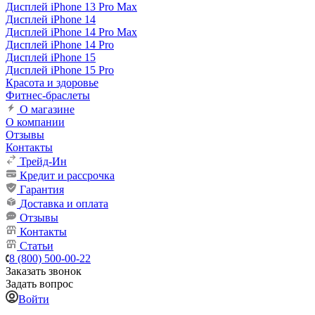
Дисплей iPhone 13 Pro Max
Дисплей iPhone 14
Дисплей iPhone 14 Pro Max
Дисплей iPhone 14 Pro
Дисплей iPhone 15
Дисплей iPhone 15 Pro
Красота и здоровье
Фитнес-браслеты
О магазине
О компании
Отзывы
Контакты
Трейд-Ин
Кредит и рассрочка
Гарантия
Доставка и оплата
Отзывы
Контакты
Статьи
8 (800) 500-00-22
Заказать звонок
Задать вопрос
Войти