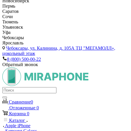
Новосибирск
Пермь
Саратов
Сочи
Тюмень
Ульяновск
Уфа
Чебоксары
Ярославль
Чебоксары,
ул. Калинина, д. 105А ТЦ "МЕГАМОЛЛ»,
цокольный этаж
8 (800) 500-00-22
Обратный звонок
Сравнение
0
Отложенные
0
Корзина
0
Каталог
Apple iPhone
Samsung Galaxy