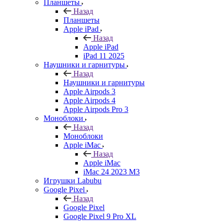
Планшеты
Назад
Планшеты
Apple iPad
Назад
Apple iPad
iPad 11 2025
Наушники и гарнитуры
Назад
Наушники и гарнитуры
Apple Airpods 3
Apple Airpods 4
Apple Airpods Pro 3
Моноблоки
Назад
Моноблоки
Apple iMac
Назад
Apple iMac
iMac 24 2023 M3
Игрушки Labubu
Google Pixel
Назад
Google Pixel
Google Pixel 9 Pro XL