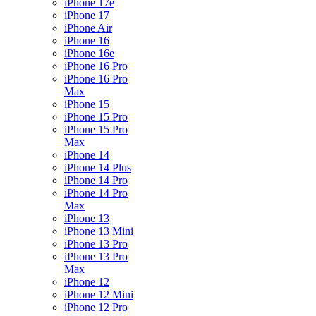
iPhone 17e
iPhone 17
iPhone Air
iPhone 16
iPhone 16e
iPhone 16 Pro
iPhone 16 Pro
Max
iPhone 15
iPhone 15 Pro
iPhone 15 Pro
Max
iPhone 14
iPhone 14 Plus
iPhone 14 Pro
iPhone 14 Pro
Max
iPhone 13
iPhone 13 Mini
iPhone 13 Pro
iPhone 13 Pro
Max
iPhone 12
iPhone 12 Mini
iPhone 12 Pro