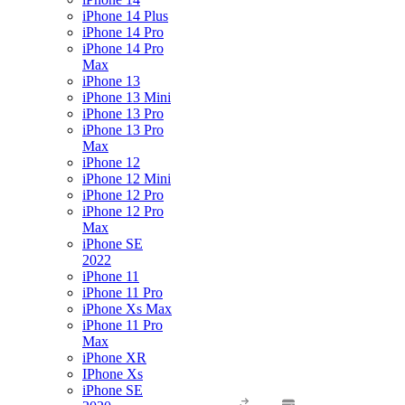
iPhone 14 Plus
iPhone 14 Pro
iPhone 14 Pro
Max
iPhone 13
iPhone 13 Mini
iPhone 13 Pro
iPhone 13 Pro
Max
iPhone 12
iPhone 12 Mini
iPhone 12 Pro
iPhone 12 Pro
Max
iPhone SE
2022
iPhone 11
iPhone 11 Pro
iPhone Xs Max
iPhone 11 Pro
Max
iPhone XR
IPhone Xs
iPhone SE