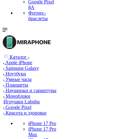
Google Pixel
8A
Фитнес-
браслеты
Каталог
Apple iPhone
Samsung Galaxy
Ноутбуки
Умные часы
Планшеты
Наушники и гарнитуры
Моноблоки
Игрушки Labubu
Google Pixel
Красота и здоровье
iPhone 17 Pro
iPhone 17 Pro
Max