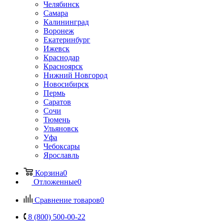
Челябинск
Самара
Калининград
Воронеж
Екатеринбург
Ижевск
Краснодар
Красноярск
Нижний Новгород
Новосибирск
Пермь
Саратов
Сочи
Тюмень
Ульяновск
Уфа
Чебоксары
Ярославль
Корзина
0
Отложенные
0
Сравнение товаров
0
8 (800) 500-00-22