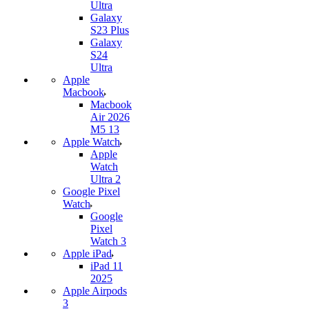
Ultra
Galaxy
S23 Plus
Galaxy
S24
Ultra
Apple
Macbook
Macbook
Air 2026
M5 13
Apple Watch
Apple
Watch
Ultra 2
Google Pixel
Watch
Google
Pixel
Watch 3
Apple iPad
iPad 11
2025
Apple Airpods
3