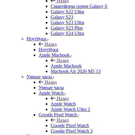
Назад
Смартфоны серии Galaxy S
Galaxy S22 Ultra
Galaxy S23
Galaxy S23 Ultra
Galaxy S23 Plus
Galaxy S24 Ultra
Ноутбуки
Назад
Ноутбуки
Apple Macbook
Назад
Apple Macbook
Macbook Air 2026 M5 13
Умные часы
Назад
Умные часы
Apple Watch
Назад
Apple Watch
Apple Watch Ultra 2
Google Pixel Watch
Назад
Google Pixel Watch
Google Pixel Watch 3