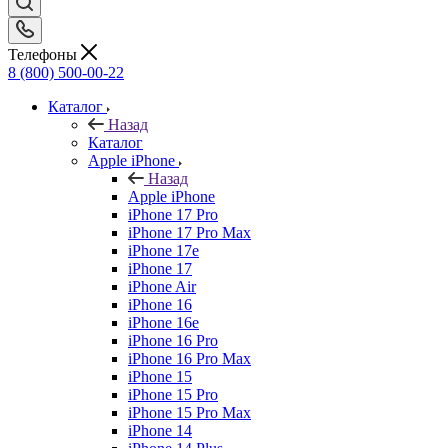
Телефоны
8 (800) 500-00-22
Каталог
Назад
Каталог
Apple iPhone
Назад
Apple iPhone
iPhone 17 Pro
iPhone 17 Pro Max
iPhone 17e
iPhone 17
iPhone Air
iPhone 16
iPhone 16e
iPhone 16 Pro
iPhone 16 Pro Max
iPhone 15
iPhone 15 Pro
iPhone 15 Pro Max
iPhone 14