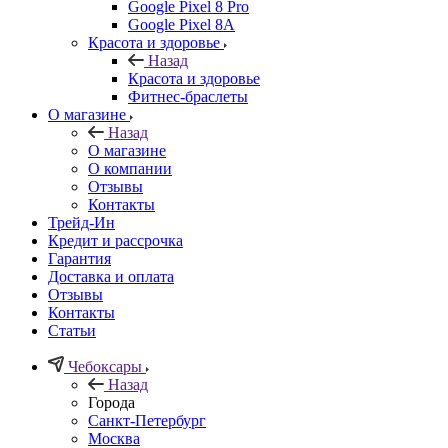
Google Pixel 8 Pro
Google Pixel 8A
Красота и здоровье
Назад
Красота и здоровье
Фитнес-браслеты
О магазине
Назад
О магазине
О компании
Отзывы
Контакты
Трейд-Ин
Кредит и рассрочка
Гарантия
Доставка и оплата
Отзывы
Контакты
Статьи
Чебоксары
Назад
Города
Санкт-Петербург
Москва