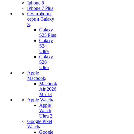
Iphone 8
iPhone 7 Plus
Смартфоны
серии Galaxy
S
Galaxy
S23 Plus
Galaxy
S24
Ultra
Galaxy
S26
Ultra
Apple
Macbook
Macbook
Air 2026
M5 13
Apple Watch
Apple
Watch
Ultra 2
Google Pixel
Watch
Google