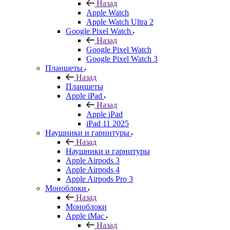
Назад
Apple Watch
Apple Watch Ultra 2
Google Pixel Watch
Назад
Google Pixel Watch
Google Pixel Watch 3
Планшеты
Назад
Планшеты
Apple iPad
Назад
Apple iPad
iPad 11 2025
Наушники и гарнитуры
Назад
Наушники и гарнитуры
Apple Airpods 3
Apple Airpods 4
Apple Airpods Pro 3
Моноблоки
Назад
Моноблоки
Apple iMac
Назад