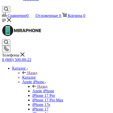
Сравнение
0
Отложенные
0
Корзина
0
Телефоны
8 (800) 500-00-22
Каталог
Назад
Каталог
Apple iPhone
Назад
Apple iPhone
iPhone 17 Pro
iPhone 17 Pro Max
iPhone 17e
iPhone 17