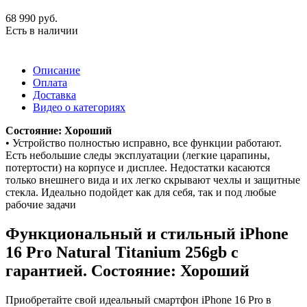
68 990
руб.
Есть в наличии
Описание
Оплата
Доставка
Видео о категориях
Состояние: Хороший
• Устройство полностью исправно, все функции работают.
Есть небольшие следы эксплуатации (легкие царапины,
потертости) на корпусе и дисплее. Недостатки касаются
только внешнего вида и их легко скрывают чехлы и защитные
стекла. Идеально подойдет как для себя, так и под любые
рабочие задачи
Функциональный и стильный iPhone
16 Pro
Natural Titanium
256gb
с
гарантией. Состояние: Хороший
Приобретайте свой идеальный смартфон iPhone 16 Pro в