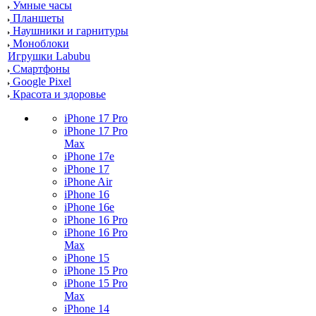
Умные часы
Планшеты
Наушники и гарнитуры
Моноблоки
Игрушки Labubu
Смартфоны
Google Pixel
Красота и здоровье
iPhone 17 Pro
iPhone 17 Pro
Max
iPhone 17e
iPhone 17
iPhone Air
iPhone 16
iPhone 16e
iPhone 16 Pro
iPhone 16 Pro
Max
iPhone 15
iPhone 15 Pro
iPhone 15 Pro
Max
iPhone 14