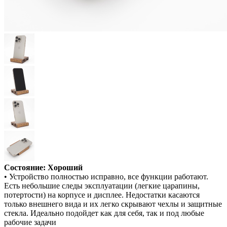
Состояние: Хороший
• Устройство полностью исправно, все функции работают.
Есть небольшие следы эксплуатации (легкие царапины,
потертости) на корпусе и дисплее. Недостатки касаются
только внешнего вида и их легко скрывают чехлы и защитные
стекла. Идеально подойдет как для себя, так и под любые
рабочие задачи