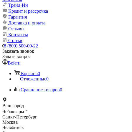
Трейд-Ин
Кредит и рассрочка
Гарантия
Доставка и оплата
Отзывы
Контакты
Статьи
8 (800) 500-00-22
Заказать звонок
Задать вопрос
Войти
Корзина
0
Отложенные
0
Сравнение товаров
0
Ваш город
Чебоксары
Санкт-Петербург
Москва
Челябинск