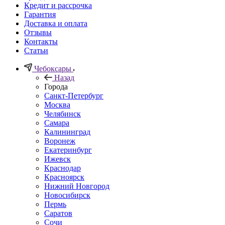
Кредит и рассрочка
Гарантия
Доставка и оплата
Отзывы
Контакты
Статьи
Чебоксары
Назад
Города
Санкт-Петербург
Москва
Челябинск
Самара
Калининград
Воронеж
Екатеринбург
Ижевск
Краснодар
Красноярск
Нижний Новгород
Новосибирск
Пермь
Саратов
Сочи