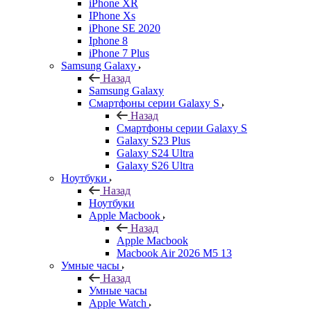
iPhone XR
IPhone Xs
iPhone SE 2020
Iphone 8
iPhone 7 Plus
Samsung Galaxy
Назад
Samsung Galaxy
Смартфоны серии Galaxy S
Назад
Смартфоны серии Galaxy S
Galaxy S23 Plus
Galaxy S24 Ultra
Galaxy S26 Ultra
Ноутбуки
Назад
Ноутбуки
Apple Macbook
Назад
Apple Macbook
Macbook Air 2026 M5 13
Умные часы
Назад
Умные часы
Apple Watch