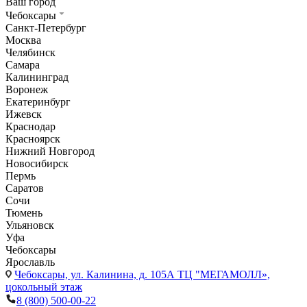
Ваш город
Чебоксары
Санкт-Петербург
Москва
Челябинск
Самара
Калининград
Воронеж
Екатеринбург
Ижевск
Краснодар
Красноярск
Нижний Новгород
Новосибирск
Пермь
Саратов
Сочи
Тюмень
Ульяновск
Уфа
Чебоксары
Ярославль
Чебоксары,
ул. Калинина, д. 105А ТЦ "МЕГАМОЛЛ»,
цокольный этаж
8 (800) 500-00-22