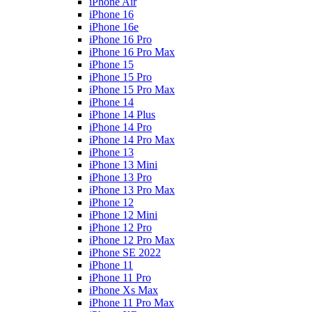
iPhone Air
iPhone 16
iPhone 16e
iPhone 16 Pro
iPhone 16 Pro Max
iPhone 15
iPhone 15 Pro
iPhone 15 Pro Max
iPhone 14
iPhone 14 Plus
iPhone 14 Pro
iPhone 14 Pro Max
iPhone 13
iPhone 13 Mini
iPhone 13 Pro
iPhone 13 Pro Max
iPhone 12
iPhone 12 Mini
iPhone 12 Pro
iPhone 12 Pro Max
iPhone SE 2022
iPhone 11
iPhone 11 Pro
iPhone Xs Max
iPhone 11 Pro Max