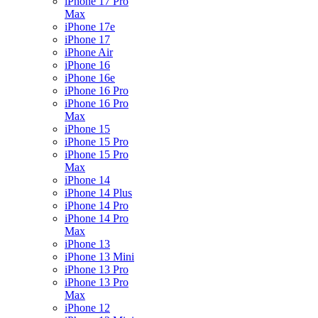
iPhone 17 Pro
Max
iPhone 17e
iPhone 17
iPhone Air
iPhone 16
iPhone 16e
iPhone 16 Pro
iPhone 16 Pro
Max
iPhone 15
iPhone 15 Pro
iPhone 15 Pro
Max
iPhone 14
iPhone 14 Plus
iPhone 14 Pro
iPhone 14 Pro
Max
iPhone 13
iPhone 13 Mini
iPhone 13 Pro
iPhone 13 Pro
Max
iPhone 12