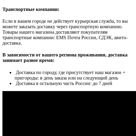
Транспортные компании:
Если в вашем городе не действует курьерская служба, то вы
можете заказать доставку через транспортную компанию.
Товары нашего магазина доставляют покупателям
транспортные компании: EMS Почта России, СДЭК, авито-
доставка.
В зависимости от вашего региона проживания, доставка
занимает разное время:
Доставка по городу, где присутствует наш магазин +
пригороды: в день заказа или на следующий день
Доставка в остальную часть России: до 7 дней