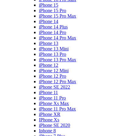
iPhone 15
iPhone 15 Pro
iPhone 15 Pro Max
iPhone 14
iPhone 14 Plus
iPhone 14 Pro
iPhone 14 Pro Max
iPhone 13
iPhone 13 Mini
iPhone 13 Pro
iPhone 13 Pro Max
iPhone 12
iPhone 12 Mini
iPhone 12 Pro
iPhone 12 Pro Max
iPhone SE 2022
iPhone 11
iPhone 11 Pro
iPhone Xs Max
iPhone 11 Pro Max
iPhone XR
IPhone Xs
iPhone SE 2020
Iphone 8