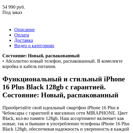
54 990
руб.
Под заказ
Описание
Оплата
Доставка
Видео о категориях
Состояние: Новый, распакованный
• Абсолютно новый телефон, распакованный. В комплекте
коробка и кабель питания.
Функциональный и стильный iPhone
16 Plus
Black
128gb
с гарантией.
Состояние: Новый, распакованный
Приобретайте свой идеальный смартфон iPhone 16 Plus в
Чебоксары с гарантией в магазинах сети MIRAPHONE. Цвет
Black
, кол-во памяти
128gb
. Наш ассортимент включает как
новые, так и бывшие в употреблении телефоны iPhone 16 Plus
Black
128gb
, обеспечивая надежность и уверенность в каждой