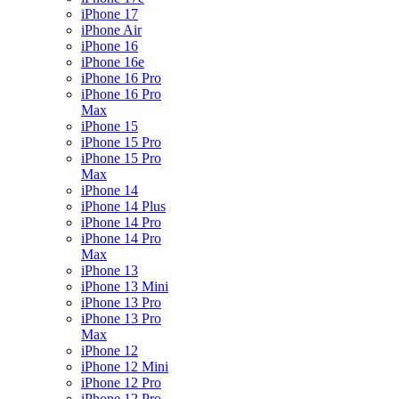
iPhone 17
iPhone Air
iPhone 16
iPhone 16e
iPhone 16 Pro
iPhone 16 Pro
Max
iPhone 15
iPhone 15 Pro
iPhone 15 Pro
Max
iPhone 14
iPhone 14 Plus
iPhone 14 Pro
iPhone 14 Pro
Max
iPhone 13
iPhone 13 Mini
iPhone 13 Pro
iPhone 13 Pro
Max
iPhone 12
iPhone 12 Mini
iPhone 12 Pro
iPhone 12 Pro