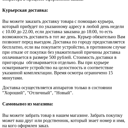
Курьерская доставка:
Вы можете заказать доставку товара с помощью курьера,
который прибудет по указанному адресу в любой день недели
с 10.00 до 22.00, если доставка заказана до 18:00, то есть
возможность доставить в тот же день. Курьер обязательно Вам
позвонит перед выездом. Доставка по городу предоставляется
бесплатно, если вы покупаете устройство, в противном случае
при отказе от покупки без уважительной причины доставка
оплачивается в размере 500 рублей. Стоимость доставки в
пригороды обговаривается отдельно. Вы при курьере
осматриваете устройство на целостность и соответствие
указанной комплектации. Время осмотра ограничено 15
минутами.
Доставка осуществляется аппаратов только в состоянии
"Хороший", "Отличный", "Новый".
Самовывоз из магазина:
Вы можете забрать товар в нашем магазине. Забрать покупку
может ваш друг или родственник, который знает номер и имя,
на кого оформлен заказ.