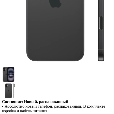
Состояние: Новый, распакованный
• Абсолютно новый телефон, распакованный. В комплекте
коробка и кабель питания.