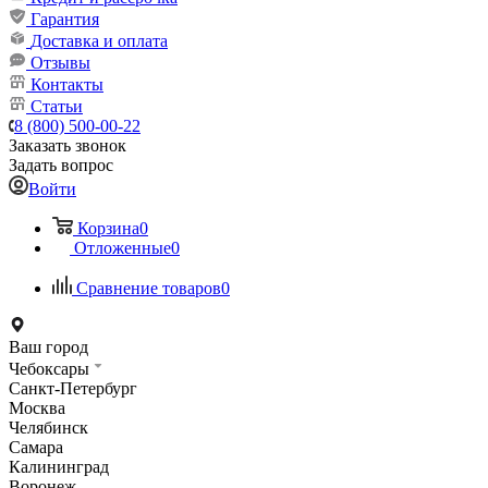
Гарантия
Доставка и оплата
Отзывы
Контакты
Статьи
8 (800) 500-00-22
Заказать звонок
Задать вопрос
Войти
Корзина
0
Отложенные
0
Сравнение товаров
0
Ваш город
Чебоксары
Санкт-Петербург
Москва
Челябинск
Самара
Калининград
Воронеж