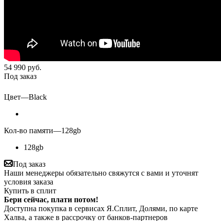
54 990
руб.
Под заказ
Цвет
—
Black
Кол-во памяти
—
128gb
128gb
Под заказ
Наши менеджеры обязательно свяжутся с вами и уточнят
условия заказа
Купить в сплит
Бери сейчас, плати потом!
Доступна покупка в сервисах Я.Сплит, Долями, по карте
Халва, а также в рассрочку от банков-партнеров