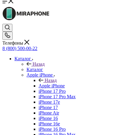
Телефоны
8 (800) 500-00-22
Каталог
Назад
Каталог
Apple iPhone
Назад
Apple iPhone
iPhone 17 Pro
iPhone 17 Pro Max
iPhone 17e
iPhone 17
iPhone Air
iPhone 16
iPhone 16e
iPhone 16 Pro
iPhone 16 Pro Max