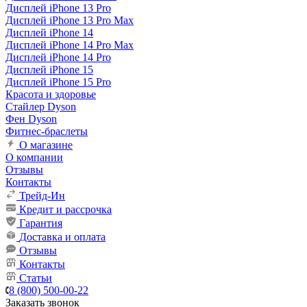
Дисплей iPhone 13 Pro
Дисплей iPhone 13 Pro Max
Дисплей iPhone 14
Дисплей iPhone 14 Pro Max
Дисплей iPhone 14 Pro
Дисплей iPhone 15
Дисплей iPhone 15 Pro
Красота и здоровье
Стайлер Dyson
Фен Dyson
Фитнес-браслеты
О магазине
О компании
Отзывы
Контакты
Трейд-Ин
Кредит и рассрочка
Гарантия
Доставка и оплата
Отзывы
Контакты
Статьи
8 (800) 500-00-22
Заказать звонок