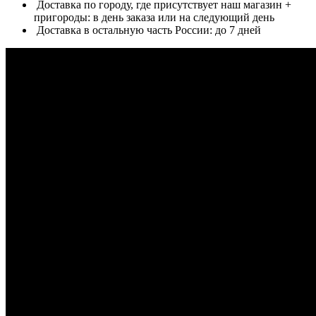
Доставка по городу, где присутствует наш магазин +
пригороды: в день заказа или на следующий день
Доставка в остальную часть России: до 7 дней