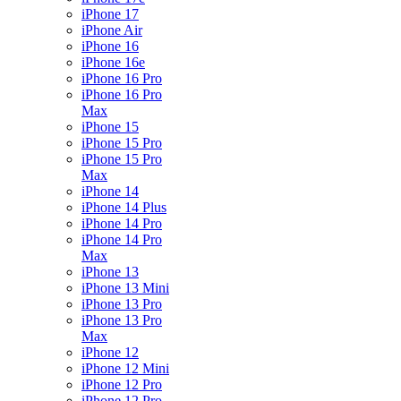
iPhone 17
iPhone Air
iPhone 16
iPhone 16e
iPhone 16 Pro
iPhone 16 Pro
Max
iPhone 15
iPhone 15 Pro
iPhone 15 Pro
Max
iPhone 14
iPhone 14 Plus
iPhone 14 Pro
iPhone 14 Pro
Max
iPhone 13
iPhone 13 Mini
iPhone 13 Pro
iPhone 13 Pro
Max
iPhone 12
iPhone 12 Mini
iPhone 12 Pro
iPhone 12 Pro