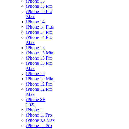
iPhone 15
iPhone 15 Pro
iPhone 15 Pro
Max
iPhone 14
iPhone 14 Plus
iPhone 14 Pro
iPhone 14 Pro
Max
iPhone 13
iPhone 13 Mini
iPhone 13 Pro
iPhone 13 Pro
Max
iPhone 12
iPhone 12 Mini
iPhone 12 Pro
iPhone 12 Pro
Max
iPhone SE
2022
iPhone 11
iPhone 11 Pro
iPhone Xs Max
iPhone 11 Pro