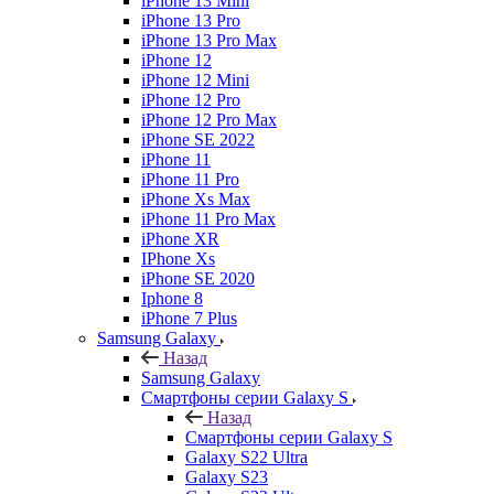
iPhone 13 Mini
iPhone 13 Pro
iPhone 13 Pro Max
iPhone 12
iPhone 12 Mini
iPhone 12 Pro
iPhone 12 Pro Max
iPhone SE 2022
iPhone 11
iPhone 11 Pro
iPhone Xs Max
iPhone 11 Pro Max
iPhone XR
IPhone Xs
iPhone SE 2020
Iphone 8
iPhone 7 Plus
Samsung Galaxy
Назад
Samsung Galaxy
Смартфоны серии Galaxy S
Назад
Смартфоны серии Galaxy S
Galaxy S22 Ultra
Galaxy S23