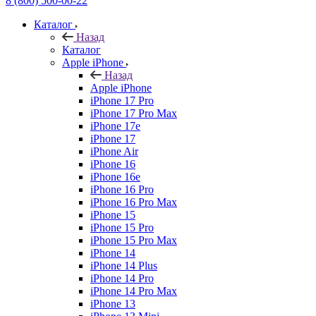
8 (800) 500-00-22
Каталог
Назад
Каталог
Apple iPhone
Назад
Apple iPhone
iPhone 17 Pro
iPhone 17 Pro Max
iPhone 17e
iPhone 17
iPhone Air
iPhone 16
iPhone 16e
iPhone 16 Pro
iPhone 16 Pro Max
iPhone 15
iPhone 15 Pro
iPhone 15 Pro Max
iPhone 14
iPhone 14 Plus
iPhone 14 Pro
iPhone 14 Pro Max
iPhone 13