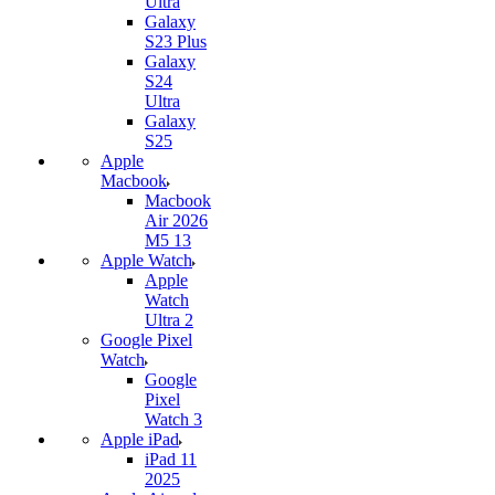
Ultra
Galaxy
S23 Plus
Galaxy
S24
Ultra
Galaxy
S25
Apple
Macbook
Macbook
Air 2026
M5 13
Apple Watch
Apple
Watch
Ultra 2
Google Pixel
Watch
Google
Pixel
Watch 3
Apple iPad
iPad 11
2025