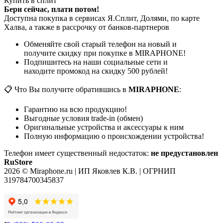
Купить в сплит
Бери сейчас, плати потом!
Доступна покупка в сервисах Я.Сплит, Долями, по карте
Халва, а также в рассрочку от банков-партнеров
Обменяйте свой старый телефон на новый и
получите скидку при покупке в MIRAPHONE!
Подпишитесь на наши социальные сети и
находите промокод на скидку 500 рублей!
📋 Что Вы получите обратившись в
MIRAPHONE
:
Гарантию на всю продукцию!
Выгодные условия trade-in (обмен)
Оригинальные устройства и аксессуары к ним
Полную информацию о происхождении устройства!
Телефон имеет существенный недостаток:
не предустановлен
RuStore
2026 © Miraphone.ru | ИП Яковлев К.В. | ОГРНИП
319784700345837