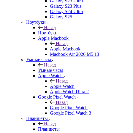
Galaxy S23 Ultra
Galaxy S23 Plus
Galaxy S24 Ultra
Galaxy S25
Ноутбуки
Назад
Ноутбуки
Apple Macbook
Назад
Apple Macbook
Macbook Air 2026 M5 13
Умные часы
Назад
Умные часы
Apple Watch
Назад
Apple Watch
Apple Watch Ultra 2
Google Pixel Watch
Назад
Google Pixel Watch
Google Pixel Watch 3
Планшеты
Назад
Планшеты