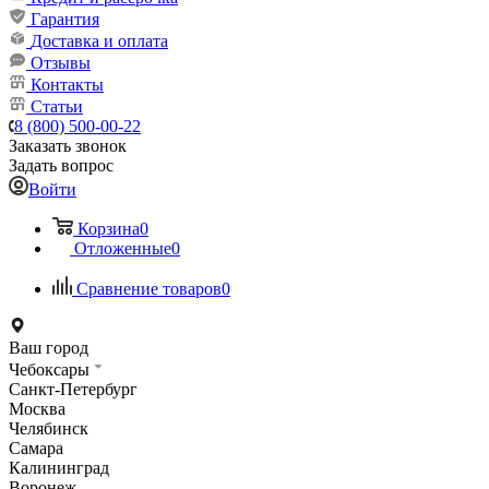
Гарантия
Доставка и оплата
Отзывы
Контакты
Статьи
8 (800) 500-00-22
Заказать звонок
Задать вопрос
Войти
Корзина
0
Отложенные
0
Сравнение товаров
0
Ваш город
Чебоксары
Санкт-Петербург
Москва
Челябинск
Самара
Калининград
Воронеж