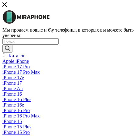
Мы продаем новые и б\у телефоны, в которых вы можете быть
уверены
Каталог
Apple iPhone
iPhone 17 Pro
iPhone 17 Pro Max
iPhone 17e
iPhone 17
iPhone Air
iPhone 16
iPhone 16 Plus
iPhone 16e
iPhone 16 Pro
iPhone 16 Pro Max
iPhone 15
iPhone 15 Plus
iPhone 15 Pro