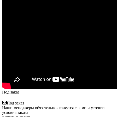
Под заказ
Под заказ
Наши менеджеры обязательно свяжутся с вами и уточнят
условия заказа