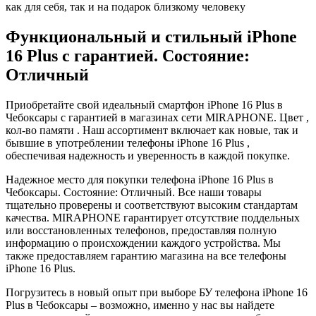
как для себя, так и на подарок близкому человеку
Функциональный и стильный iPhone
16 Plus с гарантией. Состояние:
Отличный
Приобретайте свой идеальный смартфон iPhone 16 Plus в
Чебоксары с гарантией в магазинах сети MIRAPHONE. Цвет ,
кол-во памяти . Наш ассортимент включает как новые, так и
бывшие в употреблении телефоны iPhone 16 Plus ,
обеспечивая надежность и уверенность в каждой покупке.
Надежное место для покупки телефона iPhone 16 Plus в
Чебоксары. Состояние: Отличный. Все наши товары
тщательно проверены и соответствуют высоким стандартам
качества. MIRAPHONE гарантирует отсутствие поддельных
или восстановленных телефонов, предоставляя полную
информацию о происхождении каждого устройства. Мы
также предоставляем гарантию магазина на все телефоны
iPhone 16 Plus.
Погрузитесь в новый опыт при выборе БУ телефона iPhone 16
Plus в Чебоксары – возможно, именно у нас вы найдете