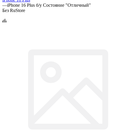
—
iPhone 16 Plus б/у Состояние "Отличный"
Без RuStore