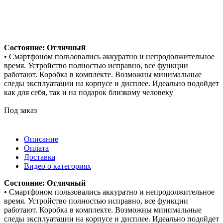
Состояние: Отличный
• Смартфоном пользовались аккуратно и непродолжительное
время. Устройство полностью исправно, все функции
работают. Коробка в комплекте. Возможны минимальные
следы эксплуатации на корпусе и дисплее. Идеально подойдет
как для себя, так и на подарок близкому человеку
Под заказ
Описание
Оплата
Доставка
Видео о категориях
Состояние: Отличный
• Смартфоном пользовались аккуратно и непродолжительное
время. Устройство полностью исправно, все функции
работают. Коробка в комплекте. Возможны минимальные
следы эксплуатации на корпусе и дисплее. Идеально подойдет