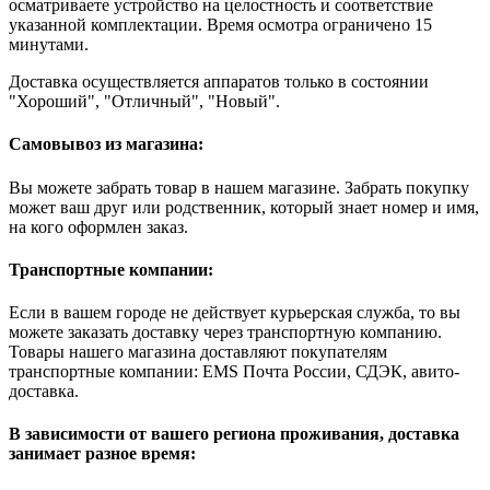
осматриваете устройство на целостность и соответствие
указанной комплектации. Время осмотра ограничено 15
минутами.
Доставка осуществляется аппаратов только в состоянии
"Хороший", "Отличный", "Новый".
Самовывоз из магазина:
Вы можете забрать товар в нашем магазине. Забрать покупку
может ваш друг или родственник, который знает номер и имя,
на кого оформлен заказ.
Транспортные компании:
Если в вашем городе не действует курьерская служба, то вы
можете заказать доставку через транспортную компанию.
Товары нашего магазина доставляют покупателям
транспортные компании: EMS Почта России, СДЭК, авито-
доставка.
В зависимости от вашего региона проживания, доставка
занимает разное время: