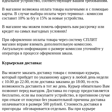
идеальное устройство, соответствующее вашим требованиям.
В магазине возможна оплата товара наличными и с помощью
карты. В случае выбора оплаты через терминал - комиссия
составит 10% за б/у и 15% за новые устройства.
В магазине мы можем помочь оформить вам рассрочку или
кредит на самых выгодных условиях!
При оформлении оплаты товара через систему СПЛИТ
магазин вправе взимать дополнительную комиссию.
Актуальную информацию о размере комиссии уточняйте у
оператора в процессе оформления заказа.
Курьерская доставка:
Вы можете заказать доставку товара с помощью курьера,
который прибудет по указанному адресу в любой день недели
с 10.00 до 22.00, если доставка заказана до 18:00, то есть
возможность доставить в тот же день. Курьер обязательно Вам
позвонит перед выездом. Доставка по городу предоставляется
бесплатно, если вы покупаете устройство, в противном случае
при отказе от покупки без уважительной причины доставка
оплачивается в размере 500 рублей. Стоимость доставки в
пригороды обговаривается отдельно. Вы при курьере