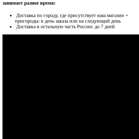
занимает разное время:
Доставка по городу, где присутствует наш магазин +
пригороды: в день заказа или на следующий день
Доставка в остальную часть России: до 7 дней