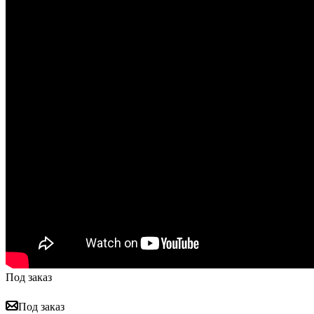
Под заказ
Под заказ