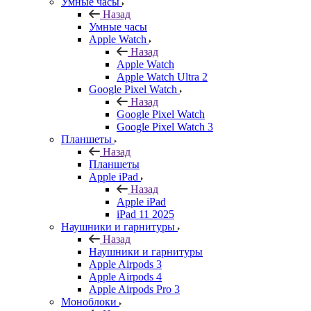
Умные часы
Назад
Умные часы
Apple Watch
Назад
Apple Watch
Apple Watch Ultra 2
Google Pixel Watch
Назад
Google Pixel Watch
Google Pixel Watch 3
Планшеты
Назад
Планшеты
Apple iPad
Назад
Apple iPad
iPad 11 2025
Наушники и гарнитуры
Назад
Наушники и гарнитуры
Apple Airpods 3
Apple Airpods 4
Apple Airpods Pro 3
Моноблоки