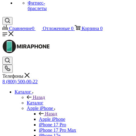
Фитнес-
браслеты
Сравнение
0
Отложенные
0
Корзина
0
Телефоны
8 (800) 500-00-22
Каталог
Назад
Каталог
Apple iPhone
Назад
Apple iPhone
iPhone 17 Pro
iPhone 17 Pro Max
iPhone 17e