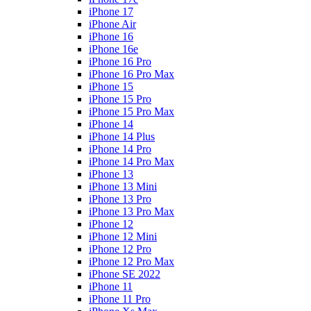
iPhone 17
iPhone Air
iPhone 16
iPhone 16e
iPhone 16 Pro
iPhone 16 Pro Max
iPhone 15
iPhone 15 Pro
iPhone 15 Pro Max
iPhone 14
iPhone 14 Plus
iPhone 14 Pro
iPhone 14 Pro Max
iPhone 13
iPhone 13 Mini
iPhone 13 Pro
iPhone 13 Pro Max
iPhone 12
iPhone 12 Mini
iPhone 12 Pro
iPhone 12 Pro Max
iPhone SE 2022
iPhone 11
iPhone 11 Pro