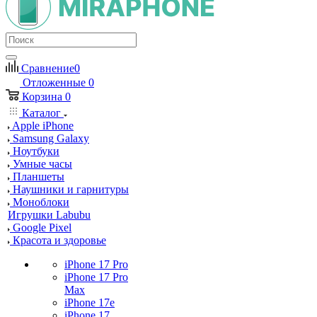
Сравнение
0
Отложенные
0
Корзина
0
Каталог
Apple iPhone
Samsung Galaxy
Ноутбуки
Умные часы
Планшеты
Наушники и гарнитуры
Моноблоки
Игрушки Labubu
Google Pixel
Красота и здоровье
iPhone 17 Pro
iPhone 17 Pro
Max
iPhone 17e
iPhone 17