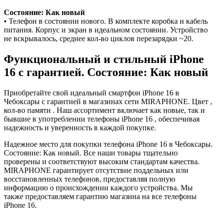
Состояние: Как новый
• Телефон в состоянии нового. В комплекте коробка и кабель
питания. Корпус и экран в идеальном состоянии. Устройство
не вскрывалось, среднее кол-во циклов перезарядки ~20.
Функциональный и стильный iPhone
16 с гарантией. Состояние: Как новый
Приобретайте свой идеальный смартфон iPhone 16 в
Чебоксары с гарантией в магазинах сети MIRAPHONE. Цвет ,
кол-во памяти . Наш ассортимент включает как новые, так и
бывшие в употреблении телефоны iPhone 16 , обеспечивая
надежность и уверенность в каждой покупке.
Надежное место для покупки телефона iPhone 16 в Чебоксары.
Состояние: Как новый. Все наши товары тщательно
проверены и соответствуют высоким стандартам качества.
MIRAPHONE гарантирует отсутствие поддельных или
восстановленных телефонов, предоставляя полную
информацию о происхождении каждого устройства. Мы
также предоставляем гарантию магазина на все телефоны
iPhone 16.