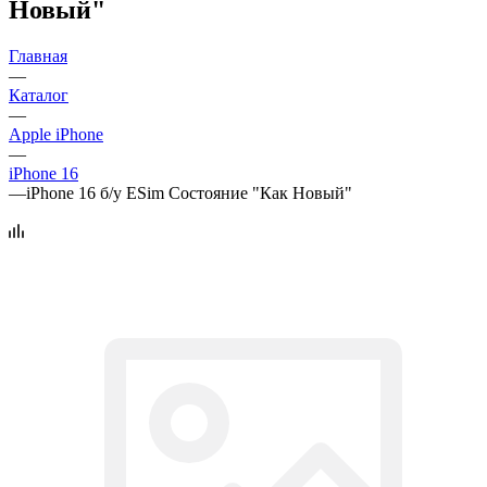
Новый"
Главная
—
Каталог
—
Apple iPhone
—
iPhone 16
—
iPhone 16 б/у ESim Состояние "Как Новый"