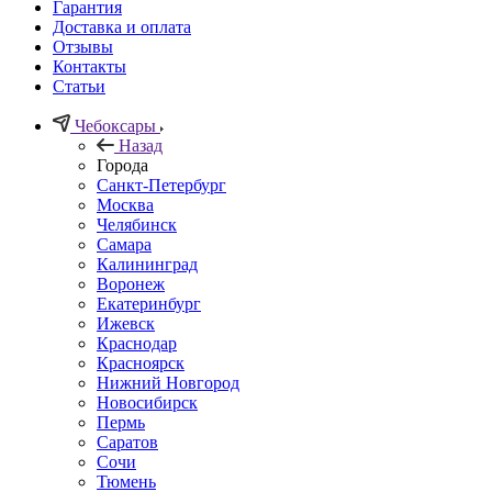
Гарантия
Доставка и оплата
Отзывы
Контакты
Статьи
Чебоксары
Назад
Города
Санкт-Петербург
Москва
Челябинск
Самара
Калининград
Воронеж
Екатеринбург
Ижевск
Краснодар
Красноярск
Нижний Новгород
Новосибирск
Пермь
Саратов
Сочи
Тюмень