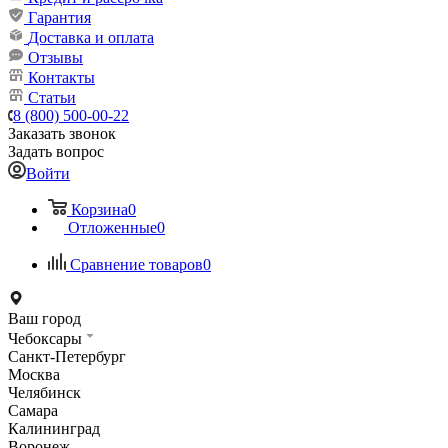
Гарантия
Доставка и оплата
Отзывы
Контакты
Статьи
8 (800) 500-00-22
Заказать звонок
Задать вопрос
Войти
Корзина
0
Отложенные
0
Сравнение товаров
0
Ваш город
Чебоксары
Санкт-Петербург
Москва
Челябинск
Самара
Калининград
Воронеж