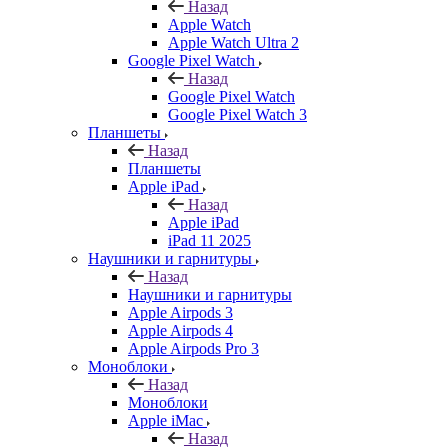
Назад
Apple Watch
Apple Watch Ultra 2
Google Pixel Watch
Назад
Google Pixel Watch
Google Pixel Watch 3
Планшеты
Назад
Планшеты
Apple iPad
Назад
Apple iPad
iPad 11 2025
Наушники и гарнитуры
Назад
Наушники и гарнитуры
Apple Airpods 3
Apple Airpods 4
Apple Airpods Pro 3
Моноблоки
Назад
Моноблоки
Apple iMac
Назад