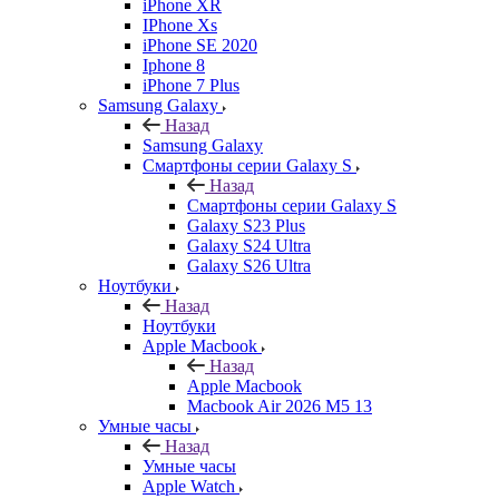
iPhone XR
IPhone Xs
iPhone SE 2020
Iphone 8
iPhone 7 Plus
Samsung Galaxy
Назад
Samsung Galaxy
Смартфоны серии Galaxy S
Назад
Смартфоны серии Galaxy S
Galaxy S23 Plus
Galaxy S24 Ultra
Galaxy S26 Ultra
Ноутбуки
Назад
Ноутбуки
Apple Macbook
Назад
Apple Macbook
Macbook Air 2026 M5 13
Умные часы
Назад
Умные часы
Apple Watch