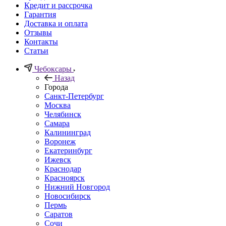
Кредит и рассрочка
Гарантия
Доставка и оплата
Отзывы
Контакты
Статьи
Чебоксары
Назад
Города
Санкт-Петербург
Москва
Челябинск
Самара
Калининград
Воронеж
Екатеринбург
Ижевск
Краснодар
Красноярск
Нижний Новгород
Новосибирск
Пермь
Саратов
Сочи