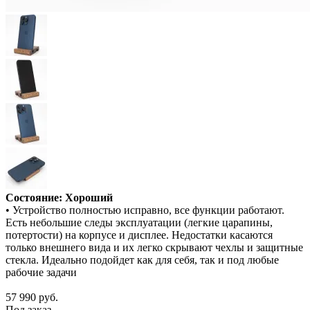
Состояние: Хороший
• Устройство полностью исправно, все функции работают.
Есть небольшие следы эксплуатации (легкие царапины,
потертости) на корпусе и дисплее. Недостатки касаются
только внешнего вида и их легко скрывают чехлы и защитные
стекла. Идеально подойдет как для себя, так и под любые
рабочие задачи
57 990
руб.
Под заказ