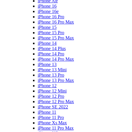
iPhone Air
iPhone 16
iPhone 16e
iPhone 16 Pro
iPhone 16 Pro Max
iPhone 15
iPhone 15 Pro
iPhone 15 Pro Max
iPhone 14
iPhone 14 Plus
iPhone 14 Pro
iPhone 14 Pro Max
iPhone 13
iPhone 13 Mini
iPhone 13 Pro
iPhone 13 Pro Max
iPhone 12
iPhone 12 Mini
iPhone 12 Pro
iPhone 12 Pro Max
iPhone SE 2022
iPhone 11
iPhone 11 Pro
iPhone Xs Max
iPhone 11 Pro Max