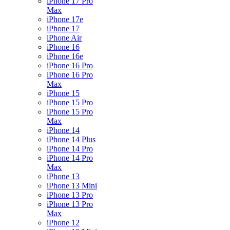
iPhone 17 Pro
Max
iPhone 17e
iPhone 17
iPhone Air
iPhone 16
iPhone 16e
iPhone 16 Pro
iPhone 16 Pro
Max
iPhone 15
iPhone 15 Pro
iPhone 15 Pro
Max
iPhone 14
iPhone 14 Plus
iPhone 14 Pro
iPhone 14 Pro
Max
iPhone 13
iPhone 13 Mini
iPhone 13 Pro
iPhone 13 Pro
Max
iPhone 12