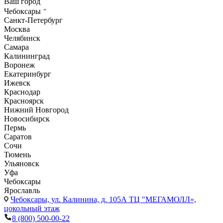
Ваш город
Чебоксары
Санкт-Петербург
Москва
Челябинск
Самара
Калининград
Воронеж
Екатеринбург
Ижевск
Краснодар
Красноярск
Нижний Новгород
Новосибирск
Пермь
Саратов
Сочи
Тюмень
Ульяновск
Уфа
Чебоксары
Ярославль
Чебоксары,
ул. Калинина, д. 105А ТЦ "МЕГАМОЛЛ»,
цокольный этаж
8 (800) 500-00-22