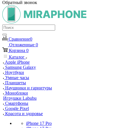
Обратный звонок
Сравнение
0
Отложенные
0
Корзина
0
Каталог
Apple iPhone
Samsung Galaxy
Ноутбуки
Умные часы
Планшеты
Наушники и гарнитуры
Моноблоки
Игрушки Labubu
Смартфоны
Google Pixel
Красота и здоровье
iPhone 17 Pro