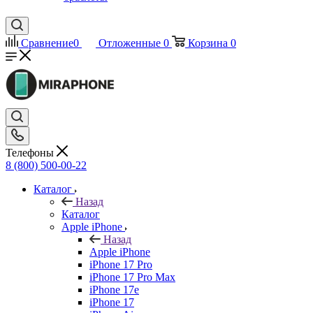
Сравнение
0
Отложенные
0
Корзина
0
Телефоны
8 (800) 500-00-22
Каталог
Назад
Каталог
Apple iPhone
Назад
Apple iPhone
iPhone 17 Pro
iPhone 17 Pro Max
iPhone 17e
iPhone 17