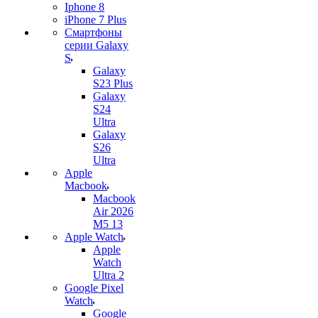
Iphone 8
iPhone 7 Plus
Смартфоны
серии Galaxy
S
Galaxy
S23 Plus
Galaxy
S24
Ultra
Galaxy
S26
Ultra
Apple
Macbook
Macbook
Air 2026
M5 13
Apple Watch
Apple
Watch
Ultra 2
Google Pixel
Watch
Google