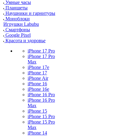
Умные часы
Планшеты
Наушники и гарнитуры
Моноблоки
Игрушки Labubu
Смартфоны
Google Pixel
Красота и здоровье
iPhone 17 Pro
iPhone 17 Pro
Max
iPhone 17e
iPhone 17
iPhone Air
iPhone 16
iPhone 16e
iPhone 16 Pro
iPhone 16 Pro
Max
iPhone 15
iPhone 15 Pro
iPhone 15 Pro
Max
iPhone 14