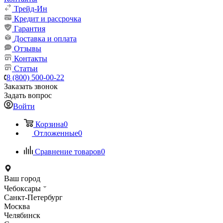
Трейд-Ин
Кредит и рассрочка
Гарантия
Доставка и оплата
Отзывы
Контакты
Статьи
8 (800) 500-00-22
Заказать звонок
Задать вопрос
Войти
Корзина
0
Отложенные
0
Сравнение товаров
0
Ваш город
Чебоксары
Санкт-Петербург
Москва
Челябинск