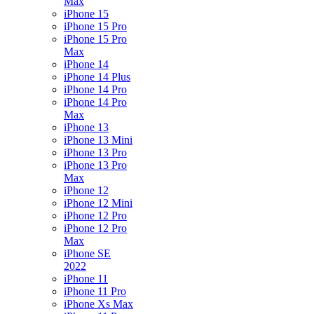
Max
iPhone 15
iPhone 15 Pro
iPhone 15 Pro
Max
iPhone 14
iPhone 14 Plus
iPhone 14 Pro
iPhone 14 Pro
Max
iPhone 13
iPhone 13 Mini
iPhone 13 Pro
iPhone 13 Pro
Max
iPhone 12
iPhone 12 Mini
iPhone 12 Pro
iPhone 12 Pro
Max
iPhone SE
2022
iPhone 11
iPhone 11 Pro
iPhone Xs Max