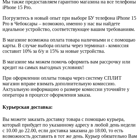
Мы также предоставляем гарантию магазина на все телефоны
iPhone 15 Pro.
Погрузитесь в новый опыт при выборе БУ телефона iPhone 15
Pro в Чебоксары – возможно, именно у нас вы найдете
идеальное устройство, соответствующее вашим требованиям.
В магазине возможна оплата товара наличными и с помощью
карты. В случае выбора оплаты через терминал - комиссия
составит 10% за б/у и 15% за новые устройства.
В магазине мы можем помочь оформить вам рассрочку или
кредит на самых выгодных условиях!
При оформлении оплаты товара через систему СПЛИТ
магазин вправе взимать дополнительную комиссию.
Актуальную информацию о размере комиссии уточняйте у
оператора в процессе оформления заказа.
Курьерская доставка:
Вы можете заказать доставку товара с помощью курьера,
который прибудет по указанному адресу в любой день недели
с 10.00 до 22.00, если доставка заказана до 18:00, то есть
возможность доставить в тот же день. Курьер обязательно Вам