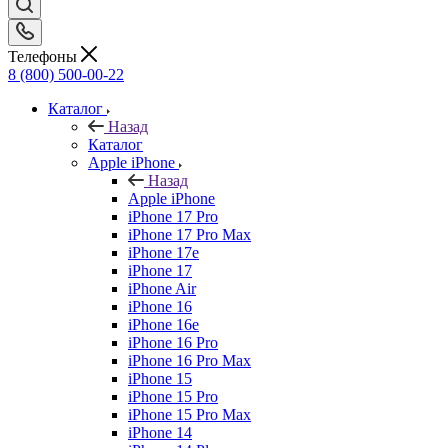
Телефоны
8 (800) 500-00-22
Каталог
Назад
Каталог
Apple iPhone
Назад
Apple iPhone
iPhone 17 Pro
iPhone 17 Pro Max
iPhone 17e
iPhone 17
iPhone Air
iPhone 16
iPhone 16e
iPhone 16 Pro
iPhone 16 Pro Max
iPhone 15
iPhone 15 Pro
iPhone 15 Pro Max
iPhone 14