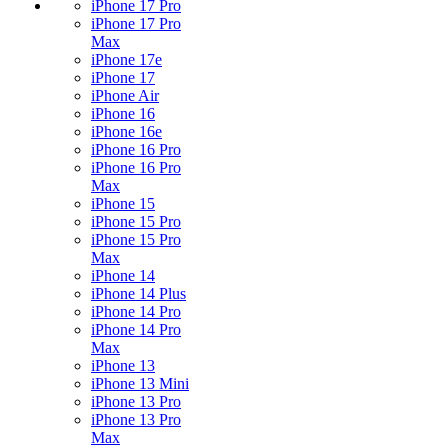
iPhone 17 Pro
iPhone 17 Pro
Max
iPhone 17e
iPhone 17
iPhone Air
iPhone 16
iPhone 16e
iPhone 16 Pro
iPhone 16 Pro
Max
iPhone 15
iPhone 15 Pro
iPhone 15 Pro
Max
iPhone 14
iPhone 14 Plus
iPhone 14 Pro
iPhone 14 Pro
Max
iPhone 13
iPhone 13 Mini
iPhone 13 Pro
iPhone 13 Pro
Max