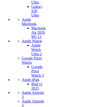
Ultra
Galaxy
S26
Ultra
Apple
Macbook
Macbook
Air 2026
M5 13
Apple Watch
Apple
Watch
Ultra 2
Google Pixel
Watch
Google
Pixel
Watch 3
Apple iPad
iPad 11
2025
Apple Airpods
3
Apple Airpods
4