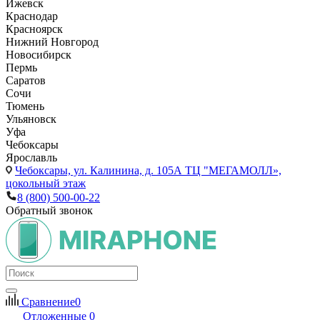
Ижевск
Краснодар
Красноярск
Нижний Новгород
Новосибирск
Пермь
Саратов
Сочи
Тюмень
Ульяновск
Уфа
Чебоксары
Ярославль
Чебоксары,
ул. Калинина, д. 105А ТЦ "МЕГАМОЛЛ»,
цокольный этаж
8 (800) 500-00-22
Обратный звонок
Сравнение
0
Отложенные
0