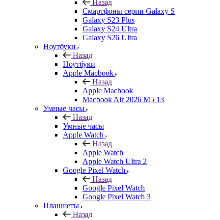
Назад
Смартфоны серии Galaxy S
Galaxy S23 Plus
Galaxy S24 Ultra
Galaxy S26 Ultra
Ноутбуки
Назад
Ноутбуки
Apple Macbook
Назад
Apple Macbook
Macbook Air 2026 M5 13
Умные часы
Назад
Умные часы
Apple Watch
Назад
Apple Watch
Apple Watch Ultra 2
Google Pixel Watch
Назад
Google Pixel Watch
Google Pixel Watch 3
Планшеты
Назад