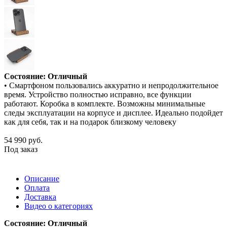
Состояние: Отличный
• Смартфоном пользовались аккуратно и непродолжительное
время. Устройство полностью исправно, все функции
работают. Коробка в комплекте. Возможны минимальные
следы эксплуатации на корпусе и дисплее. Идеально подойдет
как для себя, так и на подарок близкому человеку
54 990
руб.
Под заказ
Описание
Оплата
Доставка
Видео о категориях
Состояние: Отличный