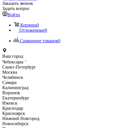
Заказать звонок
Задать вопрос
Войти
Корзина
0
Отложенные
0
Сравнение товаров
0
Ваш город
Чебоксары
Санкт-Петербург
Москва
Челябинск
Самара
Калининград
Воронеж
Екатеринбург
Ижевск
Краснодар
Красноярск
Нижний Новгород
Новосибирск