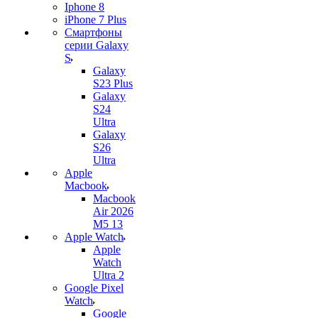
Iphone 8
iPhone 7 Plus
Смартфоны
серии Galaxy
S
Galaxy
S23 Plus
Galaxy
S24
Ultra
Galaxy
S26
Ultra
Apple
Macbook
Macbook
Air 2026
M5 13
Apple Watch
Apple
Watch
Ultra 2
Google Pixel
Watch
Google