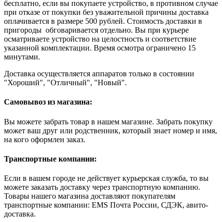
бесплатно, если вы покупаете устройство, в противном случае
при отказе от покупки без уважительной причины доставка
оплачивается в размере 500 рублей. Стоимость доставки в
пригороды обговаривается отдельно. Вы при курьере
осматриваете устройство на целостность и соответствие
указанной комплектации. Время осмотра ограничено 15
минутами.
Доставка осуществляется аппаратов только в состоянии
"Хороший", "Отличный", "Новый".
Самовывоз из магазина:
Вы можете забрать товар в нашем магазине. Забрать покупку
может ваш друг или родственник, который знает номер и имя,
на кого оформлен заказ.
Транспортные компании:
Если в вашем городе не действует курьерская служба, то вы
можете заказать доставку через транспортную компанию.
Товары нашего магазина доставляют покупателям
транспортные компании: EMS Почта России, СДЭК, авито-
доставка.