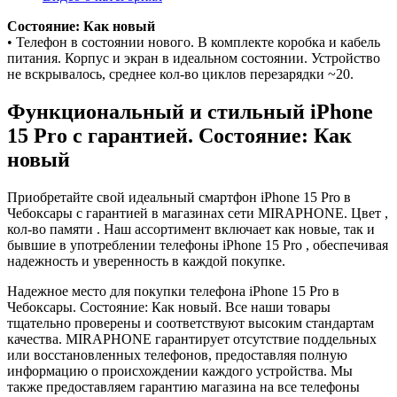
Состояние: Как новый
• Телефон в состоянии нового. В комплекте коробка и кабель
питания. Корпус и экран в идеальном состоянии. Устройство
не вскрывалось, среднее кол-во циклов перезарядки ~20.
Функциональный и стильный iPhone
15 Pro с гарантией. Состояние: Как
новый
Приобретайте свой идеальный смартфон iPhone 15 Pro в
Чебоксары с гарантией в магазинах сети MIRAPHONE. Цвет ,
кол-во памяти . Наш ассортимент включает как новые, так и
бывшие в употреблении телефоны iPhone 15 Pro , обеспечивая
надежность и уверенность в каждой покупке.
Надежное место для покупки телефона iPhone 15 Pro в
Чебоксары. Состояние: Как новый. Все наши товары
тщательно проверены и соответствуют высоким стандартам
качества. MIRAPHONE гарантирует отсутствие поддельных
или восстановленных телефонов, предоставляя полную
информацию о происхождении каждого устройства. Мы
также предоставляем гарантию магазина на все телефоны