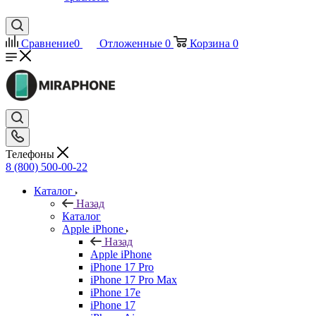
Сравнение
0
Отложенные
0
Корзина
0
Телефоны
8 (800) 500-00-22
Каталог
Назад
Каталог
Apple iPhone
Назад
Apple iPhone
iPhone 17 Pro
iPhone 17 Pro Max
iPhone 17e
iPhone 17