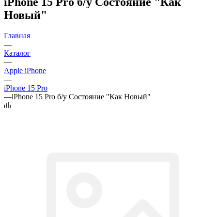
iPhone 15 Pro б/у Состояние "Как
Новый"
Главная
—
Каталог
—
Apple iPhone
—
iPhone 15 Pro
—
iPhone 15 Pro б/у Состояние "Как Новый"