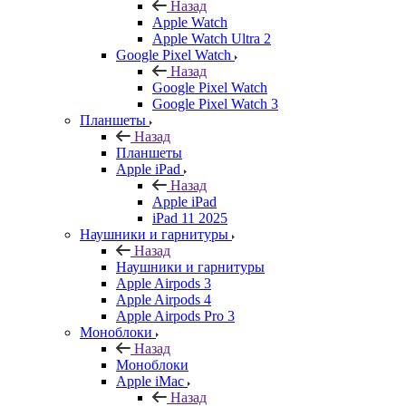
Назад
Apple Watch
Apple Watch Ultra 2
Google Pixel Watch
Назад
Google Pixel Watch
Google Pixel Watch 3
Планшеты
Назад
Планшеты
Apple iPad
Назад
Apple iPad
iPad 11 2025
Наушники и гарнитуры
Назад
Наушники и гарнитуры
Apple Airpods 3
Apple Airpods 4
Apple Airpods Pro 3
Моноблоки
Назад
Моноблоки
Apple iMac
Назад