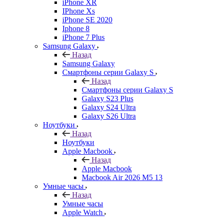
iPhone XR
IPhone Xs
iPhone SE 2020
Iphone 8
iPhone 7 Plus
Samsung Galaxy
Назад
Samsung Galaxy
Смартфоны серии Galaxy S
Назад
Смартфоны серии Galaxy S
Galaxy S23 Plus
Galaxy S24 Ultra
Galaxy S26 Ultra
Ноутбуки
Назад
Ноутбуки
Apple Macbook
Назад
Apple Macbook
Macbook Air 2026 M5 13
Умные часы
Назад
Умные часы
Apple Watch