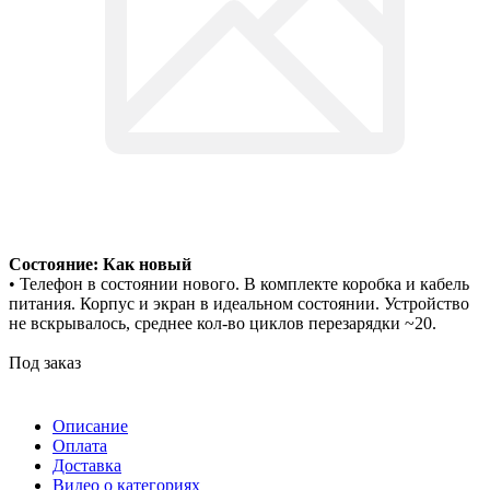
Состояние: Как новый
• Телефон в состоянии нового. В комплекте коробка и кабель
питания. Корпус и экран в идеальном состоянии. Устройство
не вскрывалось, среднее кол-во циклов перезарядки ~20.
Под заказ
Описание
Оплата
Доставка
Видео о категориях