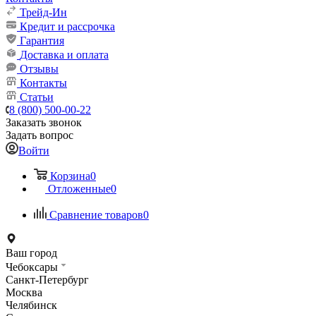
Трейд-Ин
Кредит и рассрочка
Гарантия
Доставка и оплата
Отзывы
Контакты
Статьи
8 (800) 500-00-22
Заказать звонок
Задать вопрос
Войти
Корзина
0
Отложенные
0
Сравнение товаров
0
Ваш город
Чебоксары
Санкт-Петербург
Москва
Челябинск