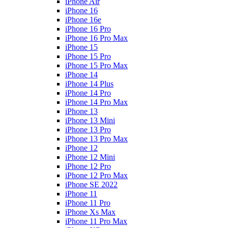
iPhone Air
iPhone 16
iPhone 16e
iPhone 16 Pro
iPhone 16 Pro Max
iPhone 15
iPhone 15 Pro
iPhone 15 Pro Max
iPhone 14
iPhone 14 Plus
iPhone 14 Pro
iPhone 14 Pro Max
iPhone 13
iPhone 13 Mini
iPhone 13 Pro
iPhone 13 Pro Max
iPhone 12
iPhone 12 Mini
iPhone 12 Pro
iPhone 12 Pro Max
iPhone SE 2022
iPhone 11
iPhone 11 Pro
iPhone Xs Max
iPhone 11 Pro Max