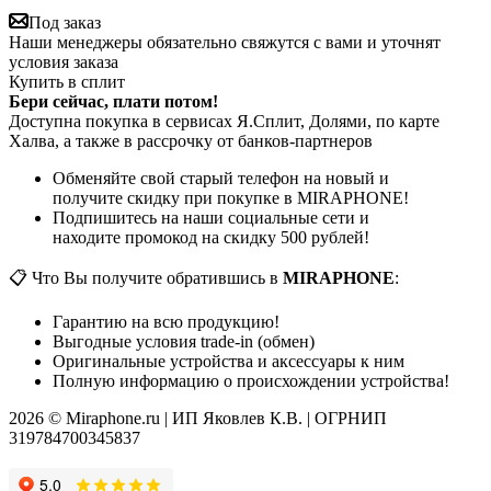
Под заказ
Наши менеджеры обязательно свяжутся с вами и уточнят
условия заказа
Купить в сплит
Бери сейчас, плати потом!
Доступна покупка в сервисах Я.Сплит, Долями, по карте
Халва, а также в рассрочку от банков-партнеров
Обменяйте свой старый телефон на новый и
получите скидку при покупке в MIRAPHONE!
Подпишитесь на наши социальные сети и
находите промокод на скидку 500 рублей!
📋 Что Вы получите обратившись в
MIRAPHONE
:
Гарантию на всю продукцию!
Выгодные условия trade-in (обмен)
Оригинальные устройства и аксессуары к ним
Полную информацию о происхождении устройства!
2026 © Miraphone.ru | ИП Яковлев К.В. | ОГРНИП
319784700345837