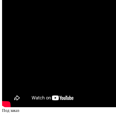
Под заказ