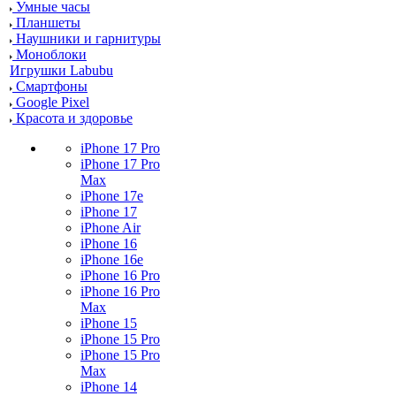
Умные часы
Планшеты
Наушники и гарнитуры
Моноблоки
Игрушки Labubu
Смартфоны
Google Pixel
Красота и здоровье
iPhone 17 Pro
iPhone 17 Pro
Max
iPhone 17e
iPhone 17
iPhone Air
iPhone 16
iPhone 16e
iPhone 16 Pro
iPhone 16 Pro
Max
iPhone 15
iPhone 15 Pro
iPhone 15 Pro
Max
iPhone 14