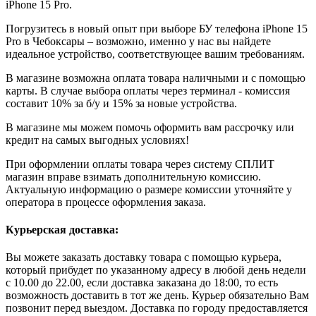
iPhone 15 Pro.
Погрузитесь в новый опыт при выборе БУ телефона iPhone 15
Pro в Чебоксары – возможно, именно у нас вы найдете
идеальное устройство, соответствующее вашим требованиям.
В магазине возможна оплата товара наличными и с помощью
карты. В случае выбора оплаты через терминал - комиссия
составит 10% за б/у и 15% за новые устройства.
В магазине мы можем помочь оформить вам рассрочку или
кредит на самых выгодных условиях!
При оформлении оплаты товара через систему СПЛИТ
магазин вправе взимать дополнительную комиссию.
Актуальную информацию о размере комиссии уточняйте у
оператора в процессе оформления заказа.
Курьерская доставка:
Вы можете заказать доставку товара с помощью курьера,
который прибудет по указанному адресу в любой день недели
с 10.00 до 22.00, если доставка заказана до 18:00, то есть
возможность доставить в тот же день. Курьер обязательно Вам
позвонит перед выездом. Доставка по городу предоставляется