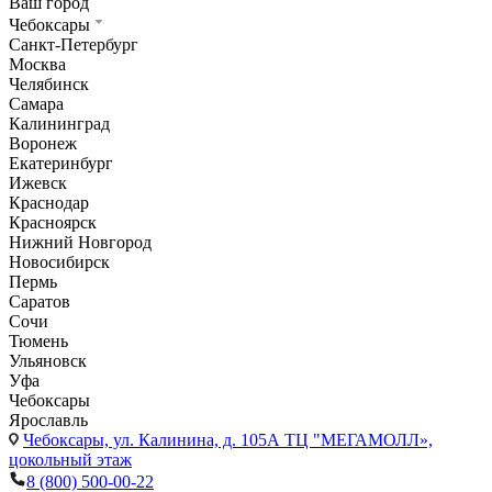
Ваш город
Чебоксары
Санкт-Петербург
Москва
Челябинск
Самара
Калининград
Воронеж
Екатеринбург
Ижевск
Краснодар
Красноярск
Нижний Новгород
Новосибирск
Пермь
Саратов
Сочи
Тюмень
Ульяновск
Уфа
Чебоксары
Ярославль
Чебоксары,
ул. Калинина, д. 105А ТЦ "МЕГАМОЛЛ»,
цокольный этаж
8 (800) 500-00-22