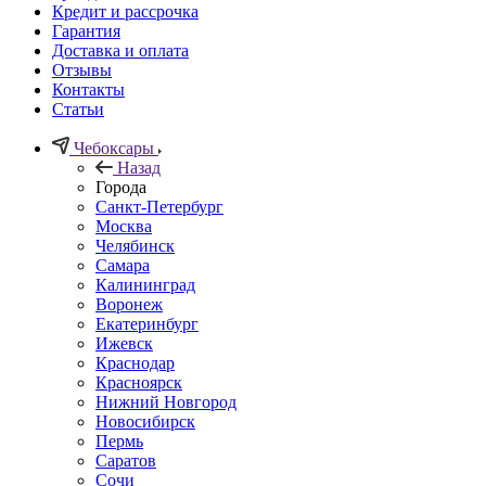
Кредит и рассрочка
Гарантия
Доставка и оплата
Отзывы
Контакты
Статьи
Чебоксары
Назад
Города
Санкт-Петербург
Москва
Челябинск
Самара
Калининград
Воронеж
Екатеринбург
Ижевск
Краснодар
Красноярск
Нижний Новгород
Новосибирск
Пермь
Саратов
Сочи