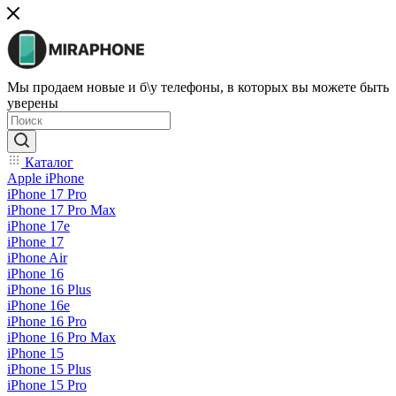
Мы продаем новые и б\у телефоны, в которых вы можете быть
уверены
Каталог
Apple iPhone
iPhone 17 Pro
iPhone 17 Pro Max
iPhone 17e
iPhone 17
iPhone Air
iPhone 16
iPhone 16 Plus
iPhone 16e
iPhone 16 Pro
iPhone 16 Pro Max
iPhone 15
iPhone 15 Plus
iPhone 15 Pro