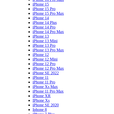
iPhone 15
iPhone 15 Pro
iPhone 15 Pro Max
iPhone 14
iPhone 14 Plus
iPhone 14 Pro
iPhone 14 Pro Max
iPhone 13
iPhone 13 Mini
iPhone 13 Pro
iPhone 13 Pro Max
iPhone 12
iPhone 12 Mini
iPhone 12 Pro
iPhone 12 Pro Max
iPhone SE 2022
iPhone 11
iPhone 11 Pro
iPhone Xs Max
iPhone 11 Pro Max
iPhone XR
IPhone Xs
iPhone SE 2020
Iphone 8