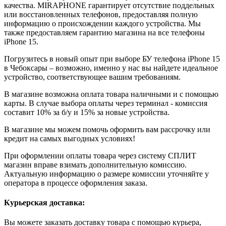
качества. MIRAPHONE гарантирует отсутствие поддельных
или восстановленных телефонов, предоставляя полную
информацию о происхождении каждого устройства. Мы
также предоставляем гарантию магазина на все телефоны
iPhone 15.
Погрузитесь в новый опыт при выборе БУ телефона iPhone 15
в Чебоксары – возможно, именно у нас вы найдете идеальное
устройство, соответствующее вашим требованиям.
В магазине возможна оплата товара наличными и с помощью
карты. В случае выбора оплаты через терминал - комиссия
составит 10% за б/у и 15% за новые устройства.
В магазине мы можем помочь оформить вам рассрочку или
кредит на самых выгодных условиях!
При оформлении оплаты товара через систему СПЛИТ
магазин вправе взимать дополнительную комиссию.
Актуальную информацию о размере комиссии уточняйте у
оператора в процессе оформления заказа.
Курьерская доставка:
Вы можете заказать доставку товара с помощью курьера,