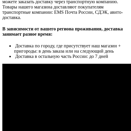
можете заказать доставку через транспортную компанию.
Товары нашего магазина доставляют покупателям
транспортные компании: EMS Почта России, СДЭК, авито-
доставка.
В зависимости от вашего региона проживания, доставка
занимает разное время:
Доставка по городу, где присутствует наш магазин +
пригороды: в день заказа или на следующий день
Доставка в остальную часть России: до 7 дней