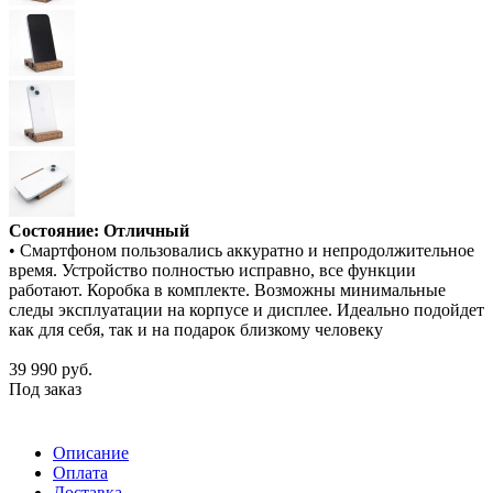
Состояние: Отличный
• Смартфоном пользовались аккуратно и непродолжительное
время. Устройство полностью исправно, все функции
работают. Коробка в комплекте. Возможны минимальные
следы эксплуатации на корпусе и дисплее. Идеально подойдет
как для себя, так и на подарок близкому человеку
39 990
руб.
Под заказ
Описание
Оплата
Доставка