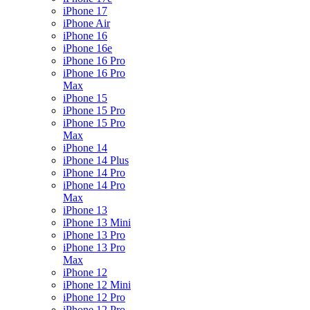
iPhone 17
iPhone Air
iPhone 16
iPhone 16e
iPhone 16 Pro
iPhone 16 Pro
Max
iPhone 15
iPhone 15 Pro
iPhone 15 Pro
Max
iPhone 14
iPhone 14 Plus
iPhone 14 Pro
iPhone 14 Pro
Max
iPhone 13
iPhone 13 Mini
iPhone 13 Pro
iPhone 13 Pro
Max
iPhone 12
iPhone 12 Mini
iPhone 12 Pro
iPhone 12 Pro