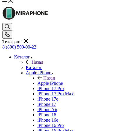
Телефоны
8 (800) 500-00-22
Каталог
Назад
Каталог
Apple iPhone
Назад
Apple iPhone
iPhone 17 Pro
iPhone 17 Pro Max
iPhone 17e
iPhone 17
iPhone Air
iPhone 16
iPhone 16e
iPhone 16 Pro
iPhone 16 Pro Max