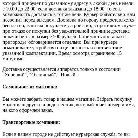
который прибудет по указанному адресу в любой день недели
с 10.00 до 22.00, если доставка заказана до 18:00, то есть
возможность доставить в тот же день. Курьер обязательно Вам
позвонит перед выездом. Доставка по городу предоставляется
бесплатно, если вы покупаете устройство, в противном случае
при отказе от покупки без уважительной причины доставка
оплачивается в размере 500 рублей. Стоимость доставки в
пригороды обговаривается отдельно. Вы при курьере
осматриваете устройство на целостность и соответствие
указанной комплектации. Время осмотра ограничено 15
минутами.
Доставка осуществляется аппаратов только в состоянии
"Хороший", "Отличный", "Новый".
Самовывоз из магазина:
Вы можете забрать товар в нашем магазине. Забрать покупку
может ваш друг или родственник, который знает номер и имя,
на кого оформлен заказ.
Транспортные компании:
Если в вашем городе не действует курьерская служба, то вы