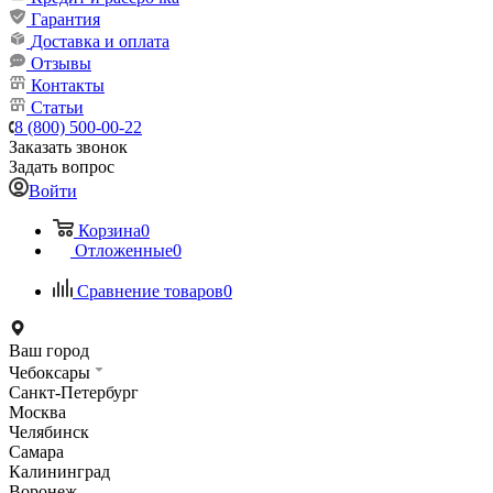
Гарантия
Доставка и оплата
Отзывы
Контакты
Статьи
8 (800) 500-00-22
Заказать звонок
Задать вопрос
Войти
Корзина
0
Отложенные
0
Сравнение товаров
0
Ваш город
Чебоксары
Санкт-Петербург
Москва
Челябинск
Самара
Калининград
Воронеж