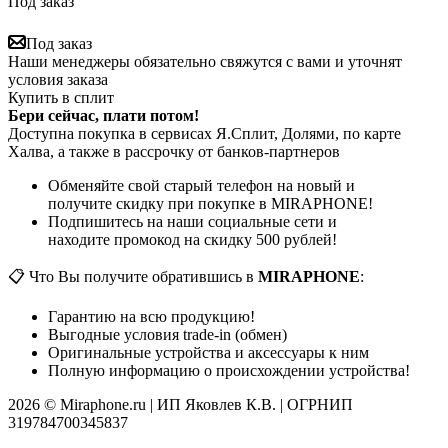
Под заказ
Под заказ
Наши менеджеры обязательно свяжутся с вами и уточнят
условия заказа
Купить в сплит
Бери сейчас, плати потом!
Доступна покупка в сервисах Я.Сплит, Долями, по карте
Халва, а также в рассрочку от банков-партнеров
Обменяйте свой старый телефон на новый и
получите скидку при покупке в MIRAPHONE!
Подпишитесь на наши социальные сети и
находите промокод на скидку 500 рублей!
📋 Что Вы получите обратившись в
MIRAPHONE
:
Гарантию на всю продукцию!
Выгодные условия trade-in (обмен)
Оригинальные устройства и аксессуары к ним
Полную информацию о происхождении устройства!
2026 © Miraphone.ru | ИП Яковлев К.В. | ОГРНИП
319784700345837