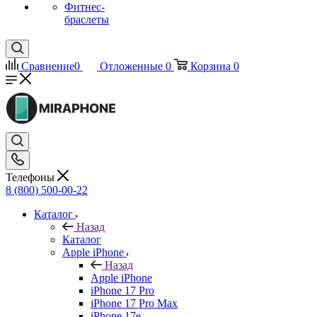
Фитнес-
браслеты
Сравнение
0
Отложенные
0
Корзина
0
Телефоны
8 (800) 500-00-22
Каталог
Назад
Каталог
Apple iPhone
Назад
Apple iPhone
iPhone 17 Pro
iPhone 17 Pro Max
iPhone 17e