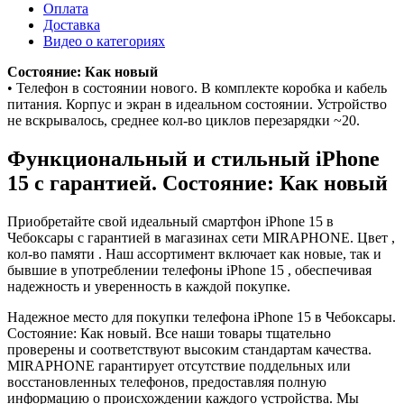
Оплата
Доставка
Видео о категориях
Состояние: Как новый
• Телефон в состоянии нового. В комплекте коробка и кабель
питания. Корпус и экран в идеальном состоянии. Устройство
не вскрывалось, среднее кол-во циклов перезарядки ~20.
Функциональный и стильный iPhone
15 с гарантией. Состояние: Как новый
Приобретайте свой идеальный смартфон iPhone 15 в
Чебоксары с гарантией в магазинах сети MIRAPHONE. Цвет ,
кол-во памяти . Наш ассортимент включает как новые, так и
бывшие в употреблении телефоны iPhone 15 , обеспечивая
надежность и уверенность в каждой покупке.
Надежное место для покупки телефона iPhone 15 в Чебоксары.
Состояние: Как новый. Все наши товары тщательно
проверены и соответствуют высоким стандартам качества.
MIRAPHONE гарантирует отсутствие поддельных или
восстановленных телефонов, предоставляя полную
информацию о происхождении каждого устройства. Мы