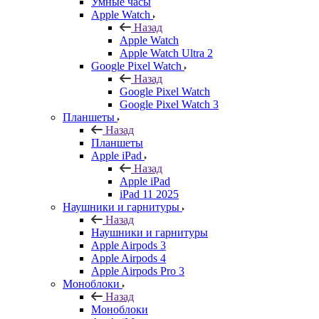
Умные часы
Apple Watch
Назад
Apple Watch
Apple Watch Ultra 2
Google Pixel Watch
Назад
Google Pixel Watch
Google Pixel Watch 3
Планшеты
Назад
Планшеты
Apple iPad
Назад
Apple iPad
iPad 11 2025
Наушники и гарнитуры
Назад
Наушники и гарнитуры
Apple Airpods 3
Apple Airpods 4
Apple Airpods Pro 3
Моноблоки
Назад
Моноблоки