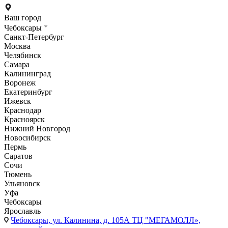
Ваш город
Чебоксары
Санкт-Петербург
Москва
Челябинск
Самара
Калининград
Воронеж
Екатеринбург
Ижевск
Краснодар
Красноярск
Нижний Новгород
Новосибирск
Пермь
Саратов
Сочи
Тюмень
Ульяновск
Уфа
Чебоксары
Ярославль
Чебоксары,
ул. Калинина, д. 105А ТЦ "МЕГАМОЛЛ»,