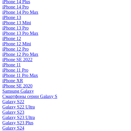
iPhone 14 Plus
iPhone 14 Pro
iPhone 14 Pro Max
iPhone 13
iPhone 13 Mini
iPhone 13 Pro
iPhone 13 Pro Max
iPhone 12
iPhone 12 Mini
iPhone 12 Pro
iPhone 12 Pro Max
iPhone SE 2022
iPhone 11
iPhone 11 Pro
iPhone 11 Pro Max
iPhone XR
iPhone SE 2020
Samsung Galaxy
Смартфоны серии Galaxy S
Galaxy S22
Galaxy S22 Ultra
Galaxy S23
Galaxy S23 Ultra
Galaxy S23 Plus
Galaxy S24