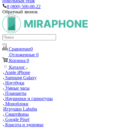
цокольный этаж
8 (800) 500-00-22
Обратный звонок
Сравнение
0
Отложенные
0
Корзина
0
Каталог
Apple iPhone
Samsung Galaxy
Ноутбуки
Умные часы
Планшеты
Наушники и гарнитуры
Моноблоки
Игрушки Labubu
Смартфоны
Google Pixel
Красота и здоровье