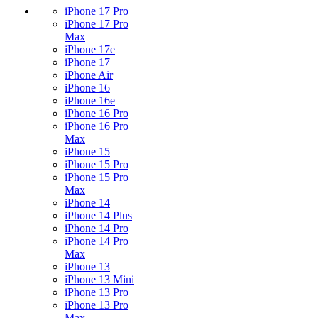
iPhone 17 Pro
iPhone 17 Pro
Max
iPhone 17e
iPhone 17
iPhone Air
iPhone 16
iPhone 16e
iPhone 16 Pro
iPhone 16 Pro
Max
iPhone 15
iPhone 15 Pro
iPhone 15 Pro
Max
iPhone 14
iPhone 14 Plus
iPhone 14 Pro
iPhone 14 Pro
Max
iPhone 13
iPhone 13 Mini
iPhone 13 Pro
iPhone 13 Pro
Max