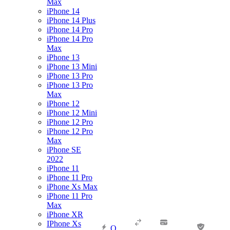
Max
iPhone 14
iPhone 14 Plus
iPhone 14 Pro
iPhone 14 Pro
Max
iPhone 13
iPhone 13 Mini
iPhone 13 Pro
iPhone 13 Pro
Max
iPhone 12
iPhone 12 Mini
iPhone 12 Pro
iPhone 12 Pro
Max
iPhone SE
2022
iPhone 11
iPhone 11 Pro
iPhone Xs Max
iPhone 11 Pro
Max
iPhone XR
IPhone Xs
О