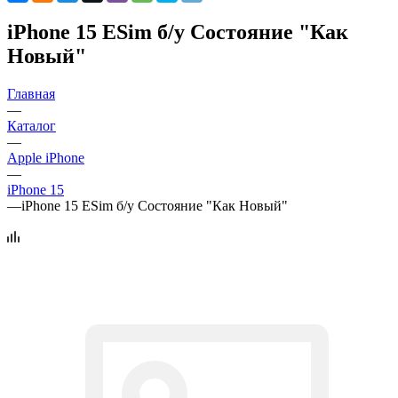
iPhone 15 ESim б/у Состояние "Как
Новый"
Главная
—
Каталог
—
Apple iPhone
—
iPhone 15
—
iPhone 15 ESim б/у Состояние "Как Новый"