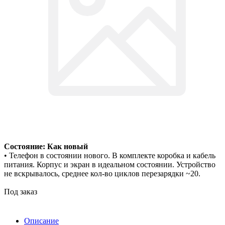
Состояние: Как новый
• Телефон в состоянии нового. В комплекте коробка и кабель
питания. Корпус и экран в идеальном состоянии. Устройство
не вскрывалось, среднее кол-во циклов перезарядки ~20.
Под заказ
Описание