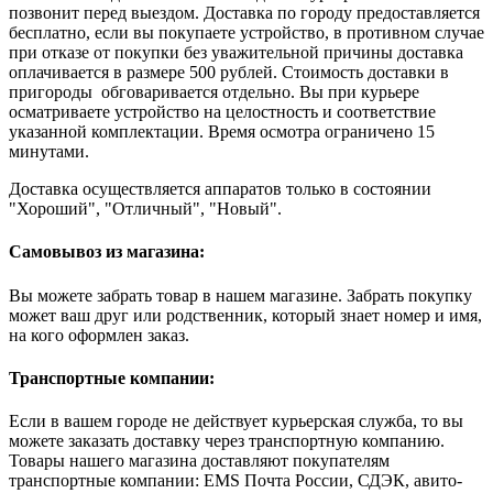
позвонит перед выездом. Доставка по городу предоставляется
бесплатно, если вы покупаете устройство, в противном случае
при отказе от покупки без уважительной причины доставка
оплачивается в размере 500 рублей. Стоимость доставки в
пригороды обговаривается отдельно. Вы при курьере
осматриваете устройство на целостность и соответствие
указанной комплектации. Время осмотра ограничено 15
минутами.
Доставка осуществляется аппаратов только в состоянии
"Хороший", "Отличный", "Новый".
Самовывоз из магазина:
Вы можете забрать товар в нашем магазине. Забрать покупку
может ваш друг или родственник, который знает номер и имя,
на кого оформлен заказ.
Транспортные компании:
Если в вашем городе не действует курьерская служба, то вы
можете заказать доставку через транспортную компанию.
Товары нашего магазина доставляют покупателям
транспортные компании: EMS Почта России, СДЭК, авито-