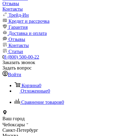
Отзывы
Контакты
Трейд-Ин
Кредит и рассрочка
Гарантия
Доставка и оплата
Отзывы
Контакты
Статьи
8 (800) 500-00-22
Заказать звонок
Задать вопрос
Войти
Корзина
0
Отложенные
0
Сравнение товаров
0
Ваш город
Чебоксары
Санкт-Петербург
Москва