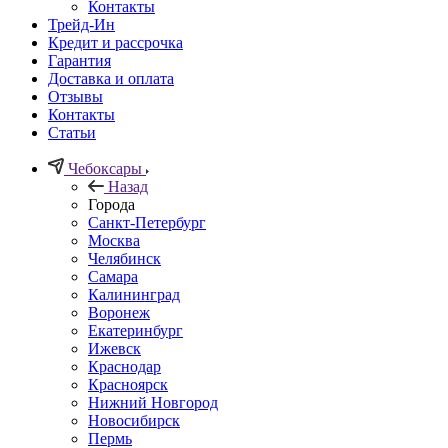
Контакты
Трейд-Ин
Кредит и рассрочка
Гарантия
Доставка и оплата
Отзывы
Контакты
Статьи
Чебоксары
Назад
Города
Санкт-Петербург
Москва
Челябинск
Самара
Калининград
Воронеж
Екатеринбург
Ижевск
Краснодар
Красноярск
Нижний Новгород
Новосибирск
Пермь