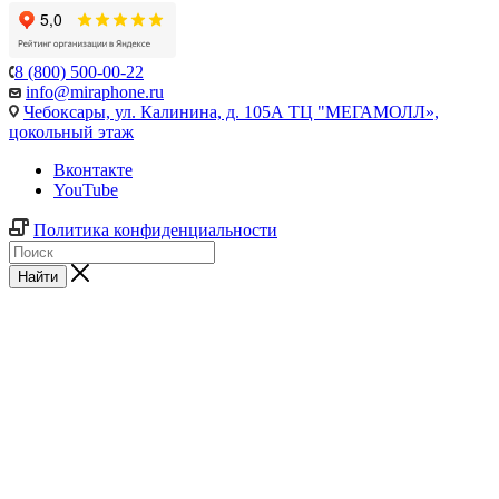
8 (800) 500-00-22
info@miraphone.ru
Чебоксары,
ул. Калинина, д. 105А ТЦ "МЕГАМОЛЛ»,
цокольный этаж
Вконтакте
YouTube
Политика конфиденциальности
Найти