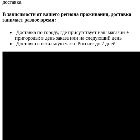
доставка.
В зависимости от вашего региона проживания, доставка
занимает разное время:
Доставка по городу, где присутствует наш магазин +
пригороды: в день заказа или на следующий день
Доставка в остальную часть России: до 7 дней