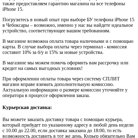
также предоставляем гарантию магазина на все телефоны
iPhone 15.
Погрузитесь в новый опыт при выборе БУ телефона iPhone 15
в Чебоксары – возможно, именно у нас вы найдете идеальное
устройство, соответствующее вашим требованиям.
В магазине возможна оплата товара наличными и с помощью
карты. В случае выбора оплаты через терминал - комиссия
составит 10% за б/у и 15% за новые устройства.
В магазине мы можем помочь оформить вам рассрочку или
кредит на самых выгодных условиях!
При оформлении оплаты товара через систему СПЛИТ
магазин вправе взимать дополнительную комиссию.
Актуальную информацию о размере комиссии уточняйте у
оператора в процессе оформления заказа.
Курьерская доставка:
Вы можете заказать доставку товара с помощью курьера,
который прибудет по указанному адресу в любой день недели
с 10.00 до 22.00, если доставка заказана до 18:00, то есть
возможность доставить в тот же день. Курьер обязательно Вам