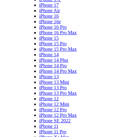
iPhone 17
iPhone Air
iPhone 16
iPhone 16e
iPhone 16 Pro
iPhone 16 Pro Max
iPhone 15
iPhone 15 Pro
iPhone 15 Pro Max
iPhone 14
iPhone 14 Plus
iPhone 14 Pro
iPhone 14 Pro Max
iPhone 13
iPhone 13 Mini
iPhone 13 Pro
iPhone 13 Pro Max
iPhone 12
iPhone 12 Mini
iPhone 12 Pro
iPhone 12 Pro Max
iPhone SE 2022
iPhone 11
iPhone 11 Pro