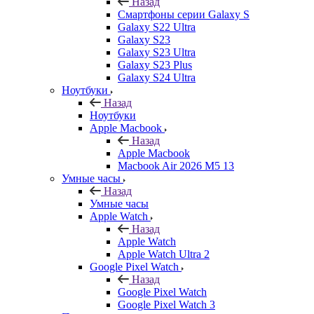
Назад
Смартфоны серии Galaxy S
Galaxy S22 Ultra
Galaxy S23
Galaxy S23 Ultra
Galaxy S23 Plus
Galaxy S24 Ultra
Ноутбуки
Назад
Ноутбуки
Apple Macbook
Назад
Apple Macbook
Macbook Air 2026 M5 13
Умные часы
Назад
Умные часы
Apple Watch
Назад
Apple Watch
Apple Watch Ultra 2
Google Pixel Watch
Назад
Google Pixel Watch
Google Pixel Watch 3