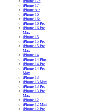
iPhone 17e
iPhone 17
iPhone Air
iPhone 16
iPhone 16e
iPhone 16 Pro
iPhone 16 Pro
Max
iPhone 15
iPhone 15 Pro
iPhone 15 Pro
Max
iPhone 14
iPhone 14 Plus
iPhone 14 Pro
iPhone 14 Pro
Max
iPhone 13
iPhone 13 Mini
iPhone 13 Pro
iPhone 13 Pro
Max
iPhone 12
iPhone 12 Mini
iPhone 12 Pro