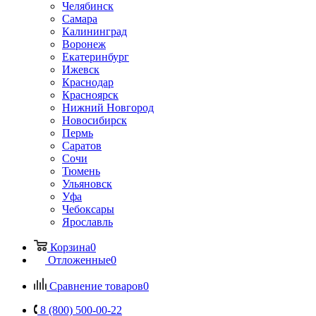
Челябинск
Самара
Калининград
Воронеж
Екатеринбург
Ижевск
Краснодар
Красноярск
Нижний Новгород
Новосибирск
Пермь
Саратов
Сочи
Тюмень
Ульяновск
Уфа
Чебоксары
Ярославль
Корзина
0
Отложенные
0
Сравнение товаров
0
8 (800) 500-00-22