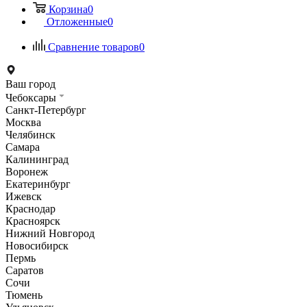
Корзина
0
Отложенные
0
Сравнение товаров
0
Ваш город
Чебоксары
Санкт-Петербург
Москва
Челябинск
Самара
Калининград
Воронеж
Екатеринбург
Ижевск
Краснодар
Красноярск
Нижний Новгород
Новосибирск
Пермь
Саратов
Сочи
Тюмень