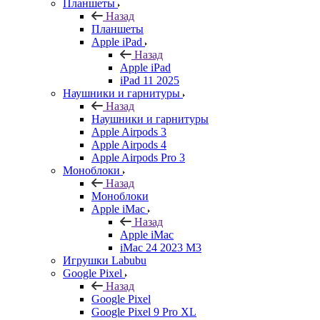
Планшеты
Назад
Планшеты
Apple iPad
Назад
Apple iPad
iPad 11 2025
Наушники и гарнитуры
Назад
Наушники и гарнитуры
Apple Airpods 3
Apple Airpods 4
Apple Airpods Pro 3
Моноблоки
Назад
Моноблоки
Apple iMac
Назад
Apple iMac
iMac 24 2023 M3
Игрушки Labubu
Google Pixel
Назад
Google Pixel
Google Pixel 9 Pro XL