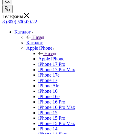
Телефоны
8 (800) 500-00-22
Каталог
Назад
Каталог
Apple iPhone
Назад
Apple iPhone
iPhone 17 Pro
iPhone 17 Pro Max
iPhone 17e
iPhone 17
iPhone Air
iPhone 16
iPhone 16e
iPhone 16 Pro
iPhone 16 Pro Max
iPhone 15
iPhone 15 Pro
iPhone 15 Pro Max
iPhone 14