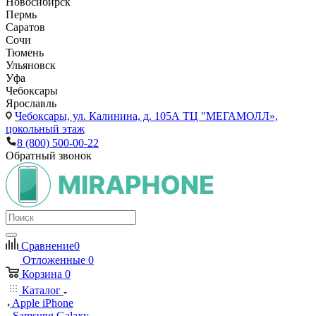
Новосибирск
Пермь
Саратов
Сочи
Тюмень
Ульяновск
Уфа
Чебоксары
Ярославль
Чебоксары,
ул. Калинина, д. 105А ТЦ "МЕГАМОЛЛ»,
цокольный этаж
8 (800) 500-00-22
Обратный звонок
Сравнение
0
Отложенные
0
Корзина
0
Каталог
Apple iPhone
Samsung Galaxy