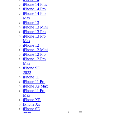
iPhone 14 Plus
iPhone 14 Pro
iPhone 14 Pro
Max
iPhone 13
iPhone 13 Mini
iPhone 13 Pro
iPhone 13 Pro
Max
iPhone 12
iPhone 12 Mini
iPhone 12 Pro
iPhone 12 Pro
Max
iPhone SE
2022
iPhone 11
iPhone 11 Pro
iPhone Xs Max
iPhone 11 Pro
Max
iPhone XR
IPhone Xs
iPhone SE