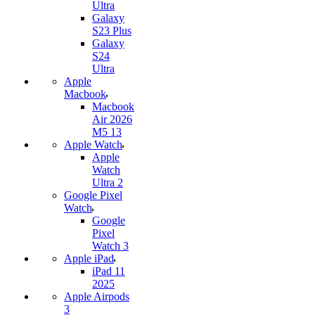
Ultra
Galaxy
S23 Plus
Galaxy
S24
Ultra
Apple
Macbook
Macbook
Air 2026
M5 13
Apple Watch
Apple
Watch
Ultra 2
Google Pixel
Watch
Google
Pixel
Watch 3
Apple iPad
iPad 11
2025
Apple Airpods
3