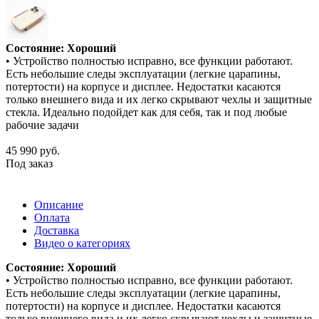
Состояние: Хороший
• Устройство полностью исправно, все функции работают.
Есть небольшие следы эксплуатации (легкие царапины,
потертости) на корпусе и дисплее. Недостатки касаются
только внешнего вида и их легко скрывают чехлы и защитные
стекла. Идеально подойдет как для себя, так и под любые
рабочие задачи
45 990
руб.
Под заказ
Описание
Оплата
Доставка
Видео о категориях
Состояние: Хороший
• Устройство полностью исправно, все функции работают.
Есть небольшие следы эксплуатации (легкие царапины,
потертости) на корпусе и дисплее. Недостатки касаются
только внешнего вида и их легко скрывают чехлы и защитные