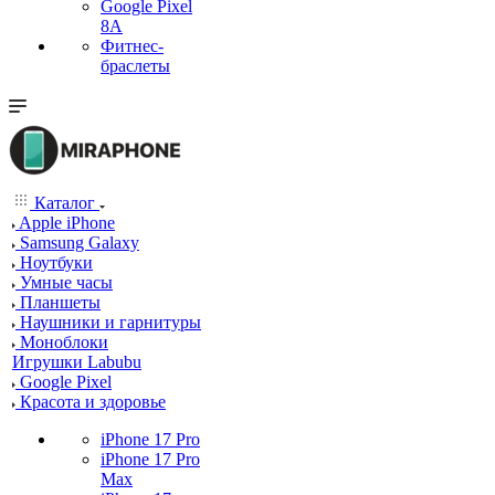
Google Pixel
8A
Фитнес-
браслеты
Каталог
Apple iPhone
Samsung Galaxy
Ноутбуки
Умные часы
Планшеты
Наушники и гарнитуры
Моноблоки
Игрушки Labubu
Google Pixel
Красота и здоровье
iPhone 17 Pro
iPhone 17 Pro
Max