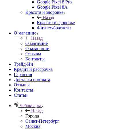
Google Pixel 8 Pro
Google Pixel 8A
Красота и здоровье
Назад
Красота и здоровье
Фитнес-браслеты
О магазине
Назад
О магазине
О компании
Отзывы
Контакты
Трейд-Ин
Кредит и рассрочка
Гарантия
Доставка и оплата
Отзывы
Контакты
Статьи
Чебоксары
Назад
Города
Санкт-Петербург
Москва