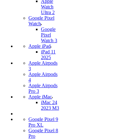
Apple
Watch
Ultra 2
Google Pixel
Watch
Google
Pixel
Watch 3
Apple iPad
iPad 11
2025
Apple Airpods
3
Apple Airpods
4
Apple Airpods
Pro 3
Apple iMac
iMac 24
2023 M3
Google Pixel 9
Pro XL
Google Pixel 8
Pro