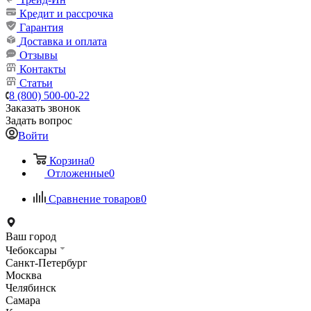
Кредит и рассрочка
Гарантия
Доставка и оплата
Отзывы
Контакты
Статьи
8 (800) 500-00-22
Заказать звонок
Задать вопрос
Войти
Корзина
0
Отложенные
0
Сравнение товаров
0
Ваш город
Чебоксары
Санкт-Петербург
Москва
Челябинск
Самара