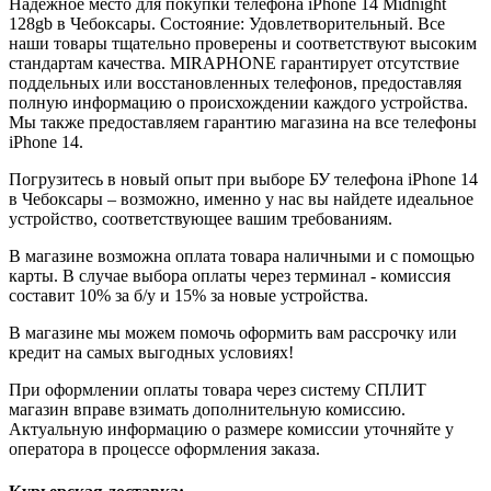
Надежное место для покупки телефона iPhone 14
Midnight
128gb
в Чебоксары. Состояние: Удовлетворительный. Все
наши товары тщательно проверены и соответствуют высоким
стандартам качества. MIRAPHONE гарантирует отсутствие
поддельных или восстановленных телефонов, предоставляя
полную информацию о происхождении каждого устройства.
Мы также предоставляем гарантию магазина на все телефоны
iPhone 14.
Погрузитесь в новый опыт при выборе БУ телефона iPhone 14
в Чебоксары – возможно, именно у нас вы найдете идеальное
устройство, соответствующее вашим требованиям.
В магазине возможна оплата товара наличными и с помощью
карты. В случае выбора оплаты через терминал - комиссия
составит 10% за б/у и 15% за новые устройства.
В магазине мы можем помочь оформить вам рассрочку или
кредит на самых выгодных условиях!
При оформлении оплаты товара через систему СПЛИТ
магазин вправе взимать дополнительную комиссию.
Актуальную информацию о размере комиссии уточняйте у
оператора в процессе оформления заказа.