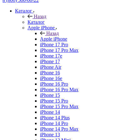
8 (800) 500-00-22
Каталог
Назад
Каталог
Apple iPhone
Назад
Apple iPhone
iPhone 17 Pro
iPhone 17 Pro Max
iPhone 17e
iPhone 17
iPhone Air
iPhone 16
iPhone 16e
iPhone 16 Pro
iPhone 16 Pro Max
iPhone 15
iPhone 15 Pro
iPhone 15 Pro Max
iPhone 14
iPhone 14 Plus
iPhone 14 Pro
iPhone 14 Pro Max
iPhone 13