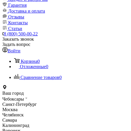
Гарантия
Доставка и оплата
Отзывы
Контакты
Статьи
8 (800) 500-00-22
Заказать звонок
Задать вопрос
Войти
Корзина
0
Отложенные
0
Сравнение товаров
0
Ваш город
Чебоксары
Санкт-Петербург
Москва
Челябинск
Самара
Калининград
Воронеж