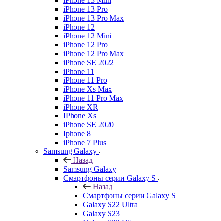
iPhone 13 Mini
iPhone 13 Pro
iPhone 13 Pro Max
iPhone 12
iPhone 12 Mini
iPhone 12 Pro
iPhone 12 Pro Max
iPhone SE 2022
iPhone 11
iPhone 11 Pro
iPhone Xs Max
iPhone 11 Pro Max
iPhone XR
IPhone Xs
iPhone SE 2020
Iphone 8
iPhone 7 Plus
Samsung Galaxy
Назад
Samsung Galaxy
Смартфоны серии Galaxy S
Назад
Смартфоны серии Galaxy S
Galaxy S22 Ultra
Galaxy S23