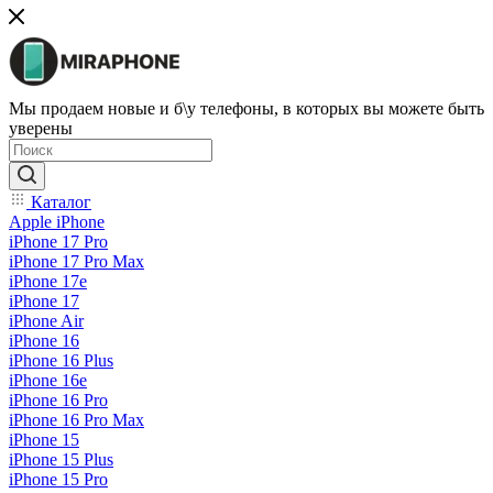
Мы продаем новые и б\у телефоны, в которых вы можете быть
уверены
Каталог
Apple iPhone
iPhone 17 Pro
iPhone 17 Pro Max
iPhone 17e
iPhone 17
iPhone Air
iPhone 16
iPhone 16 Plus
iPhone 16e
iPhone 16 Pro
iPhone 16 Pro Max
iPhone 15
iPhone 15 Plus
iPhone 15 Pro