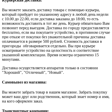
Курьерская доставка:
Вы можете заказать доставку товара с помощью курьера,
который прибудет по указанному адресу в любой день недели
с 10.00 до 22.00, если доставка заказана до 18:00, то есть
возможность доставить в тот же день. Курьер обязательно Вам
позвонит перед выездом. Доставка по городу предоставляется
бесплатно, если вы покупаете устройство, в противном случае
при отказе от покупки без уважительной причины доставка
оплачивается в размере 500 рублей. Стоимость доставки в
пригороды обговаривается отдельно. Вы при курьере
осматриваете устройство на целостность и соответствие
указанной комплектации. Время осмотра ограничено 15
минутами.
Доставка осуществляется аппаратов только в состоянии
"Хороший", "Отличный", "Новый".
Самовывоз из магазина:
Вы можете забрать товар в нашем магазине. Забрать покупку
может ваш друг или родственник, который знает номер и имя,
на кого оформлен заказ.
Транспортные компании: