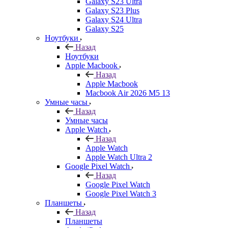
Galaxy S23 Ultra
Galaxy S23 Plus
Galaxy S24 Ultra
Galaxy S25
Ноутбуки
Назад
Ноутбуки
Apple Macbook
Назад
Apple Macbook
Macbook Air 2026 M5 13
Умные часы
Назад
Умные часы
Apple Watch
Назад
Apple Watch
Apple Watch Ultra 2
Google Pixel Watch
Назад
Google Pixel Watch
Google Pixel Watch 3
Планшеты
Назад
Планшеты