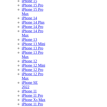
iPhone 15
iPhone 15 Pro
iPhone 15 Pro
Max
iPhone 14
iPhone 14 Plus
iPhone 14 Pro
iPhone 14 Pro
Max
iPhone 13
iPhone 13 Mini
iPhone 13 Pro
iPhone 13 Pro
Max
iPhone 12
iPhone 12 Mini
iPhone 12 Pro
iPhone 12 Pro
Max
iPhone SE
2022
iPhone 11
iPhone 11 Pro
iPhone Xs Max
iPhone 11 Pro