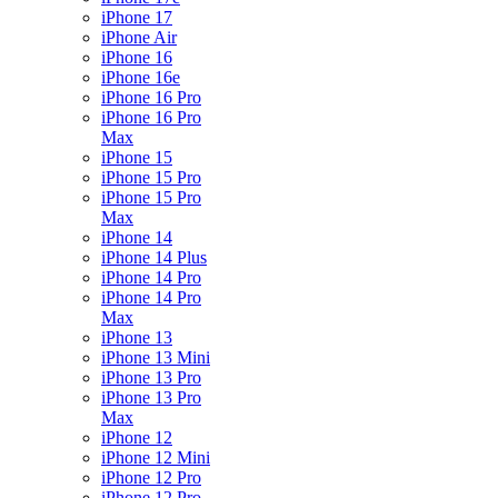
iPhone 17
iPhone Air
iPhone 16
iPhone 16e
iPhone 16 Pro
iPhone 16 Pro
Max
iPhone 15
iPhone 15 Pro
iPhone 15 Pro
Max
iPhone 14
iPhone 14 Plus
iPhone 14 Pro
iPhone 14 Pro
Max
iPhone 13
iPhone 13 Mini
iPhone 13 Pro
iPhone 13 Pro
Max
iPhone 12
iPhone 12 Mini
iPhone 12 Pro
iPhone 12 Pro