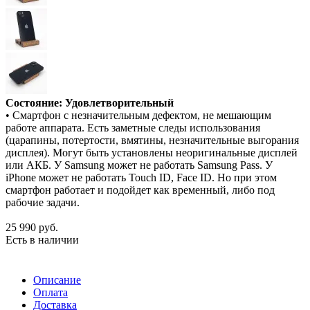
Состояние: Удовлетворительный
• Смартфон с незначительным дефектом, не мешающим
работе аппарата. Есть заметные следы использования
(царапины, потертости, вмятины, незначительные выгорания
дисплея). Могут быть установлены неоригинальные дисплей
или АКБ. У Samsung может не работать Samsung Pass. У
iPhone может не работать Touch ID, Face ID. Но при этом
смартфон работает и подойдет как временный, либо под
рабочие задачи.
25 990
руб.
Есть в наличии
Описание
Оплата
Доставка