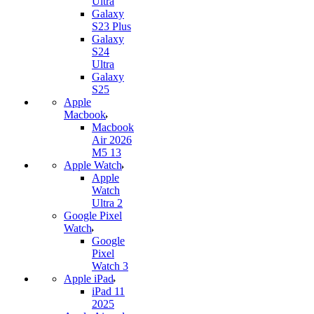
Ultra
Galaxy
S23 Plus
Galaxy
S24
Ultra
Galaxy
S25
Apple
Macbook
Macbook
Air 2026
M5 13
Apple Watch
Apple
Watch
Ultra 2
Google Pixel
Watch
Google
Pixel
Watch 3
Apple iPad
iPad 11
2025