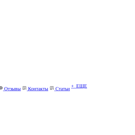
+ ЕЩЕ
Отзывы
Контакты
Статьи