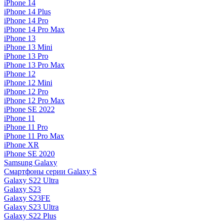
iPhone 14
iPhone 14 Plus
iPhone 14 Pro
iPhone 14 Pro Max
iPhone 13
iPhone 13 Mini
iPhone 13 Pro
iPhone 13 Pro Max
iPhone 12
iPhone 12 Mini
iPhone 12 Pro
iPhone 12 Pro Max
iPhone SE 2022
iPhone 11
iPhone 11 Pro
iPhone 11 Pro Max
iPhone XR
iPhone SE 2020
Samsung Galaxy
Смартфоны серии Galaxy S
Galaxy S22 Ultra
Galaxy S23
Galaxy S23FE
Galaxy S23 Ultra
Galaxy S22 Plus