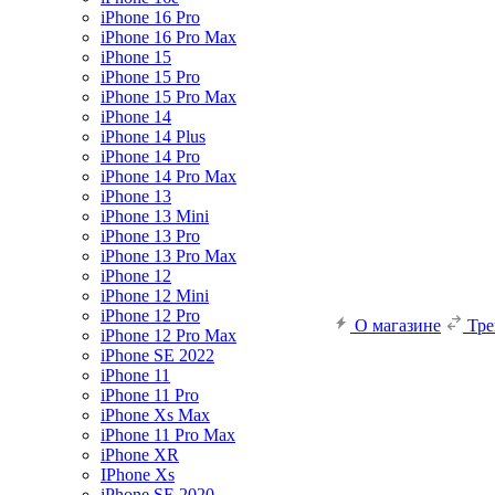
iPhone 16 Pro
iPhone 16 Pro Max
iPhone 15
iPhone 15 Pro
iPhone 15 Pro Max
iPhone 14
iPhone 14 Plus
iPhone 14 Pro
iPhone 14 Pro Max
iPhone 13
iPhone 13 Mini
iPhone 13 Pro
iPhone 13 Pro Max
iPhone 12
iPhone 12 Mini
iPhone 12 Pro
О магазине
Тр
iPhone 12 Pro Max
iPhone SE 2022
iPhone 11
iPhone 11 Pro
iPhone Xs Max
iPhone 11 Pro Max
iPhone XR
IPhone Xs
iPhone SE 2020