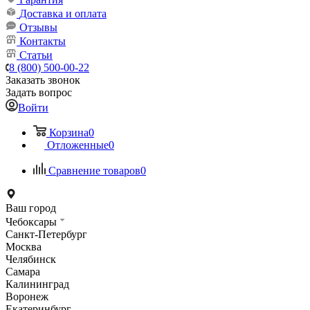
Доставка и оплата
Отзывы
Контакты
Статьи
8 (800) 500-00-22
Заказать звонок
Задать вопрос
Войти
Корзина
0
Отложенные
0
Сравнение товаров
0
Ваш город
Чебоксары
Санкт-Петербург
Москва
Челябинск
Самара
Калининград
Воронеж
Екатеринбург