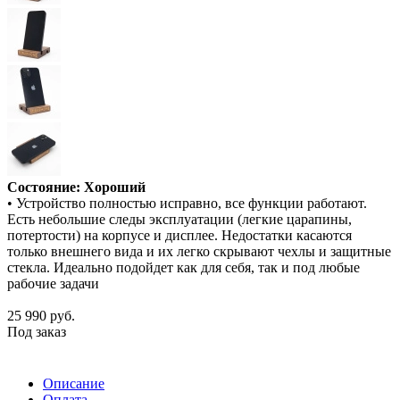
Состояние: Хороший
• Устройство полностью исправно, все функции работают.
Есть небольшие следы эксплуатации (легкие царапины,
потертости) на корпусе и дисплее. Недостатки касаются
только внешнего вида и их легко скрывают чехлы и защитные
стекла. Идеально подойдет как для себя, так и под любые
рабочие задачи
25 990
руб.
Под заказ
Описание
Оплата