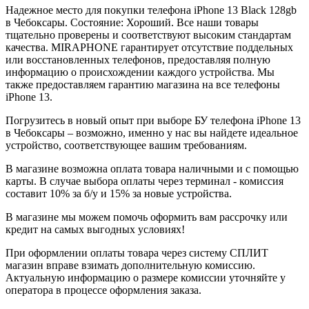
Надежное место для покупки телефона iPhone 13
Black
128gb
в Чебоксары. Состояние: Хороший. Все наши товары
тщательно проверены и соответствуют высоким стандартам
качества. MIRAPHONE гарантирует отсутствие поддельных
или восстановленных телефонов, предоставляя полную
информацию о происхождении каждого устройства. Мы
также предоставляем гарантию магазина на все телефоны
iPhone 13.
Погрузитесь в новый опыт при выборе БУ телефона iPhone 13
в Чебоксары – возможно, именно у нас вы найдете идеальное
устройство, соответствующее вашим требованиям.
В магазине возможна оплата товара наличными и с помощью
карты. В случае выбора оплаты через терминал - комиссия
составит 10% за б/у и 15% за новые устройства.
В магазине мы можем помочь оформить вам рассрочку или
кредит на самых выгодных условиях!
При оформлении оплаты товара через систему СПЛИТ
магазин вправе взимать дополнительную комиссию.
Актуальную информацию о размере комиссии уточняйте у
оператора в процессе оформления заказа.