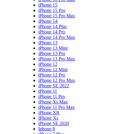
iPhone 15
iPhone 15 Pro
iPhone 15 Pro Max
iPhone 14
iPhone 14 Plus
iPhone 14 Pro
iPhone 14 Pro Max
iPhone 13
iPhone 13 Mini
iPhone 13 Pro
iPhone 13 Pro Max
iPhone 12
iPhone 12 Mini
iPhone 12 Pro
iPhone 12 Pro Max
iPhone SE 2022
iPhone 11
iPhone 11 Pro
iPhone Xs Max
iPhone 11 Pro Max
iPhone XR
IPhone Xs
iPhone SE 2020
Iphone 8