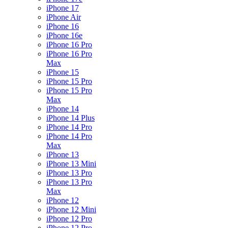
iPhone 17
iPhone Air
iPhone 16
iPhone 16e
iPhone 16 Pro
iPhone 16 Pro
Max
iPhone 15
iPhone 15 Pro
iPhone 15 Pro
Max
iPhone 14
iPhone 14 Plus
iPhone 14 Pro
iPhone 14 Pro
Max
iPhone 13
iPhone 13 Mini
iPhone 13 Pro
iPhone 13 Pro
Max
iPhone 12
iPhone 12 Mini
iPhone 12 Pro
iPhone 12 Pro