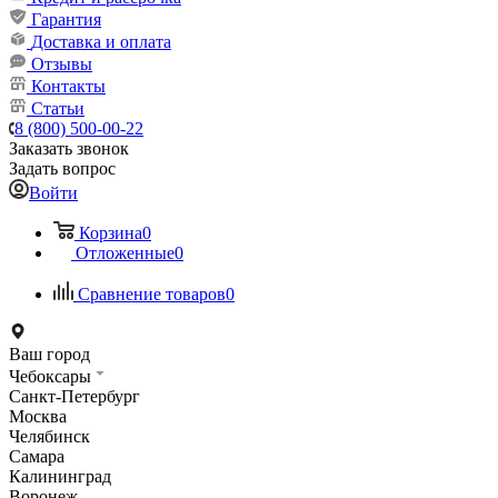
Гарантия
Доставка и оплата
Отзывы
Контакты
Статьи
8 (800) 500-00-22
Заказать звонок
Задать вопрос
Войти
Корзина
0
Отложенные
0
Сравнение товаров
0
Ваш город
Чебоксары
Санкт-Петербург
Москва
Челябинск
Самара
Калининград
Воронеж