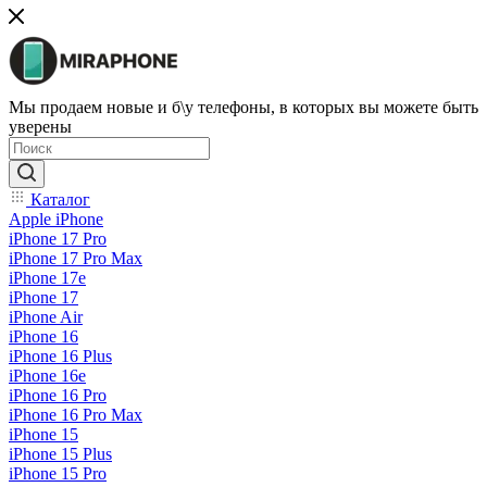
Мы продаем новые и б\у телефоны, в которых вы можете быть
уверены
Каталог
Apple iPhone
iPhone 17 Pro
iPhone 17 Pro Max
iPhone 17e
iPhone 17
iPhone Air
iPhone 16
iPhone 16 Plus
iPhone 16e
iPhone 16 Pro
iPhone 16 Pro Max
iPhone 15
iPhone 15 Plus
iPhone 15 Pro