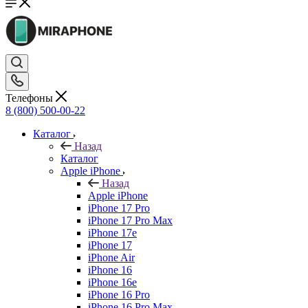
Телефоны
8 (800) 500-00-22
Каталог
Назад
Каталог
Apple iPhone
Назад
Apple iPhone
iPhone 17 Pro
iPhone 17 Pro Max
iPhone 17e
iPhone 17
iPhone Air
iPhone 16
iPhone 16e
iPhone 16 Pro
iPhone 16 Pro Max