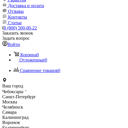
Доставка и оплата
Отзывы
Контакты
Статьи
8 (800) 500-00-22
Заказать звонок
Задать вопрос
Войти
Корзина
0
Отложенные
0
Сравнение товаров
0
Ваш город
Чебоксары
Санкт-Петербург
Москва
Челябинск
Самара
Калининград
Воронеж
Екатеринбург