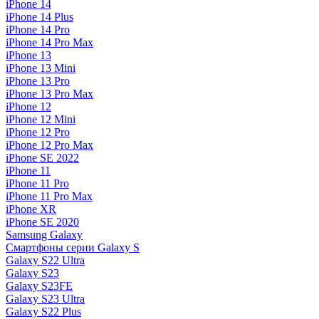
iPhone 14
iPhone 14 Plus
iPhone 14 Pro
iPhone 14 Pro Max
iPhone 13
iPhone 13 Mini
iPhone 13 Pro
iPhone 13 Pro Max
iPhone 12
iPhone 12 Mini
iPhone 12 Pro
iPhone 12 Pro Max
iPhone SE 2022
iPhone 11
iPhone 11 Pro
iPhone 11 Pro Max
iPhone XR
iPhone SE 2020
Samsung Galaxy
Смартфоны серии Galaxy S
Galaxy S22 Ultra
Galaxy S23
Galaxy S23FE
Galaxy S23 Ultra
Galaxy S22 Plus