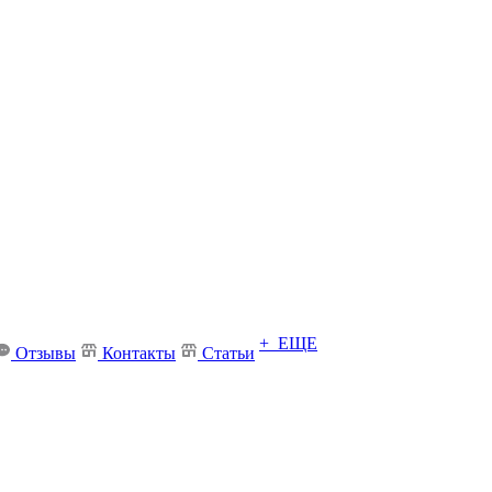
+ ЕЩЕ
Отзывы
Контакты
Статьи