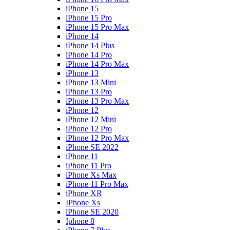
iPhone 15
iPhone 15 Pro
iPhone 15 Pro Max
iPhone 14
iPhone 14 Plus
iPhone 14 Pro
iPhone 14 Pro Max
iPhone 13
iPhone 13 Mini
iPhone 13 Pro
iPhone 13 Pro Max
iPhone 12
iPhone 12 Mini
iPhone 12 Pro
iPhone 12 Pro Max
iPhone SE 2022
iPhone 11
iPhone 11 Pro
iPhone Xs Max
iPhone 11 Pro Max
iPhone XR
IPhone Xs
iPhone SE 2020
Iphone 8