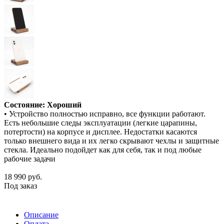
Состояние: Хороший
• Устройство полностью исправно, все функции работают.
Есть небольшие следы эксплуатации (легкие царапины,
потертости) на корпусе и дисплее. Недостатки касаются
только внешнего вида и их легко скрывают чехлы и защитные
стекла. Идеально подойдет как для себя, так и под любые
рабочие задачи
18 990
руб.
Под заказ
Описание
Оплата