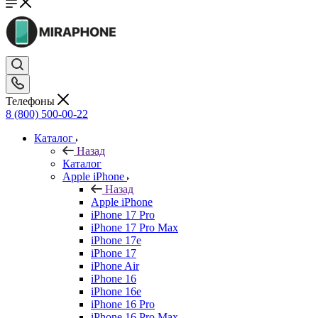
Телефоны
8 (800) 500-00-22
Каталог
Назад
Каталог
Apple iPhone
Назад
Apple iPhone
iPhone 17 Pro
iPhone 17 Pro Max
iPhone 17e
iPhone 17
iPhone Air
iPhone 16
iPhone 16e
iPhone 16 Pro
iPhone 16 Pro Max