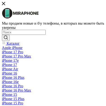
Мы продаем новые и б\у телефоны, в которых вы можете быть
уверены
Каталог
Apple iPhone
iPhone 17 Pro
iPhone 17 Pro Max
iPhone 17e
iPhone 17
iPhone Air
iPhone 16
iPhone 16 Plus
iPhone 16e
iPhone 16 Pro
iPhone 16 Pro Max
iPhone 15
iPhone 15 Plus
iPhone 15 Pro