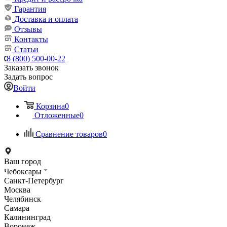
Гарантия
Доставка и оплата
Отзывы
Контакты
Статьи
8 (800) 500-00-22
Заказать звонок
Задать вопрос
Войти
Корзина
0
Отложенные
0
Сравнение товаров
0
Ваш город
Чебоксары
Санкт-Петербург
Москва
Челябинск
Самара
Калининград
Воронеж