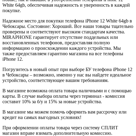
White
64gb
, обеспечивая надежность и уверенность в каждой
покупке.
Надежное место для покупки телефона iPhone 12
White
64gb
в
Чебоксары. Состояние: Хороший. Все наши товары тщательно
проверены и соответствуют высоким стандартам качества.
MIRAPHONE гарантирует отсутствие поддельных или
восстановленных телефонов, предоставляя полную
информацию о происхождении каждого устройства. Мы
также предоставляем гарантию магазина на все телефоны
iPhone 12.
Погрузитесь в новый опыт при выборе БУ телефона iPhone 12
в Чебоксары – возможно, именно у нас вы найдете идеальное
устройство, соответствующее вашим требованиям.
В магазине возможна оплата товара наличными и с помощью
карты. В случае выбора оплаты через терминал - комиссия
составит 10% за б/у и 15% за новые устройства.
В магазине мы можем помочь оформить вам рассрочку или
кредит на самых выгодных условиях!
При оформлении оплаты товара через систему СПЛИТ
магазин вправе взимать дополнительную комиссию.