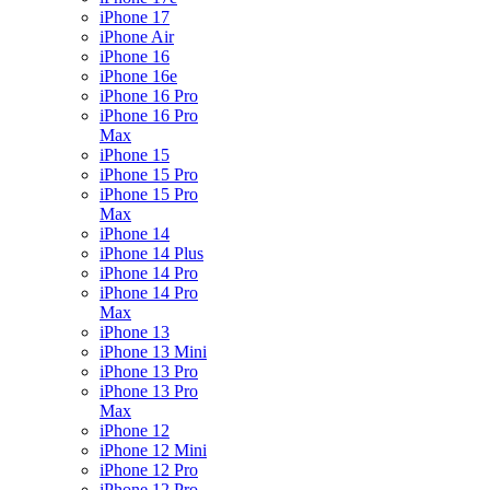
iPhone 17
iPhone Air
iPhone 16
iPhone 16e
iPhone 16 Pro
iPhone 16 Pro
Max
iPhone 15
iPhone 15 Pro
iPhone 15 Pro
Max
iPhone 14
iPhone 14 Plus
iPhone 14 Pro
iPhone 14 Pro
Max
iPhone 13
iPhone 13 Mini
iPhone 13 Pro
iPhone 13 Pro
Max
iPhone 12
iPhone 12 Mini
iPhone 12 Pro
iPhone 12 Pro