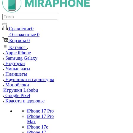
Сравнение
0
Отложенные
0
Корзина
0
Каталог
Apple iPhone
Samsung Galaxy
Ноутбуки
Умные часы
Планшеты
Наушники и гарнитуры
Моноблоки
Игрушки Labubu
Google Pixel
Красота и здоровье
iPhone 17 Pro
iPhone 17 Pro
Max
iPhone 17e
iPhone 17