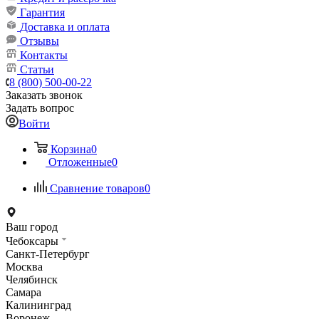
Гарантия
Доставка и оплата
Отзывы
Контакты
Статьи
8 (800) 500-00-22
Заказать звонок
Задать вопрос
Войти
Корзина
0
Отложенные
0
Сравнение товаров
0
Ваш город
Чебоксары
Санкт-Петербург
Москва
Челябинск
Самара
Калининград
Воронеж