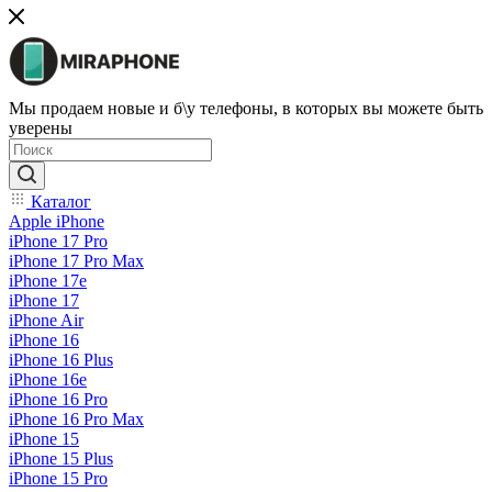
Мы продаем новые и б\у телефоны, в которых вы можете быть
уверены
Каталог
Apple iPhone
iPhone 17 Pro
iPhone 17 Pro Max
iPhone 17e
iPhone 17
iPhone Air
iPhone 16
iPhone 16 Plus
iPhone 16e
iPhone 16 Pro
iPhone 16 Pro Max
iPhone 15
iPhone 15 Plus
iPhone 15 Pro