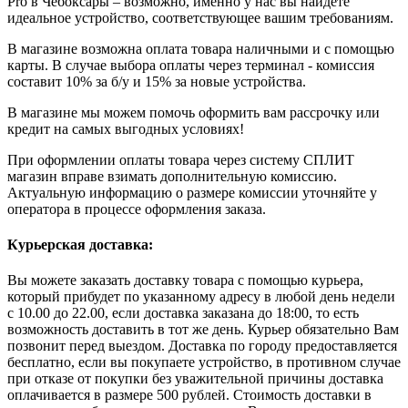
Pro в Чебоксары – возможно, именно у нас вы найдете
идеальное устройство, соответствующее вашим требованиям.
В магазине возможна оплата товара наличными и с помощью
карты. В случае выбора оплаты через терминал - комиссия
составит 10% за б/у и 15% за новые устройства.
В магазине мы можем помочь оформить вам рассрочку или
кредит на самых выгодных условиях!
При оформлении оплаты товара через систему СПЛИТ
магазин вправе взимать дополнительную комиссию.
Актуальную информацию о размере комиссии уточняйте у
оператора в процессе оформления заказа.
Курьерская доставка:
Вы можете заказать доставку товара с помощью курьера,
который прибудет по указанному адресу в любой день недели
с 10.00 до 22.00, если доставка заказана до 18:00, то есть
возможность доставить в тот же день. Курьер обязательно Вам
позвонит перед выездом. Доставка по городу предоставляется
бесплатно, если вы покупаете устройство, в противном случае
при отказе от покупки без уважительной причины доставка
оплачивается в размере 500 рублей. Стоимость доставки в