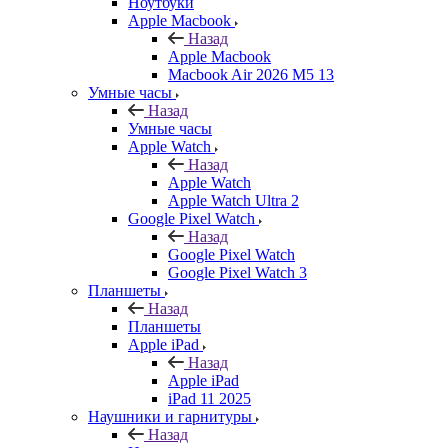
Ноутбуки
Apple Macbook
Назад
Apple Macbook
Macbook Air 2026 M5 13
Умные часы
Назад
Умные часы
Apple Watch
Назад
Apple Watch
Apple Watch Ultra 2
Google Pixel Watch
Назад
Google Pixel Watch
Google Pixel Watch 3
Планшеты
Назад
Планшеты
Apple iPad
Назад
Apple iPad
iPad 11 2025
Наушники и гарнитуры
Назад