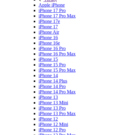
Apple iPhone
iPhone 17 Pro
iPhone 17 Pro Max
iPhone 17e
iPhone 17
iPhone Air
iPhone 16
iPhone 16e
iPhone 16 Pro
iPhone 16 Pro Max
iPhone 15
iPhone 15 Pro
iPhone 15 Pro Max
iPhone 14
iPhone 14 Plus
iPhone 14 Pro
iPhone 14 Pro Max
iPhone 13
iPhone 13 Mini
iPhone 13 Pro
iPhone 13 Pro Max
iPhone 12
iPhone 12 Mini
iPhone 12 Pro