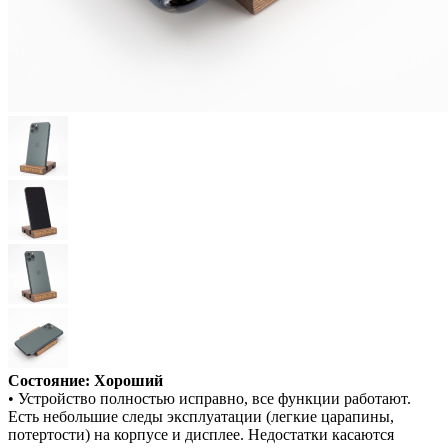
Состояние: Хороший
• Устройство полностью исправно, все функции работают.
Есть небольшие следы эксплуатации (легкие царапины,
потертости) на корпусе и дисплее. Недостатки касаются