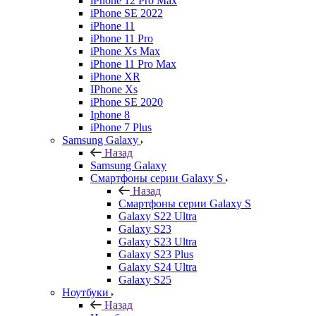
iPhone 12 Pro Max
iPhone SE 2022
iPhone 11
iPhone 11 Pro
iPhone Xs Max
iPhone 11 Pro Max
iPhone XR
IPhone Xs
iPhone SE 2020
Iphone 8
iPhone 7 Plus
Samsung Galaxy
Назад
Samsung Galaxy
Смартфоны серии Galaxy S
Назад
Смартфоны серии Galaxy S
Galaxy S22 Ultra
Galaxy S23
Galaxy S23 Ultra
Galaxy S23 Plus
Galaxy S24 Ultra
Galaxy S25
Ноутбуки
Назад