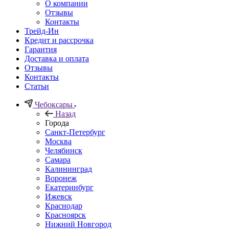
О компании
Отзывы
Контакты
Трейд-Ин
Кредит и рассрочка
Гарантия
Доставка и оплата
Отзывы
Контакты
Статьи
Чебоксары
Назад
Города
Санкт-Петербург
Москва
Челябинск
Самара
Калининград
Воронеж
Екатеринбург
Ижевск
Краснодар
Красноярск
Нижний Новгород