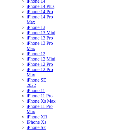
iPhone 14
iPhone 14 Plus
iPhone 14 Pro
iPhone 14 Pro
Max
iPhone 13
iPhone 13 Mini
iPhone 13 Pro
iPhone 13 Pro
Max
iPhone 12
iPhone 12 Mini
iPhone 12 Pro
iPhone 12 Pro
Max
iPhone SE
2022
iPhone 11
iPhone 11 Pro
iPhone Xs Max
iPhone 11 Pro
Max
iPhone XR
IPhone Xs
iPhone SE