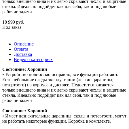
только внешнего вида и их легко скрывают чехлы и защитные
стекла. Идеально подойдет как для себя, так и под любые
рабочие задачи
18 990
руб.
Под заказ
Описание
Оплата
Доставка
Видео о категориях
Состояние: Хороший
• Устройство полностью исправно, все функции работают.
Есть небольшие следы эксплуатации (легкие царапины,
потертости) на корпусе и дисплее. Недостатки касаются
только внешнего вида и их легко скрывают чехлы и защитные
стекла. Идеально подойдет как для себя, так и под любые
рабочие задачи
Состояние: Хороший
• Имеет незначительные царапины, сколы и потертости, могут
не работать некоторые функции. Коробка в комплекте.