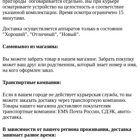
пригороды обговаривается отдельно. Вы при курьере
осматриваете устройство на целостность и соответствие
указанной комплектации. Время осмотра ограничено 15
минутами.
Доставка осуществляется аппаратов только в состоянии
"Хороший", "Отличный", "Новый".
Самовывоз из магазина:
Вы можете забрать товар в нашем магазине. Забрать покупку
может ваш друг или родственник, который знает номер и имя,
на кого оформлен заказ.
Транспортные компании:
Если в вашем городе не действует курьерская служба, то вы
можете заказать доставку через транспортную компанию.
Товары нашего магазина доставляют покупателям
транспортные компании: EMS Почта России, СДЭК, авито-
доставка.
В зависимости от вашего региона проживания, доставка
занимает разное время: