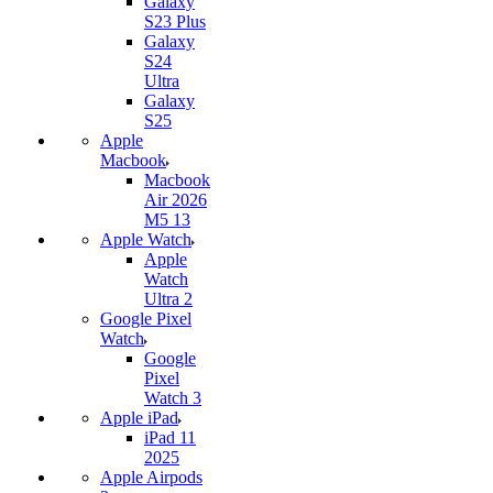
Galaxy
S23 Plus
Galaxy
S24
Ultra
Galaxy
S25
Apple
Macbook
Macbook
Air 2026
M5 13
Apple Watch
Apple
Watch
Ultra 2
Google Pixel
Watch
Google
Pixel
Watch 3
Apple iPad
iPad 11
2025
Apple Airpods