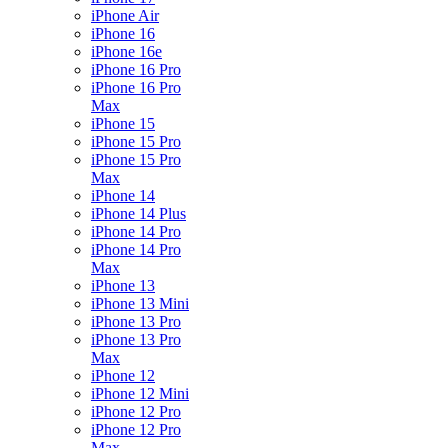
iPhone Air
iPhone 16
iPhone 16e
iPhone 16 Pro
iPhone 16 Pro
Max
iPhone 15
iPhone 15 Pro
iPhone 15 Pro
Max
iPhone 14
iPhone 14 Plus
iPhone 14 Pro
iPhone 14 Pro
Max
iPhone 13
iPhone 13 Mini
iPhone 13 Pro
iPhone 13 Pro
Max
iPhone 12
iPhone 12 Mini
iPhone 12 Pro
iPhone 12 Pro
Max