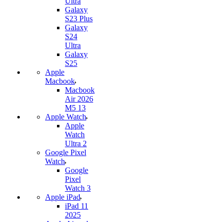
Ultra
Galaxy
S23 Plus
Galaxy
S24
Ultra
Galaxy
S25
Apple
Macbook
Macbook
Air 2026
M5 13
Apple Watch
Apple
Watch
Ultra 2
Google Pixel
Watch
Google
Pixel
Watch 3
Apple iPad
iPad 11
2025