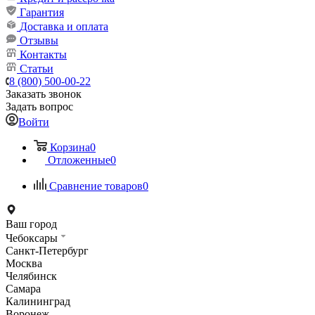
Гарантия
Доставка и оплата
Отзывы
Контакты
Статьи
8 (800) 500-00-22
Заказать звонок
Задать вопрос
Войти
Корзина
0
Отложенные
0
Сравнение товаров
0
Ваш город
Чебоксары
Санкт-Петербург
Москва
Челябинск
Самара
Калининград
Воронеж