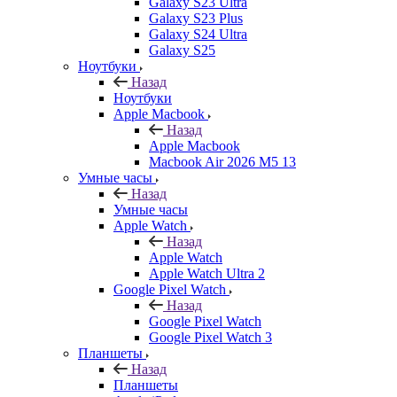
Galaxy S23 Ultra
Galaxy S23 Plus
Galaxy S24 Ultra
Galaxy S25
Ноутбуки
Назад
Ноутбуки
Apple Macbook
Назад
Apple Macbook
Macbook Air 2026 M5 13
Умные часы
Назад
Умные часы
Apple Watch
Назад
Apple Watch
Apple Watch Ultra 2
Google Pixel Watch
Назад
Google Pixel Watch
Google Pixel Watch 3
Планшеты
Назад
Планшеты