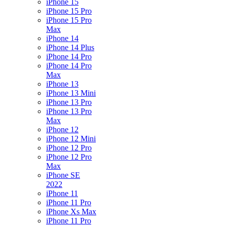
iPhone 15
iPhone 15 Pro
iPhone 15 Pro
Max
iPhone 14
iPhone 14 Plus
iPhone 14 Pro
iPhone 14 Pro
Max
iPhone 13
iPhone 13 Mini
iPhone 13 Pro
iPhone 13 Pro
Max
iPhone 12
iPhone 12 Mini
iPhone 12 Pro
iPhone 12 Pro
Max
iPhone SE
2022
iPhone 11
iPhone 11 Pro
iPhone Xs Max
iPhone 11 Pro