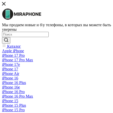
Мы продаем новые и б\у телефоны, в которых вы можете быть
уверены
Каталог
Apple iPhone
iPhone 17 Pro
iPhone 17 Pro Max
iPhone 17e
iPhone 17
iPhone Air
iPhone 16
iPhone 16 Plus
iPhone 16e
iPhone 16 Pro
iPhone 16 Pro Max
iPhone 15
iPhone 15 Plus
iPhone 15 Pro