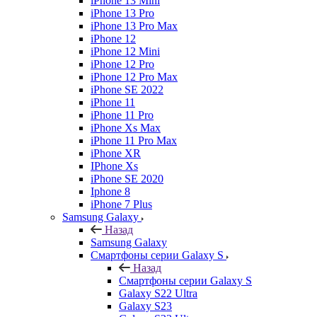
iPhone 13 Mini
iPhone 13 Pro
iPhone 13 Pro Max
iPhone 12
iPhone 12 Mini
iPhone 12 Pro
iPhone 12 Pro Max
iPhone SE 2022
iPhone 11
iPhone 11 Pro
iPhone Xs Max
iPhone 11 Pro Max
iPhone XR
IPhone Xs
iPhone SE 2020
Iphone 8
iPhone 7 Plus
Samsung Galaxy
Назад
Samsung Galaxy
Смартфоны серии Galaxy S
Назад
Смартфоны серии Galaxy S
Galaxy S22 Ultra
Galaxy S23