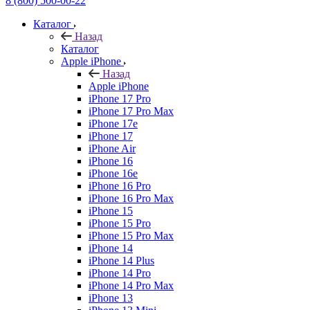
8 (800) 500-00-22
Каталог
Назад
Каталог
Apple iPhone
Назад
Apple iPhone
iPhone 17 Pro
iPhone 17 Pro Max
iPhone 17e
iPhone 17
iPhone Air
iPhone 16
iPhone 16e
iPhone 16 Pro
iPhone 16 Pro Max
iPhone 15
iPhone 15 Pro
iPhone 15 Pro Max
iPhone 14
iPhone 14 Plus
iPhone 14 Pro
iPhone 14 Pro Max
iPhone 13