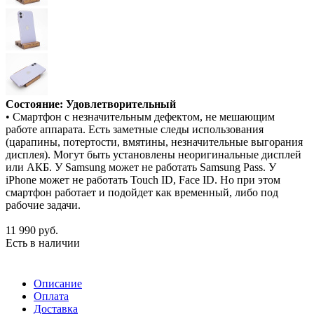
Состояние: Удовлетворительный
• Смартфон с незначительным дефектом, не мешающим
работе аппарата. Есть заметные следы использования
(царапины, потертости, вмятины, незначительные выгорания
дисплея). Могут быть установлены неоригинальные дисплей
или АКБ. У Samsung может не работать Samsung Pass. У
iPhone может не работать Touch ID, Face ID. Но при этом
смартфон работает и подойдет как временный, либо под
рабочие задачи.
11 990
руб.
Есть в наличии
Описание
Оплата
Доставка