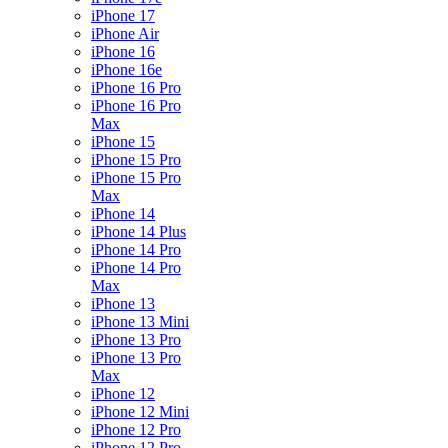
iPhone 17
iPhone Air
iPhone 16
iPhone 16e
iPhone 16 Pro
iPhone 16 Pro
Max
iPhone 15
iPhone 15 Pro
iPhone 15 Pro
Max
iPhone 14
iPhone 14 Plus
iPhone 14 Pro
iPhone 14 Pro
Max
iPhone 13
iPhone 13 Mini
iPhone 13 Pro
iPhone 13 Pro
Max
iPhone 12
iPhone 12 Mini
iPhone 12 Pro
iPhone 12 Pro