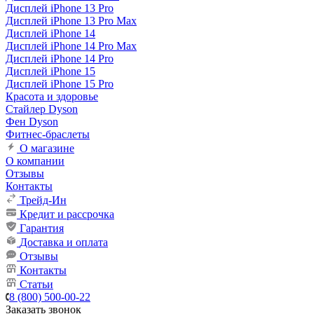
Дисплей iPhone 13 Pro
Дисплей iPhone 13 Pro Max
Дисплей iPhone 14
Дисплей iPhone 14 Pro Max
Дисплей iPhone 14 Pro
Дисплей iPhone 15
Дисплей iPhone 15 Pro
Красота и здоровье
Стайлер Dyson
Фен Dyson
Фитнес-браслеты
О магазине
О компании
Отзывы
Контакты
Трейд-Ин
Кредит и рассрочка
Гарантия
Доставка и оплата
Отзывы
Контакты
Статьи
8 (800) 500-00-22
Заказать звонок