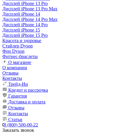
Дисплей iPhone 13 Pro
Дисплей iPhone 13 Pro Max
Дисплей iPhone 14
Дисплей iPhone 14 Pro Max
Дисплей iPhone 14 Pro
Дисплей iPhone 15
Дисплей iPhone 15 Pro
Красота и здоровье
Стайлер Dyson
Фен Dyson
Фитнес-браслеты
О магазине
О компании
Отзывы
Контакты
Трейд-Ин
Кредит и рассрочка
Гарантия
Доставка и оплата
Отзывы
Контакты
Статьи
8 (800) 500-00-22
Заказать звонок