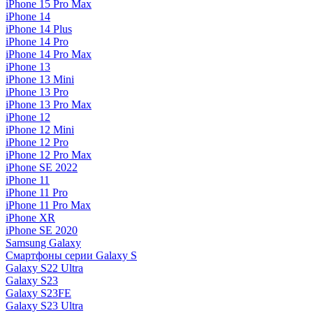
iPhone 15 Pro Max
iPhone 14
iPhone 14 Plus
iPhone 14 Pro
iPhone 14 Pro Max
iPhone 13
iPhone 13 Mini
iPhone 13 Pro
iPhone 13 Pro Max
iPhone 12
iPhone 12 Mini
iPhone 12 Pro
iPhone 12 Pro Max
iPhone SE 2022
iPhone 11
iPhone 11 Pro
iPhone 11 Pro Max
iPhone XR
iPhone SE 2020
Samsung Galaxy
Смартфоны серии Galaxy S
Galaxy S22 Ultra
Galaxy S23
Galaxy S23FE
Galaxy S23 Ultra