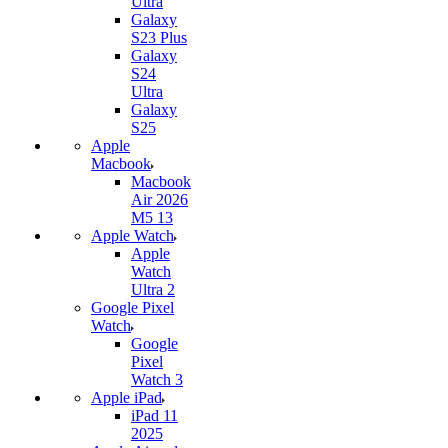
Ultra
Galaxy
S23 Plus
Galaxy
S24
Ultra
Galaxy
S25
Apple
Macbook
Macbook
Air 2026
M5 13
Apple Watch
Apple
Watch
Ultra 2
Google Pixel
Watch
Google
Pixel
Watch 3
Apple iPad
iPad 11
2025