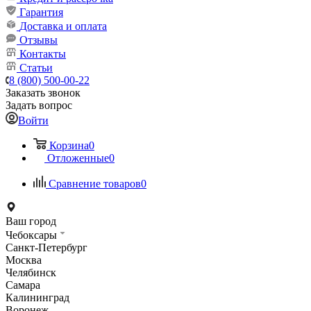
Гарантия
Доставка и оплата
Отзывы
Контакты
Статьи
8 (800) 500-00-22
Заказать звонок
Задать вопрос
Войти
Корзина
0
Отложенные
0
Сравнение товаров
0
Ваш город
Чебоксары
Санкт-Петербург
Москва
Челябинск
Самара
Калининград
Воронеж