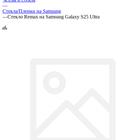
—
Стекла/Пленки на Samsung
—
Стекло Remax на Samsung Galaxy S25 Ultra