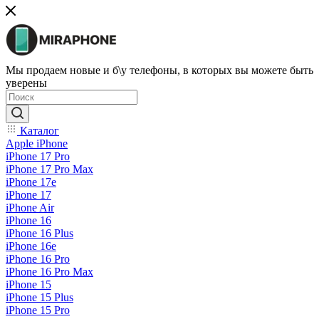
Мы продаем новые и б\у телефоны, в которых вы можете быть
уверены
Каталог
Apple iPhone
iPhone 17 Pro
iPhone 17 Pro Max
iPhone 17e
iPhone 17
iPhone Air
iPhone 16
iPhone 16 Plus
iPhone 16e
iPhone 16 Pro
iPhone 16 Pro Max
iPhone 15
iPhone 15 Plus
iPhone 15 Pro