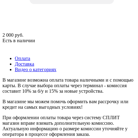
2 000
руб.
Есть в наличии
Оплата
Доставка
Видео о категориях
В магазине возможна оплата товара наличными и с помощью
карты. В случае выбора оплаты через терминал - комиссия
составит 10% за б/у и 15% за новые устройства.
В магазине мы можем помочь оформить вам рассрочку или
кредит на самых выгодных условиях!
При оформлении оплаты товара через систему СПЛИТ
магазин вправе взимать дополнительную комиссию.
Актуальную информацию о размере комиссии уточняйте у
оператора в процессе оформления заказа.