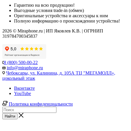
Гарантию на всю продукцию!
Выгодные условия trade-in (обмен)
Оригинальные устройства и аксессуары к ним
Полную информацию о происхождении устройства!
2026 © Miraphone.ru | ИП Яковлев К.В. | ОГРНИП
319784700345837
8 (800) 500-00-22
info@miraphone.ru
Чебоксары,
ул. Калинина, д. 105А ТЦ "МЕГАМОЛЛ»,
цокольный этаж
Вконтакте
YouTube
Политика конфиденциальности
Найти