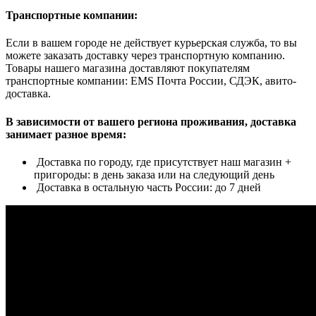
Транспортные компании:
Если в вашем городе не действует курьерская служба, то вы
можете заказать доставку через транспортную компанию.
Товары нашего магазина доставляют покупателям
транспортные компании: EMS Почта России, СДЭК, авито-
доставка.
В зависимости от вашего региона проживания, доставка
занимает разное время:
Доставка по городу, где присутствует наш магазин +
пригороды: в день заказа или на следующий день
Доставка в остальную часть России: до 7 дней