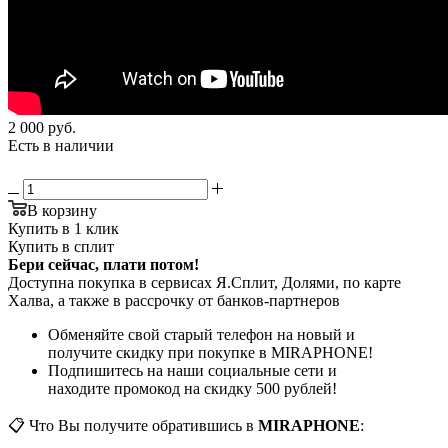
2 000
руб.
Есть в наличии
В корзину
Купить в 1 клик
Купить в сплит
Бери сейчас, плати потом!
Доступна покупка в сервисах Я.Сплит, Долями, по карте
Халва, а также в рассрочку от банков-партнеров
Обменяйте свой старый телефон на новый и
получите скидку при покупке в MIRAPHONE!
Подпишитесь на наши социальные сети и
находите промокод на скидку 500 рублей!
📋 Что Вы получите обратившись в
MIRAPHONE
: