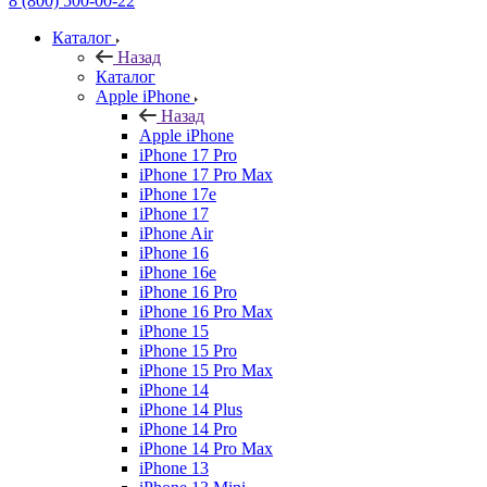
8 (800) 500-00-22
Каталог
Назад
Каталог
Apple iPhone
Назад
Apple iPhone
iPhone 17 Pro
iPhone 17 Pro Max
iPhone 17e
iPhone 17
iPhone Air
iPhone 16
iPhone 16e
iPhone 16 Pro
iPhone 16 Pro Max
iPhone 15
iPhone 15 Pro
iPhone 15 Pro Max
iPhone 14
iPhone 14 Plus
iPhone 14 Pro
iPhone 14 Pro Max
iPhone 13