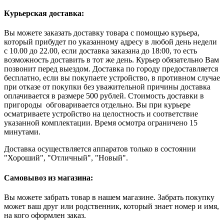
Курьерская доставка:
Вы можете заказать доставку товара с помощью курьера,
который прибудет по указанному адресу в любой день недели
с 10.00 до 22.00, если доставка заказана до 18:00, то есть
возможность доставить в тот же день. Курьер обязательно Вам
позвонит перед выездом. Доставка по городу предоставляется
бесплатно, если вы покупаете устройство, в противном случае
при отказе от покупки без уважительной причины доставка
оплачивается в размере 500 рублей. Стоимость доставки в
пригороды обговаривается отдельно. Вы при курьере
осматриваете устройство на целостность и соответствие
указанной комплектации. Время осмотра ограничено 15
минутами.
Доставка осуществляется аппаратов только в состоянии
"Хороший", "Отличный", "Новый".
Самовывоз из магазина:
Вы можете забрать товар в нашем магазине. Забрать покупку
может ваш друг или родственник, который знает номер и имя,
на кого оформлен заказ.