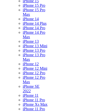
iPhone 15
iPhone 15 Pro
iPhone 15 Pro
Max
iPhone 14
iPhone 14 Plus
iPhone 14 Pro
iPhone 14 Pro
Max
iPhone 13
iPhone 13 Mini
iPhone 13 Pro
iPhone 13 Pro
Max
iPhone 12
iPhone 12 Mini
iPhone 12 Pro
iPhone 12 Pro
Max
iPhone SE
2022
iPhone 11
iPhone 11 Pro
iPhone Xs Max
iPhone 11 Pro