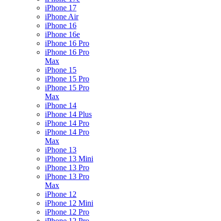
iPhone 17
iPhone Air
iPhone 16
iPhone 16e
iPhone 16 Pro
iPhone 16 Pro
Max
iPhone 15
iPhone 15 Pro
iPhone 15 Pro
Max
iPhone 14
iPhone 14 Plus
iPhone 14 Pro
iPhone 14 Pro
Max
iPhone 13
iPhone 13 Mini
iPhone 13 Pro
iPhone 13 Pro
Max
iPhone 12
iPhone 12 Mini
iPhone 12 Pro
iPhone 12 Pro