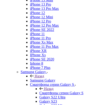
iPhone 13 Mini
iPhone 13 Pro
iPhone 13 Pro Max
iPhone 12
iPhone 12 Mini
iPhone 12 Pro
iPhone 12 Pro Max
iPhone SE 2022
iPhone 11
iPhone 11 Pro
iPhone Xs Max
iPhone 11 Pro Max
iPhone XR
IPhone Xs
iPhone SE 2020
Iphone 8
iPhone 7 Plus
Samsung Galaxy
Назад
Samsung Galaxy
Смартфоны серии Galaxy S
Назад
Смартфоны серии Galaxy S
Galaxy S22 Ultra
Galaxy S23