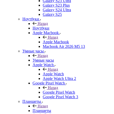
Galaxy S23 Ultra
Galaxy S23 Plus
Galaxy S24 Ultra
Galaxy S25
Ноутбуки
Назад
Ноутбуки
Apple Macbook
Назад
Apple Macbook
Macbook Air 2026 M5 13
Умные часы
Назад
Умные часы
Apple Watch
Назад
Apple Watch
Apple Watch Ultra 2
Google Pixel Watch
Назад
Google Pixel Watch
Google Pixel Watch 3
Планшеты
Назад
Планшеты