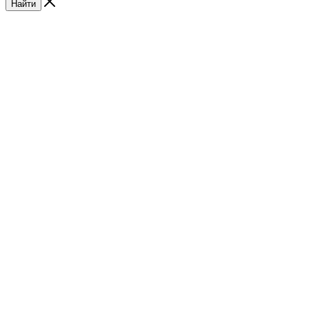
Найти