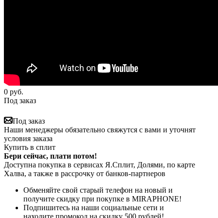
0
руб.
Под заказ
Под заказ
Наши менеджеры обязательно свяжутся с вами и уточнят
условия заказа
Купить в сплит
Бери сейчас, плати потом!
Доступна покупка в сервисах Я.Сплит, Долями, по карте
Халва, а также в рассрочку от банков-партнеров
Обменяйте свой старый телефон на новый и
получите скидку при покупке в MIRAPHONE!
Подпишитесь на наши социальные сети и
находите промокод на скидку 500 рублей!