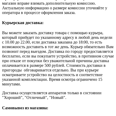
магазин вправе взимать дополнительную комиссию.
Актуальную информацию о размере комиссии уточняйте у
оператора в процессе оформления заказа.
Курьерская доставка:
Вы можете заказать доставку товара с помощью курьера,
который прибудет по указанному адресу в любой день недели
с 10.00 до 22.00, если доставка заказана до 18:00, то есть
возможность доставить в тот же день. Курьер обязательно Вам
позвонит перед выездом. Доставка по городу предоставляется
бесплатно, если вы покупаете устройство, в противном случае
при отказе от покупки без уважительной причины доставка
оплачивается в размере 500 рублей. Стоимость доставки в
пригороды обговаривается отдельно. Вы при курьере
осматриваете устройство на целостность и соответствие
указанной комплектации. Время осмотра ограничено 15
минутами.
Доставка осуществляется аппаратов только в состоянии
"Хороший", "Отличный", "Новый".
Самовывоз из магазина: