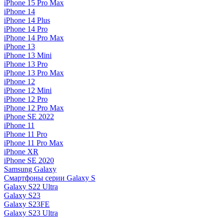
iPhone 15 Pro Max
iPhone 14
iPhone 14 Plus
iPhone 14 Pro
iPhone 14 Pro Max
iPhone 13
iPhone 13 Mini
iPhone 13 Pro
iPhone 13 Pro Max
iPhone 12
iPhone 12 Mini
iPhone 12 Pro
iPhone 12 Pro Max
iPhone SE 2022
iPhone 11
iPhone 11 Pro
iPhone 11 Pro Max
iPhone XR
iPhone SE 2020
Samsung Galaxy
Смартфоны серии Galaxy S
Galaxy S22 Ultra
Galaxy S23
Galaxy S23FE
Galaxy S23 Ultra