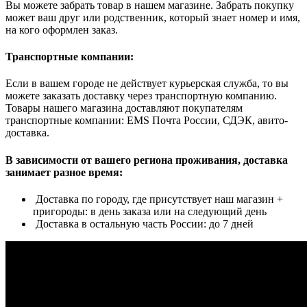
Вы можете забрать товар в нашем магазине. Забрать покупку
может ваш друг или родственник, который знает номер и имя,
на кого оформлен заказ.
Транспортные компании:
Если в вашем городе не действует курьерская служба, то вы
можете заказать доставку через транспортную компанию.
Товары нашего магазина доставляют покупателям
транспортные компании: EMS Почта России, СДЭК, авито-
доставка.
В зависимости от вашего региона проживания, доставка
занимает разное время:
Доставка по городу, где присутствует наш магазин +
пригороды: в день заказа или на следующий день
Доставка в остальную часть России: до 7 дней