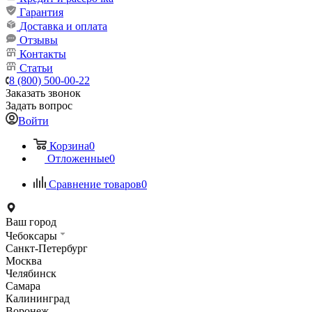
Гарантия
Доставка и оплата
Отзывы
Контакты
Статьи
8 (800) 500-00-22
Заказать звонок
Задать вопрос
Войти
Корзина
0
Отложенные
0
Сравнение товаров
0
Ваш город
Чебоксары
Санкт-Петербург
Москва
Челябинск
Самара
Калининград
Воронеж