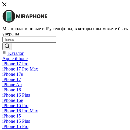
Мы продаем новые и б\у телефоны, в которых вы можете быть
уверены
Каталог
Apple iPhone
iPhone 17 Pro
iPhone 17 Pro Max
iPhone 17e
iPhone 17
iPhone Air
iPhone 16
iPhone 16 Plus
iPhone 16e
iPhone 16 Pro
iPhone 16 Pro Max
iPhone 15
iPhone 15 Plus
iPhone 15 Pro