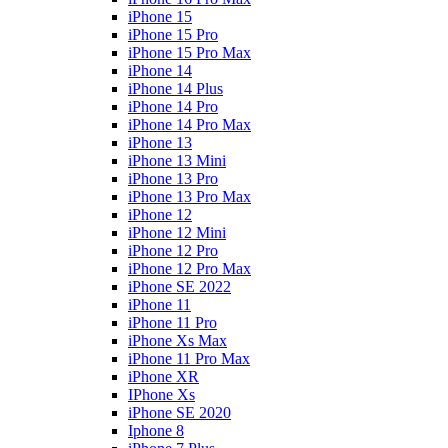
iPhone 15
iPhone 15 Pro
iPhone 15 Pro Max
iPhone 14
iPhone 14 Plus
iPhone 14 Pro
iPhone 14 Pro Max
iPhone 13
iPhone 13 Mini
iPhone 13 Pro
iPhone 13 Pro Max
iPhone 12
iPhone 12 Mini
iPhone 12 Pro
iPhone 12 Pro Max
iPhone SE 2022
iPhone 11
iPhone 11 Pro
iPhone Xs Max
iPhone 11 Pro Max
iPhone XR
IPhone Xs
iPhone SE 2020
Iphone 8