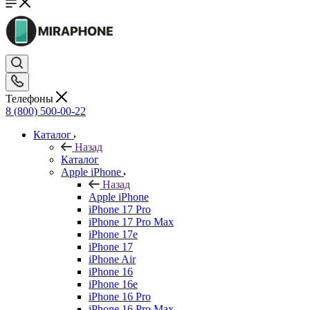
Телефоны
8 (800) 500-00-22
Каталог
Назад
Каталог
Apple iPhone
Назад
Apple iPhone
iPhone 17 Pro
iPhone 17 Pro Max
iPhone 17e
iPhone 17
iPhone Air
iPhone 16
iPhone 16e
iPhone 16 Pro
iPhone 16 Pro Max