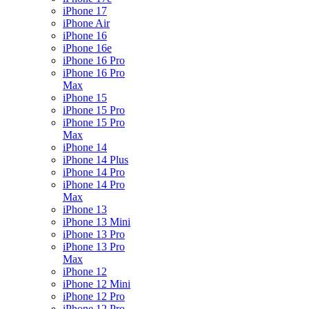
iPhone 17
iPhone Air
iPhone 16
iPhone 16e
iPhone 16 Pro
iPhone 16 Pro
Max
iPhone 15
iPhone 15 Pro
iPhone 15 Pro
Max
iPhone 14
iPhone 14 Plus
iPhone 14 Pro
iPhone 14 Pro
Max
iPhone 13
iPhone 13 Mini
iPhone 13 Pro
iPhone 13 Pro
Max
iPhone 12
iPhone 12 Mini
iPhone 12 Pro
iPhone 12 Pro