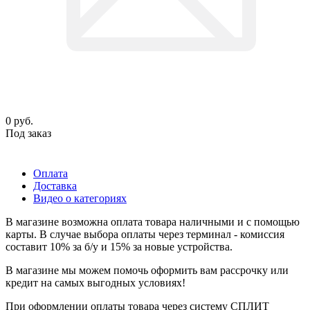
0
руб.
Под заказ
Оплата
Доставка
Видео о категориях
В магазине возможна оплата товара наличными и с помощью
карты. В случае выбора оплаты через терминал - комиссия
составит 10% за б/у и 15% за новые устройства.
В магазине мы можем помочь оформить вам рассрочку или
кредит на самых выгодных условиях!
При оформлении оплаты товара через систему СПЛИТ