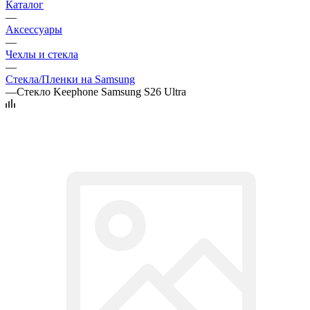
Каталог
—
Аксессуары
—
Чехлы и стекла
—
Стекла/Пленки на Samsung
—
Стекло Keephone Samsung S26 Ultra