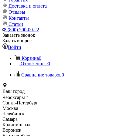
Доставка и оплата
Отзывы
Контакты
Статьи
8 (800) 500-00-22
Заказать звонок
Задать вопрос
Войти
Корзина
0
Отложенные
0
Сравнение товаров
0
Ваш город
Чебоксары
Санкт-Петербург
Москва
Челябинск
Самара
Калининград
Воронеж
Екатеринбург