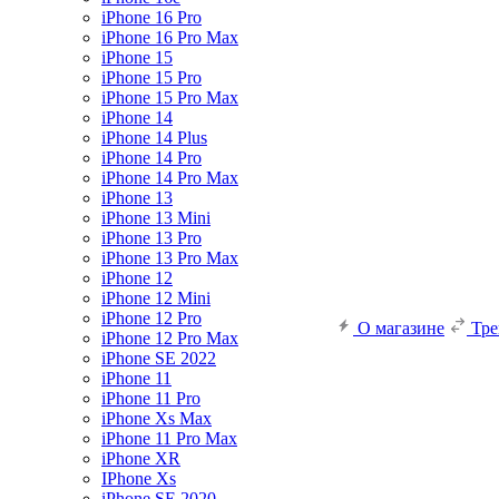
iPhone 16 Pro
iPhone 16 Pro Max
iPhone 15
iPhone 15 Pro
iPhone 15 Pro Max
iPhone 14
iPhone 14 Plus
iPhone 14 Pro
iPhone 14 Pro Max
iPhone 13
iPhone 13 Mini
iPhone 13 Pro
iPhone 13 Pro Max
iPhone 12
iPhone 12 Mini
iPhone 12 Pro
О магазине
Тр
iPhone 12 Pro Max
iPhone SE 2022
iPhone 11
iPhone 11 Pro
iPhone Xs Max
iPhone 11 Pro Max
iPhone XR
IPhone Xs
iPhone SE 2020