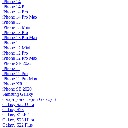
iPhone 14
iPhone 14 Plus
iPhone 14 Pro
iPhone 14 Pro Max
iPhone 13
iPhone 13 Mini
iPhone 13 Pro
iPhone 13 Pro Max
iPhone 12
iPhone 12 Mini
iPhone 12 Pro
iPhone 12 Pro Max
iPhone SE 2022
iPhone 11
iPhone 11 Pro
iPhone 11 Pro Max
iPhone XR
iPhone SE 2020
Samsung Galaxy
Смартфоны серии Galaxy S
Galaxy S22 Ultra
Galaxy S23
Galaxy S23FE
Galaxy S23 Ultra
Galaxy S22 Plus