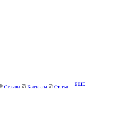
+ ЕЩЕ
Отзывы
Контакты
Статьи