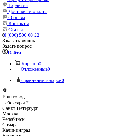
Гарантия
Доставка и оплата
Отзывы
Контакты
Статьи
8 (800) 500-00-22
Заказать звонок
Задать вопрос
Войти
Корзина
0
Отложенные
0
Сравнение товаров
0
Ваш город
Чебоксары
Санкт-Петербург
Москва
Челябинск
Самара
Калининград
Воронеж