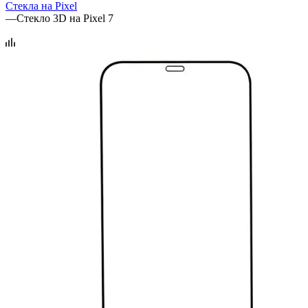
Стекла на Pixel
—
Стекло 3D на Pixel 7