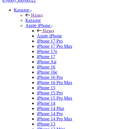
8 (800) 500-00-22
Каталог
Назад
Каталог
Apple iPhone
Назад
Apple iPhone
iPhone 17 Pro
iPhone 17 Pro Max
iPhone 17e
iPhone 17
iPhone Air
iPhone 16
iPhone 16e
iPhone 16 Pro
iPhone 16 Pro Max
iPhone 15
iPhone 15 Pro
iPhone 15 Pro Max
iPhone 14
iPhone 14 Plus
iPhone 14 Pro
iPhone 14 Pro Max
iPhone 13