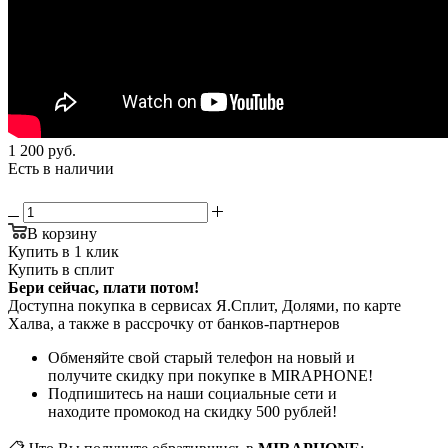
1 200
руб.
Есть в наличии
В корзину
Купить в 1 клик
Купить в сплит
Бери сейчас, плати потом!
Доступна покупка в сервисах Я.Сплит, Долями, по карте
Халва, а также в рассрочку от банков-партнеров
Обменяйте свой старый телефон на новый и
получите скидку при покупке в MIRAPHONE!
Подпишитесь на наши социальные сети и
находите промокод на скидку 500 рублей!