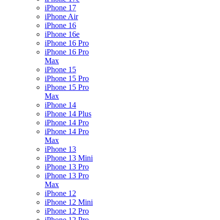
iPhone 17
iPhone Air
iPhone 16
iPhone 16e
iPhone 16 Pro
iPhone 16 Pro
Max
iPhone 15
iPhone 15 Pro
iPhone 15 Pro
Max
iPhone 14
iPhone 14 Plus
iPhone 14 Pro
iPhone 14 Pro
Max
iPhone 13
iPhone 13 Mini
iPhone 13 Pro
iPhone 13 Pro
Max
iPhone 12
iPhone 12 Mini
iPhone 12 Pro
iPhone 12 Pro