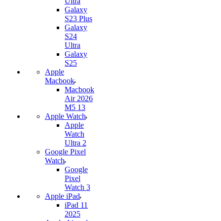
Ultra
Galaxy
S23 Plus
Galaxy
S24
Ultra
Galaxy
S25
Apple
Macbook
Macbook
Air 2026
M5 13
Apple Watch
Apple
Watch
Ultra 2
Google Pixel
Watch
Google
Pixel
Watch 3
Apple iPad
iPad 11
2025