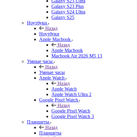
Galaxy S23 Ultra
Galaxy S23 Plus
Galaxy S24 Ultra
Galaxy S25
Ноутбуки
Назад
Ноутбуки
Apple Macbook
Назад
Apple Macbook
Macbook Air 2026 M5 13
Умные часы
Назад
Умные часы
Apple Watch
Назад
Apple Watch
Apple Watch Ultra 2
Google Pixel Watch
Назад
Google Pixel Watch
Google Pixel Watch 3
Планшеты
Назад
Планшеты