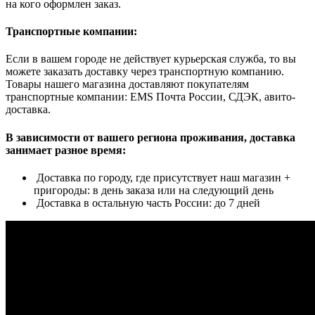
на кого оформлен заказ.
Транспортные компании:
Если в вашем городе не действует курьерская служба, то вы
можете заказать доставку через транспортную компанию.
Товары нашего магазина доставляют покупателям
транспортные компании: EMS Почта России, СДЭК, авито-
доставка.
В зависимости от вашего региона проживания, доставка
занимает разное время:
Доставка по городу, где присутствует наш магазин +
пригороды: в день заказа или на следующий день
Доставка в остальную часть России: до 7 дней