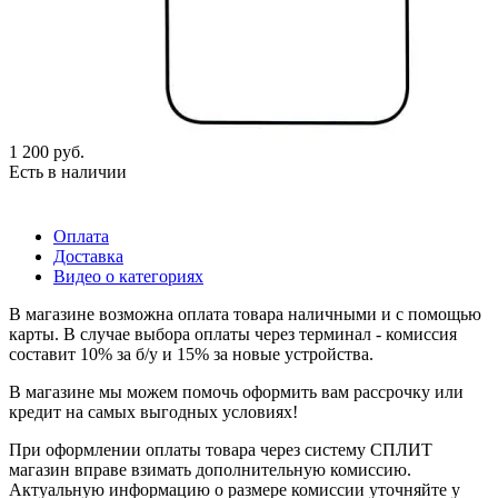
1 200
руб.
Есть в наличии
Оплата
Доставка
Видео о категориях
В магазине возможна оплата товара наличными и с помощью
карты. В случае выбора оплаты через терминал - комиссия
составит 10% за б/у и 15% за новые устройства.
В магазине мы можем помочь оформить вам рассрочку или
кредит на самых выгодных условиях!
При оформлении оплаты товара через систему СПЛИТ
магазин вправе взимать дополнительную комиссию.
Актуальную информацию о размере комиссии уточняйте у