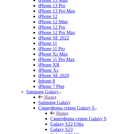
iPhone 13 Mini
iPhone 13 Pro
iPhone 13 Pro Max
iPhone 12
iPhone 12 Mini
iPhone 12 Pro
iPhone 12 Pro Max
iPhone SE 2022
iPhone 11
iPhone 11 Pro
iPhone Xs Max
iPhone 11 Pro Max
iPhone XR
IPhone Xs
iPhone SE 2020
Iphone 8
iPhone 7 Plus
Samsung Galaxy
Назад
Samsung Galaxy
Смартфоны серии Galaxy S
Назад
Смартфоны серии Galaxy S
Galaxy S22 Ultra
Galaxy S23