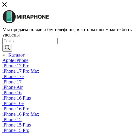
Мы продаем новые и б\у телефоны, в которых вы можете быть
уверены
Каталог
Apple iPhone
iPhone 17 Pro
iPhone 17 Pro Max
iPhone 17e
iPhone 17
iPhone Air
iPhone 16
iPhone 16 Plus
iPhone 16e
iPhone 16 Pro
iPhone 16 Pro Max
iPhone 15
iPhone 15 Plus
iPhone 15 Pro