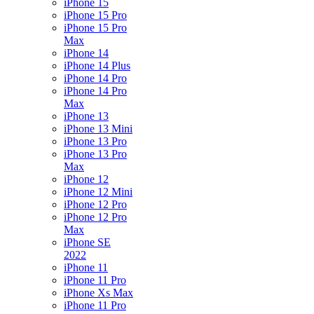
iPhone 15
iPhone 15 Pro
iPhone 15 Pro
Max
iPhone 14
iPhone 14 Plus
iPhone 14 Pro
iPhone 14 Pro
Max
iPhone 13
iPhone 13 Mini
iPhone 13 Pro
iPhone 13 Pro
Max
iPhone 12
iPhone 12 Mini
iPhone 12 Pro
iPhone 12 Pro
Max
iPhone SE
2022
iPhone 11
iPhone 11 Pro
iPhone Xs Max
iPhone 11 Pro