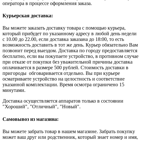
оператора в процессе оформления заказа.
Курьерская доставка:
Вы можете заказать доставку товара с помощью курьера,
который прибудет по указанному адресу в любой день недели
с 10.00 до 22.00, если доставка заказана до 18:00, то есть
возможность доставить в тот же день. Курьер обязательно Вам
позвонит перед выездом. Доставка по городу предоставляется
бесплатно, если вы покупаете устройство, в противном случае
при отказе от покупки без уважительной причины доставка
оплачивается в размере 500 рублей. Стоимость доставки в
пригороды обговаривается отдельно. Вы при курьере
осматриваете устройство на целостность и соответствие
указанной комплектации. Время осмотра ограничено 15
минутами.
Доставка осуществляется аппаратов только в состоянии
"Хороший", "Отличный", "Новый".
Самовывоз из магазина:
Вы можете забрать товар в нашем магазине. Забрать покупку
может ваш друг или родственник, который знает номер и имя,