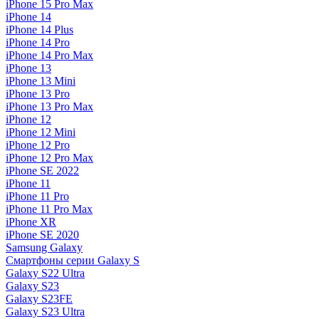
iPhone 15 Pro Max
iPhone 14
iPhone 14 Plus
iPhone 14 Pro
iPhone 14 Pro Max
iPhone 13
iPhone 13 Mini
iPhone 13 Pro
iPhone 13 Pro Max
iPhone 12
iPhone 12 Mini
iPhone 12 Pro
iPhone 12 Pro Max
iPhone SE 2022
iPhone 11
iPhone 11 Pro
iPhone 11 Pro Max
iPhone XR
iPhone SE 2020
Samsung Galaxy
Смартфоны серии Galaxy S
Galaxy S22 Ultra
Galaxy S23
Galaxy S23FE
Galaxy S23 Ultra