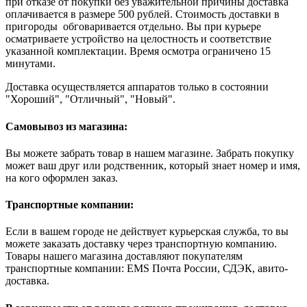
при отказе от покупки без уважительной причины доставка
оплачивается в размере 500 рублей. Стоимость доставки в
пригороды обговаривается отдельно. Вы при курьере
осматриваете устройство на целостность и соответствие
указанной комплектации. Время осмотра ограничено 15
минутами.
Доставка осуществляется аппаратов только в состоянии
"Хороший", "Отличный", "Новый".
Самовывоз из магазина:
Вы можете забрать товар в нашем магазине. Забрать покупку
может ваш друг или родственник, который знает номер и имя,
на кого оформлен заказ.
Транспортные компании:
Если в вашем городе не действует курьерская служба, то вы
можете заказать доставку через транспортную компанию.
Товары нашего магазина доставляют покупателям
транспортные компании: EMS Почта России, СДЭК, авито-
доставка.