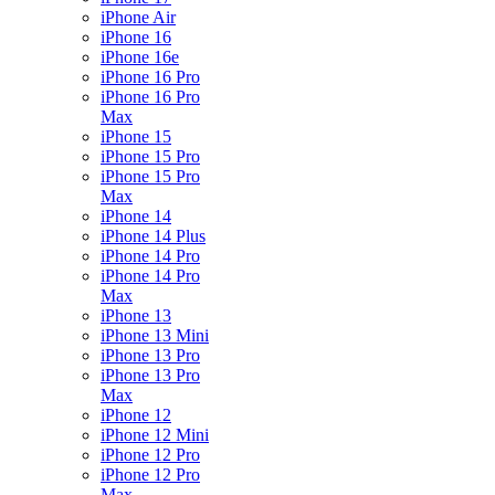
iPhone Air
iPhone 16
iPhone 16e
iPhone 16 Pro
iPhone 16 Pro
Max
iPhone 15
iPhone 15 Pro
iPhone 15 Pro
Max
iPhone 14
iPhone 14 Plus
iPhone 14 Pro
iPhone 14 Pro
Max
iPhone 13
iPhone 13 Mini
iPhone 13 Pro
iPhone 13 Pro
Max
iPhone 12
iPhone 12 Mini
iPhone 12 Pro
iPhone 12 Pro
Max