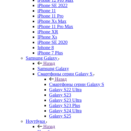
iPhone 12 Pro Max
iPhone SE 2022
iPhone 11
iPhone 11 Pro
iPhone Xs Max
iPhone 11 Pro Max
iPhone XR
IPhone Xs
iPhone SE 2020
Iphone 8
iPhone 7 Plus
Samsung Galaxy
Назад
Samsung Galaxy
Смартфоны серии Galaxy S
Назад
Смартфоны серии Galaxy S
Galaxy S22 Ultra
Galaxy S23
Galaxy S23 Ultra
Galaxy S23 Plus
Galaxy S24 Ultra
Galaxy S25
Ноутбуки
Назад