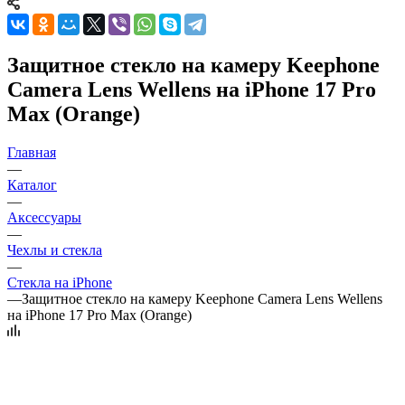
Защитное стекло на камеру Keephone
Camera Lens Wellens на iPhone 17 Pro
Max (Orange)
Главная
—
Каталог
—
Аксессуары
—
Чехлы и стекла
—
Стекла на iPhone
—
Защитное стекло на камеру Keephone Camera Lens Wellens
на iPhone 17 Pro Max (Orange)