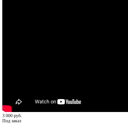
3 000
руб.
Под заказ