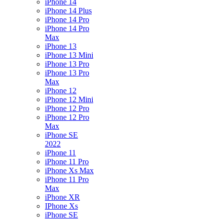
iPhone 14
iPhone 14 Plus
iPhone 14 Pro
iPhone 14 Pro
Max
iPhone 13
iPhone 13 Mini
iPhone 13 Pro
iPhone 13 Pro
Max
iPhone 12
iPhone 12 Mini
iPhone 12 Pro
iPhone 12 Pro
Max
iPhone SE
2022
iPhone 11
iPhone 11 Pro
iPhone Xs Max
iPhone 11 Pro
Max
iPhone XR
IPhone Xs
iPhone SE