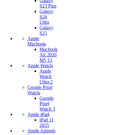
Galaxy
S23 Plus
Galaxy
S24
Ultra
Galaxy
S25
Apple
Macbook
Macbook
Air 2026
M5 13
Apple Watch
Apple
Watch
Ultra 2
Google Pixel
Watch
Google
Pixel
Watch 3
Apple iPad
iPad 11
2025
Apple Airpods