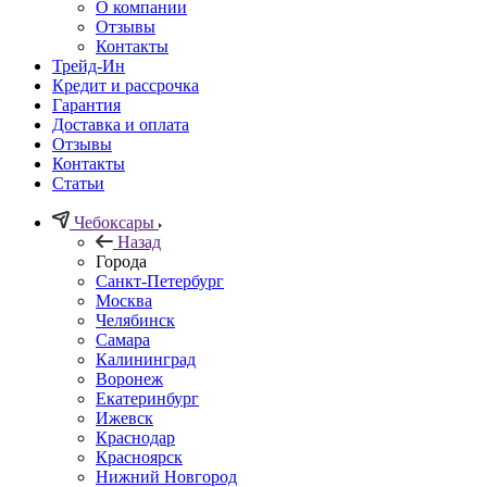
О компании
Отзывы
Контакты
Трейд-Ин
Кредит и рассрочка
Гарантия
Доставка и оплата
Отзывы
Контакты
Статьи
Чебоксары
Назад
Города
Санкт-Петербург
Москва
Челябинск
Самара
Калининград
Воронеж
Екатеринбург
Ижевск
Краснодар
Красноярск
Нижний Новгород