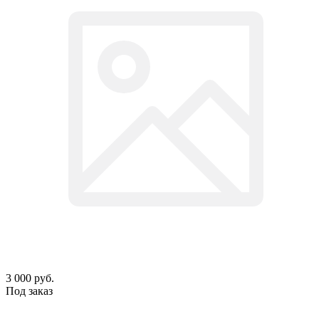
3 000
руб.
Под заказ