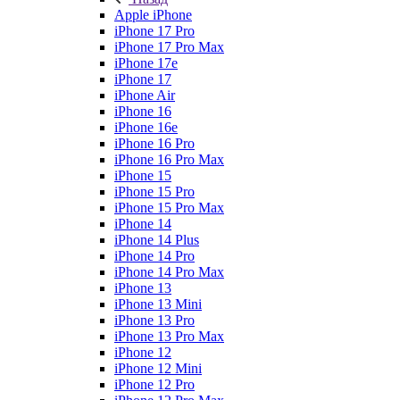
Apple iPhone
iPhone 17 Pro
iPhone 17 Pro Max
iPhone 17e
iPhone 17
iPhone Air
iPhone 16
iPhone 16e
iPhone 16 Pro
iPhone 16 Pro Max
iPhone 15
iPhone 15 Pro
iPhone 15 Pro Max
iPhone 14
iPhone 14 Plus
iPhone 14 Pro
iPhone 14 Pro Max
iPhone 13
iPhone 13 Mini
iPhone 13 Pro
iPhone 13 Pro Max
iPhone 12
iPhone 12 Mini
iPhone 12 Pro