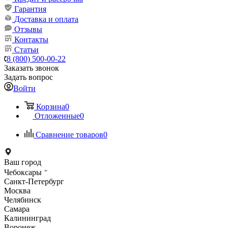
Гарантия
Доставка и оплата
Отзывы
Контакты
Статьи
8 (800) 500-00-22
Заказать звонок
Задать вопрос
Войти
Корзина
0
Отложенные
0
Сравнение товаров
0
Ваш город
Чебоксары
Санкт-Петербург
Москва
Челябинск
Самара
Калининград
Воронеж