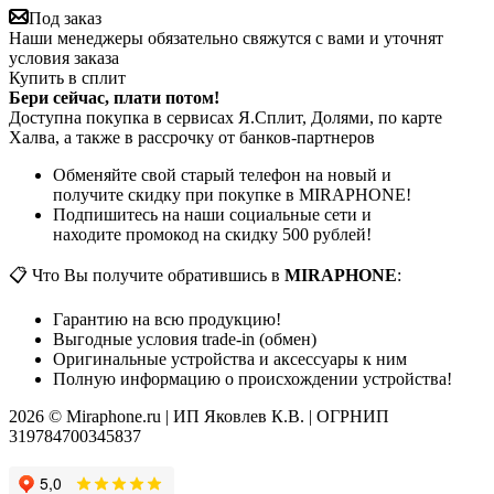
Под заказ
Наши менеджеры обязательно свяжутся с вами и уточнят
условия заказа
Купить в сплит
Бери сейчас, плати потом!
Доступна покупка в сервисах Я.Сплит, Долями, по карте
Халва, а также в рассрочку от банков-партнеров
Обменяйте свой старый телефон на новый и
получите скидку при покупке в MIRAPHONE!
Подпишитесь на наши социальные сети и
находите промокод на скидку 500 рублей!
📋 Что Вы получите обратившись в
MIRAPHONE
:
Гарантию на всю продукцию!
Выгодные условия trade-in (обмен)
Оригинальные устройства и аксессуары к ним
Полную информацию о происхождении устройства!
2026 © Miraphone.ru | ИП Яковлев К.В. | ОГРНИП
319784700345837