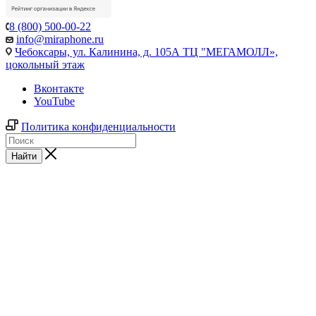
8 (800) 500-00-22
info@miraphone.ru
Чебоксары,
ул. Калинина, д. 105А ТЦ "МЕГАМОЛЛ»,
цокольный этаж
Вконтакте
YouTube
Политика конфиденциальности
Найти