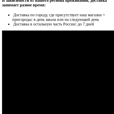
В зависимости от вашего региона проживания, доставка
занимает разное время:
Доставка по городу, где присутствует наш магазин +
пригороды: в день заказа или на следующий день
Доставка в остальную часть России: до 7 дней