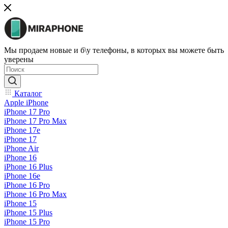
Мы продаем новые и б\у телефоны, в которых вы можете быть
уверены
Каталог
Apple iPhone
iPhone 17 Pro
iPhone 17 Pro Max
iPhone 17e
iPhone 17
iPhone Air
iPhone 16
iPhone 16 Plus
iPhone 16e
iPhone 16 Pro
iPhone 16 Pro Max
iPhone 15
iPhone 15 Plus
iPhone 15 Pro