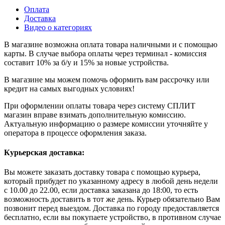
Оплата
Доставка
Видео о категориях
В магазине возможна оплата товара наличными и с помощью
карты. В случае выбора оплаты через терминал - комиссия
составит 10% за б/у и 15% за новые устройства.
В магазине мы можем помочь оформить вам рассрочку или
кредит на самых выгодных условиях!
При оформлении оплаты товара через систему СПЛИТ
магазин вправе взимать дополнительную комиссию.
Актуальную информацию о размере комиссии уточняйте у
оператора в процессе оформления заказа.
Курьерская доставка:
Вы можете заказать доставку товара с помощью курьера,
который прибудет по указанному адресу в любой день недели
с 10.00 до 22.00, если доставка заказана до 18:00, то есть
возможность доставить в тот же день. Курьер обязательно Вам
позвонит перед выездом. Доставка по городу предоставляется
бесплатно, если вы покупаете устройство, в противном случае