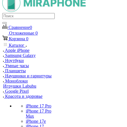
Сравнение
0
Отложенные
0
Корзина
0
Каталог
Apple iPhone
Samsung Galaxy
Ноутбуки
Умные часы
Планшеты
Наушники и гарнитуры
Моноблоки
Игрушки Labubu
Google Pixel
Красота и здоровье
iPhone 17 Pro
iPhone 17 Pro
Max
iPhone 17e
iPhone 17