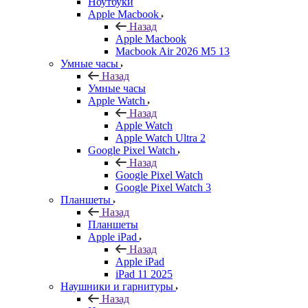
Ноутбуки
Apple Macbook
Назад
Apple Macbook
Macbook Air 2026 M5 13
Умные часы
Назад
Умные часы
Apple Watch
Назад
Apple Watch
Apple Watch Ultra 2
Google Pixel Watch
Назад
Google Pixel Watch
Google Pixel Watch 3
Планшеты
Назад
Планшеты
Apple iPad
Назад
Apple iPad
iPad 11 2025
Наушники и гарнитуры
Назад