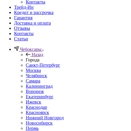
Контакты
Трейд-Ин
Кредит и рассрочка
Гарантия
Доставка и оплата
Отзывы
Контакты
Статьи
Чебоксары
Назад
Города
Санкт-Петербург
Москва
Челябинск
Самара
Калининград
Воронеж
Екатеринбург
Ижевск
Краснодар
Красноярск
Нижний Новгород
Новосибирск
Пермь