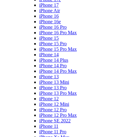
iPhone 17
iPhone Air
iPhone 16
iPhone 16e
iPhone 16 Pro
iPhone 16 Pro Max
iPhone 15
iPhone 15 Pro
iPhone 15 Pro Max
iPhone 14
iPhone 14 Plus
iPhone 14 Pro
iPhone 14 Pro Max
iPhone 13
iPhone 13 Mini
iPhone 13 Pro
iPhone 13 Pro Max
iPhone 12
iPhone 12 Mini
iPhone 12 Pro
iPhone 12 Pro Max
iPhone SE 2022
iPhone 11
iPhone 11 Pro