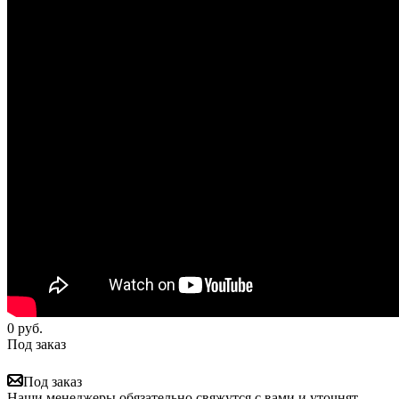
0
руб.
Под заказ
Под заказ
Наши менеджеры обязательно свяжутся с вами и уточнят