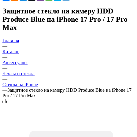
Защитное стекло на камеру HDD
Produce Blue на iPhone 17 Pro / 17 Pro
Max
Главная
—
Каталог
—
Аксессуары
—
Чехлы и стекла
—
Стекла на iPhone
—
Защитное стекло на камеру HDD Produce Blue на iPhone 17
Pro / 17 Pro Max