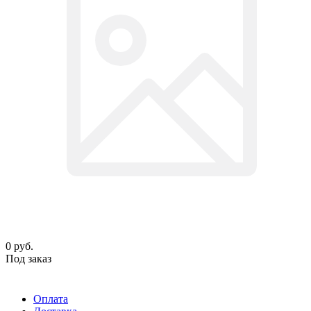
0
руб.
Под заказ
Оплата