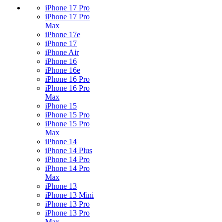
iPhone 17 Pro
iPhone 17 Pro
Max
iPhone 17e
iPhone 17
iPhone Air
iPhone 16
iPhone 16e
iPhone 16 Pro
iPhone 16 Pro
Max
iPhone 15
iPhone 15 Pro
iPhone 15 Pro
Max
iPhone 14
iPhone 14 Plus
iPhone 14 Pro
iPhone 14 Pro
Max
iPhone 13
iPhone 13 Mini
iPhone 13 Pro
iPhone 13 Pro
Max