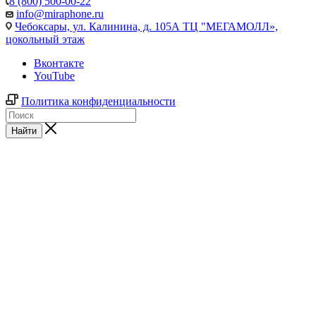
8 (800) 500-00-22
info@miraphone.ru
Чебоксары,
ул. Калинина, д. 105А ТЦ "МЕГАМОЛЛ»,
цокольный этаж
Вконтакте
YouTube
Политика конфиденциальности
Найти