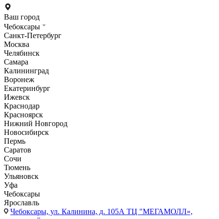
Ваш город
Чебоксары
Санкт-Петербург
Москва
Челябинск
Самара
Калининград
Воронеж
Екатеринбург
Ижевск
Краснодар
Красноярск
Нижний Новгород
Новосибирск
Пермь
Саратов
Сочи
Тюмень
Ульяновск
Уфа
Чебоксары
Ярославль
Чебоксары,
ул. Калинина, д. 105А ТЦ "МЕГАМОЛЛ»,