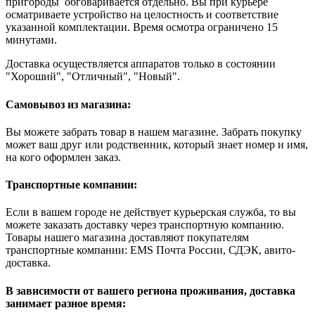
пригороды обговаривается отдельно. Вы при курьере
осматриваете устройство на целостность и соответствие
указанной комплектации. Время осмотра ограничено 15
минутами.
Доставка осуществляется аппаратов только в состоянии
"Хороший", "Отличный", "Новый".
Самовывоз из магазина:
Вы можете забрать товар в нашем магазине. Забрать покупку
может ваш друг или родственник, который знает номер и имя,
на кого оформлен заказ.
Транспортные компании:
Если в вашем городе не действует курьерская служба, то вы
можете заказать доставку через транспортную компанию.
Товары нашего магазина доставляют покупателям
транспортные компании: EMS Почта России, СДЭК, авито-
доставка.
В зависимости от вашего региона проживания, доставка
занимает разное время: