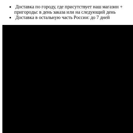
Доставка по городу, где присутствует наш магазин +
пригороды: в день заказа или на следующий день
Доставка в остальную часть России: до 7 дней