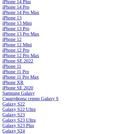
iPhone 14 Plus
iPhone 14 Pro
iPhone 14 Pro Max
iPhone 13
iPhone 13 Mini
iPhone 13 Pro
iPhone 13 Pro Max
iPhone 12
iPhone 12 Mini
iPhone 12 Pro
iPhone 12 Pro Max
iPhone SE 2022
iPhone 11
iPhone 11 Pro
iPhone 11 Pro Max
iPhone XR
iPhone SE 2020
Samsung Galaxy
Смартфоны серии Galaxy S
Galaxy S22
Galaxy S22 Ultra
Galaxy S23
Galaxy S23 Ultra
Galaxy S23 Plus
Galaxy S24