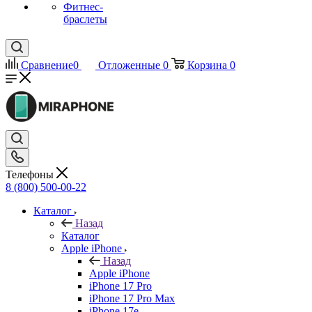
Фитнес-
браслеты
Сравнение
0
Отложенные
0
Корзина
0
Телефоны
8 (800) 500-00-22
Каталог
Назад
Каталог
Apple iPhone
Назад
Apple iPhone
iPhone 17 Pro
iPhone 17 Pro Max
iPhone 17e