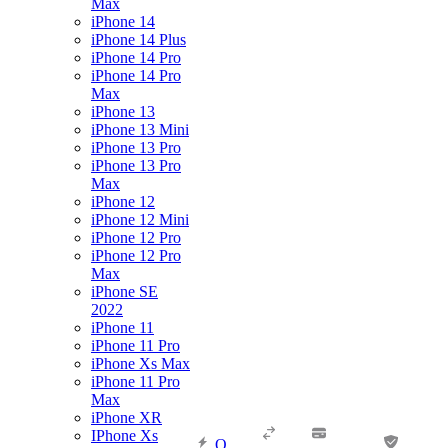
Max
iPhone 14
iPhone 14 Plus
iPhone 14 Pro
iPhone 14 Pro
Max
iPhone 13
iPhone 13 Mini
iPhone 13 Pro
iPhone 13 Pro
Max
iPhone 12
iPhone 12 Mini
iPhone 12 Pro
iPhone 12 Pro
Max
iPhone SE
2022
iPhone 11
iPhone 11 Pro
iPhone Xs Max
iPhone 11 Pro
Max
iPhone XR
IPhone Xs
О