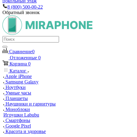
цокольный этаж
8 (800) 500-00-22
Обратный звонок
Сравнение
0
Отложенные
0
Корзина
0
Каталог
Apple iPhone
Samsung Galaxy
Ноутбуки
Умные часы
Планшеты
Наушники и гарнитуры
Моноблоки
Игрушки Labubu
Смартфоны
Google Pixel
Красота и здоровье