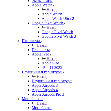
Умные часы
Apple Watch
Назад
Apple Watch
Apple Watch Ultra 2
Google Pixel Watch
Назад
Google Pixel Watch
Google Pixel Watch 3
Планшеты
Назад
Планшеты
Apple iPad
Назад
Apple iPad
iPad 11 2025
Наушники и гарнитуры
Назад
Наушники и гарнитуры
Apple Airpods 3
Apple Airpods 4
Apple Airpods Pro 3
Моноблоки
Назад
Моноблоки