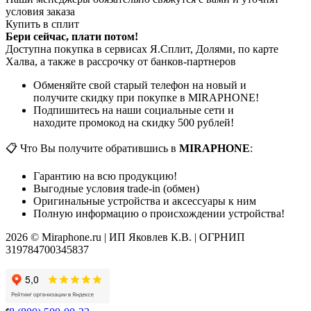
условия заказа
Купить в сплит
Бери сейчас, плати потом!
Доступна покупка в сервисах Я.Сплит, Долями, по карте
Халва, а также в рассрочку от банков-партнеров
Обменяйте свой старый телефон на новый и
получите скидку при покупке в MIRAPHONE!
Подпишитесь на наши социальные сети и
находите промокод на скидку 500 рублей!
📋 Что Вы получите обратившись в
MIRAPHONE
:
Гарантию на всю продукцию!
Выгодные условия trade-in (обмен)
Оригинальные устройства и аксессуары к ним
Полную информацию о происхождении устройства!
2026 © Miraphone.ru | ИП Яковлев К.В. | ОГРНИП
319784700345837