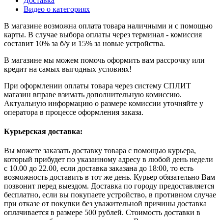
Доставка
Видео о категориях
В магазине возможна оплата товара наличными и с помощью
карты. В случае выбора оплаты через терминал - комиссия
составит 10% за б/у и 15% за новые устройства.
В магазине мы можем помочь оформить вам рассрочку или
кредит на самых выгодных условиях!
При оформлении оплаты товара через систему СПЛИТ
магазин вправе взимать дополнительную комиссию.
Актуальную информацию о размере комиссии уточняйте у
оператора в процессе оформления заказа.
Курьерская доставка:
Вы можете заказать доставку товара с помощью курьера,
который прибудет по указанному адресу в любой день недели
с 10.00 до 22.00, если доставка заказана до 18:00, то есть
возможность доставить в тот же день. Курьер обязательно Вам
позвонит перед выездом. Доставка по городу предоставляется
бесплатно, если вы покупаете устройство, в противном случае
при отказе от покупки без уважительной причины доставка
оплачивается в размере 500 рублей. Стоимость доставки в