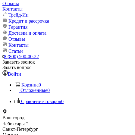
Отзывы
Контакты
Трейд-Ин
Кредит и рассрочка
Гарантия
Доставка и оплата
Отзывы
Контакты
Статьи
8 (800) 500-00-22
Заказать звонок
Задать вопрос
Войти
Корзина
0
Отложенные
0
Сравнение товаров
0
Ваш город
Чебоксары
Санкт-Петербург
Москва