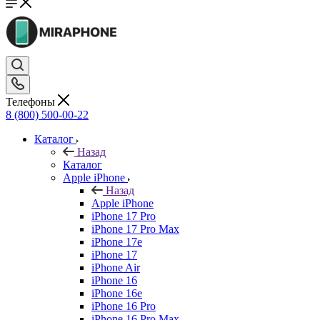
Телефоны
8 (800) 500-00-22
Каталог
Назад
Каталог
Apple iPhone
Назад
Apple iPhone
iPhone 17 Pro
iPhone 17 Pro Max
iPhone 17e
iPhone 17
iPhone Air
iPhone 16
iPhone 16e
iPhone 16 Pro
iPhone 16 Pro Max