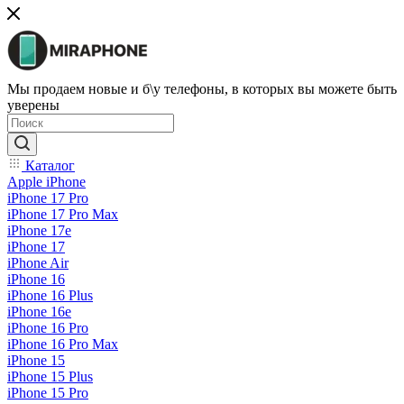
Мы продаем новые и б\у телефоны, в которых вы можете быть
уверены
Каталог
Apple iPhone
iPhone 17 Pro
iPhone 17 Pro Max
iPhone 17e
iPhone 17
iPhone Air
iPhone 16
iPhone 16 Plus
iPhone 16e
iPhone 16 Pro
iPhone 16 Pro Max
iPhone 15
iPhone 15 Plus
iPhone 15 Pro