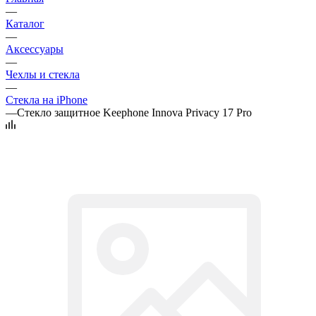
—
Каталог
—
Аксессуары
—
Чехлы и стекла
—
Стекла на iPhone
—
Стекло защитное Keephone Innova Privacy 17 Pro