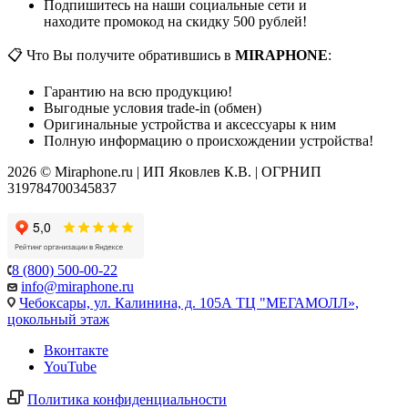
Подпишитесь на наши социальные сети и
находите промокод на скидку 500 рублей!
📋 Что Вы получите обратившись в
MIRAPHONE
:
Гарантию на всю продукцию!
Выгодные условия trade-in (обмен)
Оригинальные устройства и аксессуары к ним
Полную информацию о происхождении устройства!
2026 © Miraphone.ru | ИП Яковлев К.В. | ОГРНИП
319784700345837
8 (800) 500-00-22
info@miraphone.ru
Чебоксары,
ул. Калинина, д. 105А ТЦ "МЕГАМОЛЛ»,
цокольный этаж
Вконтакте
YouTube
Политика конфиденциальности