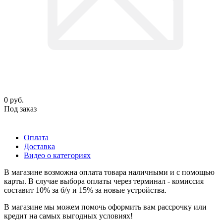
0
руб.
Под заказ
Оплата
Доставка
Видео о категориях
В магазине возможна оплата товара наличными и с помощью
карты. В случае выбора оплаты через терминал - комиссия
составит 10% за б/у и 15% за новые устройства.
В магазине мы можем помочь оформить вам рассрочку или
кредит на самых выгодных условиях!