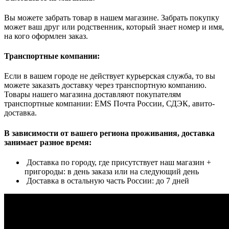
Вы можете забрать товар в нашем магазине. Забрать покупку
может ваш друг или родственник, который знает номер и имя,
на кого оформлен заказ.
Транспортные компании:
Если в вашем городе не действует курьерская служба, то вы
можете заказать доставку через транспортную компанию.
Товары нашего магазина доставляют покупателям
транспортные компании: EMS Почта России, СДЭК, авито-
доставка.
В зависимости от вашего региона проживания, доставка
занимает разное время:
Доставка по городу, где присутствует наш магазин +
пригороды: в день заказа или на следующий день
Доставка в остальную часть России: до 7 дней