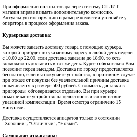
При оформлении оплаты товара через систему СПЛИТ
магазин вправе взимать дополнительную комиссию.
Актуальную информацию о размере комиссии уточняйте у
оператора в процессе оформления заказа.
Курьерская доставка:
Вы можете заказать доставку товара с помощью курьера,
который прибудет по указанному адресу в любой день недели
с 10.00 до 22.00, если доставка заказана до 18:00, то есть
возможность доставить в тот же день. Курьер обязательно Вам
позвонит перед выездом. Доставка по городу предоставляется
бесплатно, если вы покупаете устройство, в противном случае
при отказе от покупки без уважительной причины доставка
оплачивается в размере 500 рублей. Стоимость доставки в
пригороды обговаривается отдельно. Вы при курьере
осматриваете устройство на целостность и соответствие
указанной комплектации. Время осмотра ограничено 15
минутами.
Доставка осуществляется аппаратов только в состоянии
"Хороший", "Отличный", "Новый".
Самовывоз из магазина: