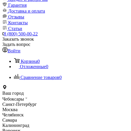
Гарантия
Доставка и оплата
Отзывы
Контакты
Статьи
8 (800) 500-00-22
Заказать звонок
Задать вопрос
Войти
Корзина
0
Отложенные
0
Сравнение товаров
0
Ваш город
Чебоксары
Санкт-Петербург
Москва
Челябинск
Самара
Калининград
Воронеж