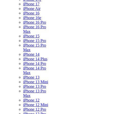
iPhone 17
iPhone Air
iPhone 16
iPhone 16e
iPhone 16 Pro
iPhone 16 Pro
Max
iPhone 15
iPhone 15 Pro
iPhone 15 Pro
Max
iPhone 14
iPhone 14 Plus
iPhone 14 Pro
iPhone 14 Pro
Max
iPhone 13
iPhone 13 Mini
iPhone 13 Pro
iPhone 13 Pro
Max
iPhone 12
iPhone 12 Mini
iPhone 12 Pro
iPhone 12 Pro