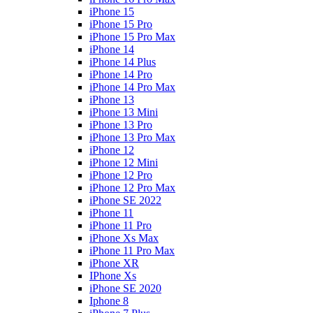
iPhone 15
iPhone 15 Pro
iPhone 15 Pro Max
iPhone 14
iPhone 14 Plus
iPhone 14 Pro
iPhone 14 Pro Max
iPhone 13
iPhone 13 Mini
iPhone 13 Pro
iPhone 13 Pro Max
iPhone 12
iPhone 12 Mini
iPhone 12 Pro
iPhone 12 Pro Max
iPhone SE 2022
iPhone 11
iPhone 11 Pro
iPhone Xs Max
iPhone 11 Pro Max
iPhone XR
IPhone Xs
iPhone SE 2020
Iphone 8