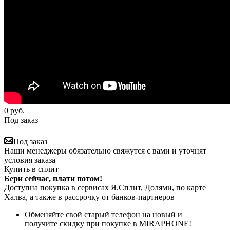
0
руб.
Под заказ
Под заказ
Наши менеджеры обязательно свяжутся с вами и уточнят
условия заказа
Купить в сплит
Бери сейчас, плати потом!
Доступна покупка в сервисах Я.Сплит, Долями, по карте
Халва, а также в рассрочку от банков-партнеров
Обменяйте свой старый телефон на новый и
получите скидку при покупке в MIRAPHONE!